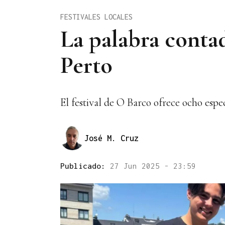
FESTIVALES LOCALES
La palabra conta
Perto
El festival de O Barco ofrece ocho esp
José M. Cruz
Publicado:
27 Jun 2025 - 23:59