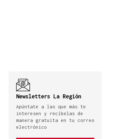
Newsletters La Región
Apúntate a las que más te
interesen y recíbelas de
manera gratuita en tu correo
electrónico