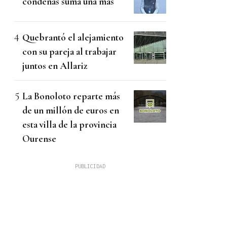
condenas suma una más
Quebrantó el alejamiento
con su pareja al trabajar
juntos en Allariz
La Bonoloto reparte más
de un millón de euros en
esta villa de la provincia
Ourense