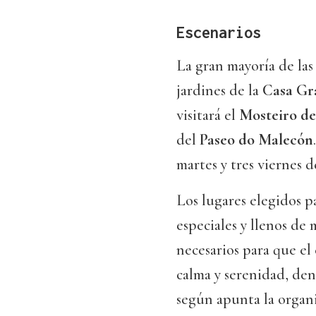
Escenarios
La gran mayoría de las
jardines de la
Casa Gr
visitará el
Mosteiro d
del
Paseo do Malecón
martes y tres viernes de
Los lugares elegidos p
especiales y llenos de 
necesarios para que el
calma y serenidad, den
según apunta la organi