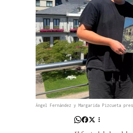
Ángel Fernández y Margarida Pizcueta pres