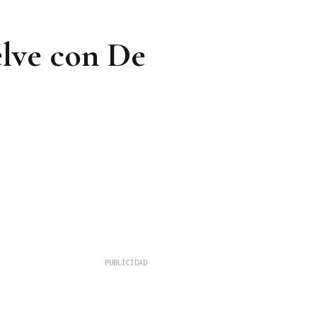
elve con De