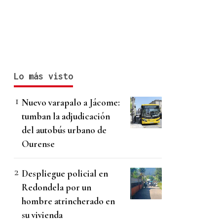
Lo más visto
Nuevo varapalo a Jácome:
tumban la adjudicación
del autobús urbano de
Ourense
Despliegue policial en
Redondela por un
hombre atrincherado en
su vivienda