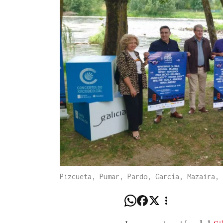
Pizcueta, Pumar, Pardo, García, Mazaira, 