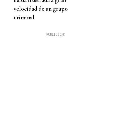
velocidad de un grupo
criminal