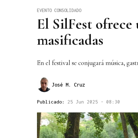
EVENTO CONSOLIDADO
El SilFest ofrece 
masificadas
En el festival se conjugará música, gast
José M. Cruz
Publicado:
25 Jun 2025 - 08:30