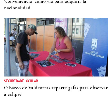
"conveniencia" como vía para adquirir la
nacionalidad
SEGURIDADE OCULAR
O Barco de Valdeorras reparte gafas para observar
a eclipse