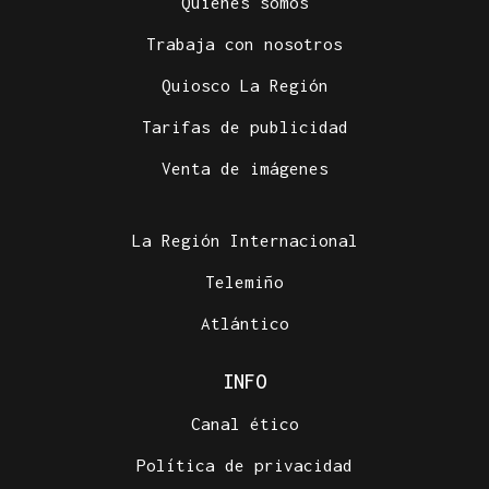
Quiénes somos
Trabaja con nosotros
Quiosco La Región
Tarifas de publicidad
Venta de imágenes
La Región Internacional
Telemiño
Atlántico
INFO
Canal ético
Política de privacidad