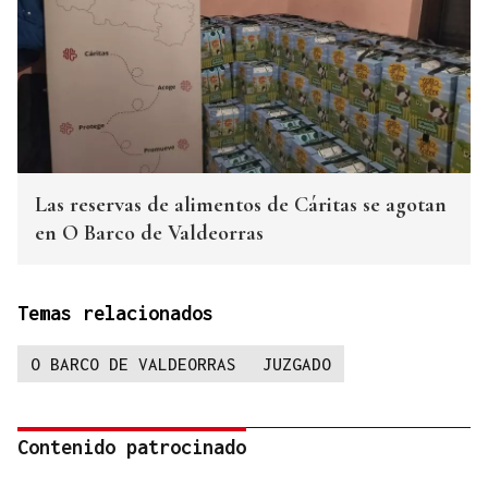
Las reservas de alimentos de Cáritas se agotan
en O Barco de Valdeorras
Temas relacionados
O BARCO DE VALDEORRAS
JUZGADO
Contenido patrocinado