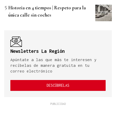
Historia en 4 tiempos | Respeto para la
única calle sin coches
Newsletters La Región
Apúntate a las que más te interesen y
recíbelas de manera gratuita en tu
correo electrónico
DESCÚBRELAS