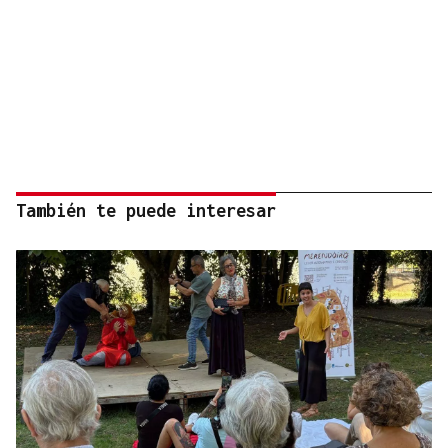
También te puede interesar