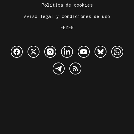
Política de cookies
Aviso legal y condiciones de uso
FEDER