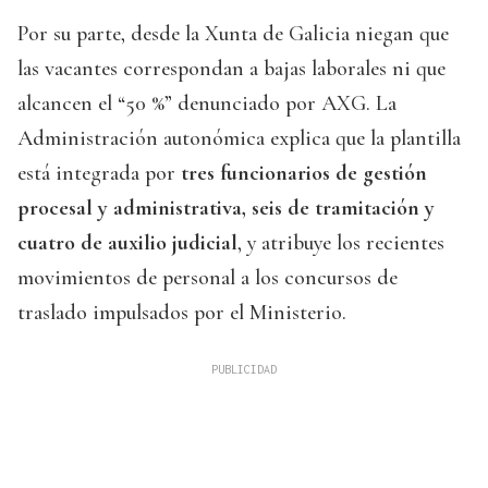
Por su parte, desde la Xunta de Galicia niegan que
las vacantes correspondan a bajas laborales ni que
alcancen el “50 %” denunciado por AXG. La
Administración autonómica explica que la plantilla
está integrada por
tres funcionarios de gestión
procesal y administrativa, seis de tramitación y
cuatro de auxilio judicial
, y atribuye los recientes
movimientos de personal a los concursos de
traslado impulsados por el Ministerio.