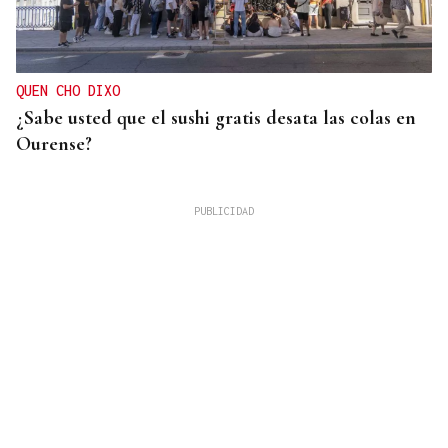
QUEN CHO DIXO
¿Sabe usted que el sushi gratis desata las colas en
Ourense?
PREVISTO EL 15 DE AGOSTO