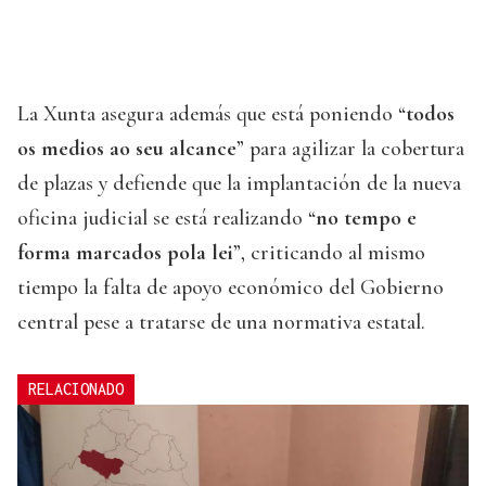
La Xunta asegura además que está poniendo “
todos
os medios ao seu alcance
” para agilizar la cobertura
de plazas y defiende que la implantación de la nueva
oficina judicial se está realizando “
no tempo e
forma marcados pola lei
”, criticando al mismo
tiempo la falta de apoyo económico del Gobierno
central pese a tratarse de una normativa estatal.
RELACIONADO