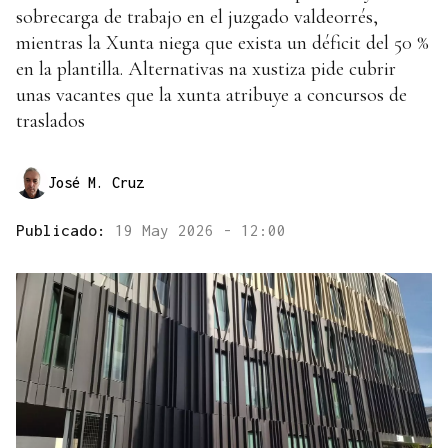
sobrecarga de trabajo en el juzgado valdeorrés,
mientras la Xunta niega que exista un déficit del 50 %
en la plantilla. Alternativas na xustiza pide cubrir
unas vacantes que la xunta atribuye a concursos de
traslados
José M. Cruz
Publicado:
19 May 2026 - 12:00