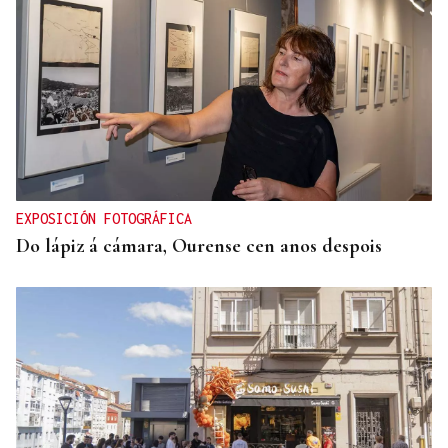
EXPOSICIÓN FOTOGRÁFICA
Do lápiz á cámara, Ourense cen anos despois