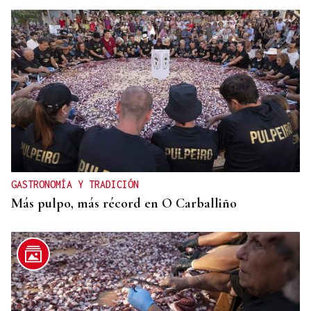
GASTRONOMÍA Y TRADICIÓN
Más pulpo, más récord en O Carballiño