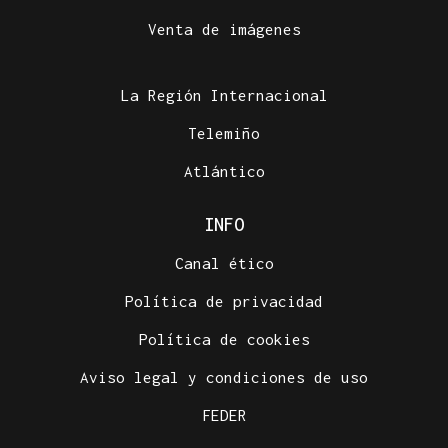
Venta de imágenes
La Región Internacional
Telemiño
Atlántico
INFO
Canal ético
Política de privacidad
Política de cookies
Aviso legal y condiciones de uso
FEDER