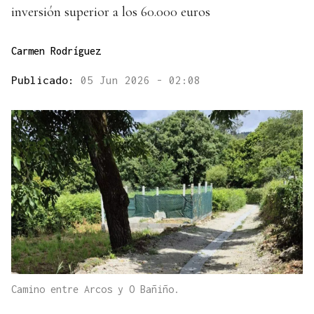
inversión superior a los 60.000 euros
Carmen Rodríguez
Publicado:
05 Jun 2026 - 02:08
Camino entre Arcos y O Bañiño.