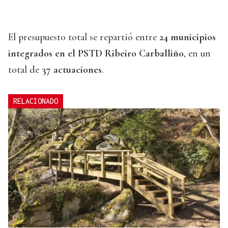
El presupuesto total se repartió entre
24 municipios
integrados en el PSTD Ribeiro Carballiño
, en un
total de
37 actuaciones
.
RELACIONADO