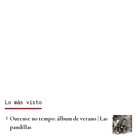
Lo más visto
Ourense no tempo: álbum de verano | Las
pandillas