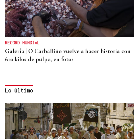
RECORD MUNDIAL
Galería | O Carballiño vuelve a hacer historia con
610 kilos de pulpo, en fotos
Lo último