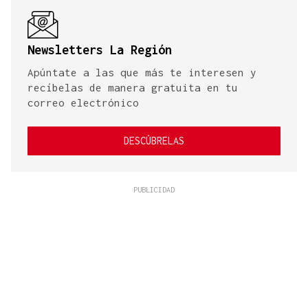
Newsletters La Región
Apúntate a las que más te interesen y
recíbelas de manera gratuita en tu
correo electrónico
DESCÚBRELAS