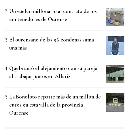
Un vuelco millonario al contrato de los
contenedores de Ourense
El ourensano de las 96 condenas suma
una más
Quebrantó el alejamiento con su pareja
al trabajar juntos en Allariz
La Bonoloto reparte más de un millón de
euros en esta villa de la provincia
Ourense