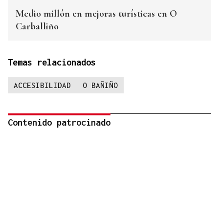
Medio millón en mejoras turísticas en O
Carballiño
Temas relacionados
ACCESIBILIDAD
O BAÑIÑO
Contenido patrocinado