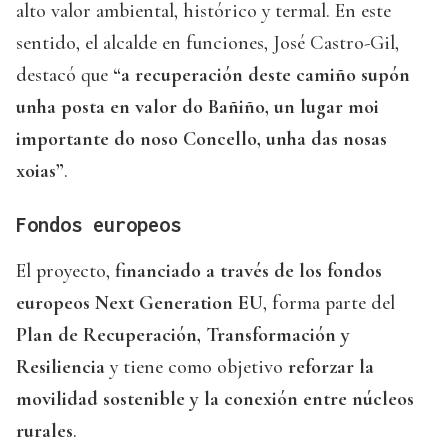
alto valor ambiental, histórico y termal. En este
sentido, el alcalde en funciones, José Castro-Gil,
destacó que
“a recuperación deste camiño supón
unha posta en valor do Bañiño, un lugar moi
importante do noso Concello, unha das nosas
xoias”
.
Fondos europeos
El proyecto,
financiado a través de los fondos
europeos Next Generation EU
, forma parte del
Plan de Recuperación, Transformación y
Resiliencia
y tiene como objetivo
reforzar la
movilidad sostenible y la conexión entre núcleos
rurales
.