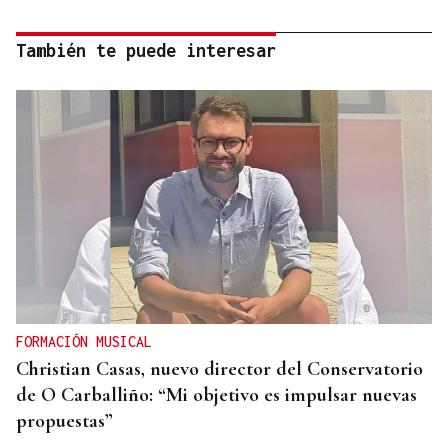
También te puede interesar
FORMACIÓN MUSICAL
Christian Casas, nuevo director del Conservatorio
de O Carballiño: “Mi objetivo es impulsar nuevas
propuestas”