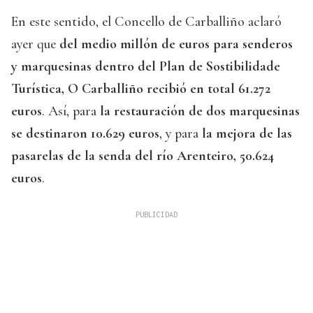
En este sentido, el Concello de Carballiño aclaró
ayer que
del medio millón de euros para senderos
y marquesinas dentro del Plan de Sostibilidade
Turística, O Carballiño recibió en total 61.272
euros
. Así, para
la restauración de dos marquesinas
se destinaron 10.629 euros
, y para
la mejora de las
pasarelas de la senda del río Arenteiro, 50.624
euros
.