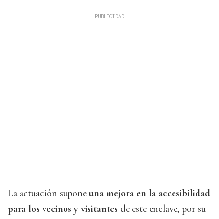
La actuación supone
una mejora en la accesibilidad
para los vecinos y visitantes
de este enclave, por su