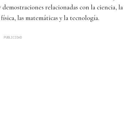
 demostraciones relacionadas con la ciencia, la
 física, las matemáticas y la tecnología.