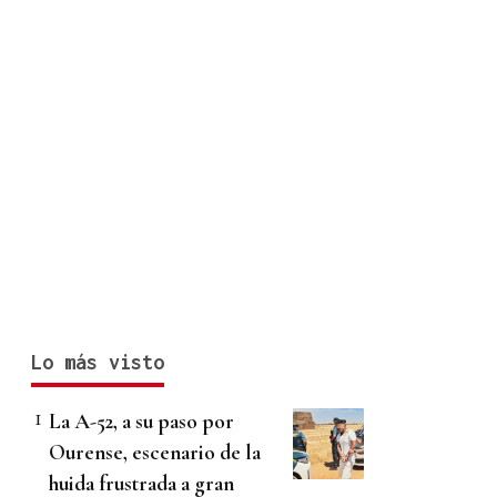
Lo más visto
La A-52, a su paso por
Ourense, escenario de la
huida frustrada a gran