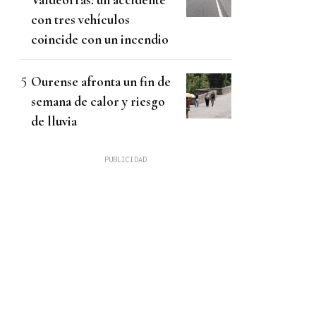
con tres vehículos
coincide con un incendio
Ourense afronta un fin de
semana de calor y riesgo
de lluvia