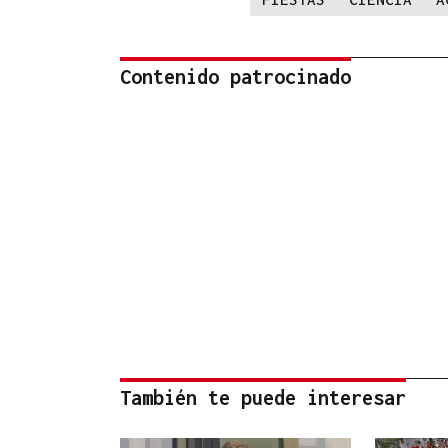
Contenido patrocinado
También te puede interesar