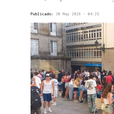
Publicado:
30 May 2026 - 04:25