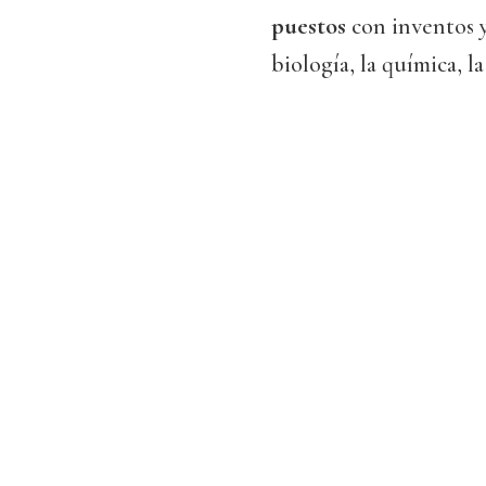
puestos
con inventos y
biología, la química, la