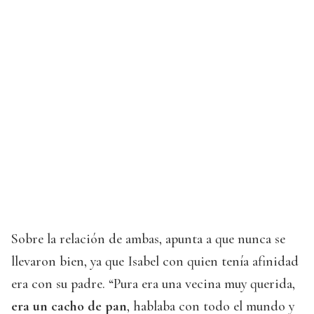
Sobre la relación de ambas, apunta a que nunca se
llevaron bien, ya que Isabel con quien tenía afinidad
era con su padre. “Pura era una vecina muy querida,
era un cacho de pan
, hablaba con todo el mundo y