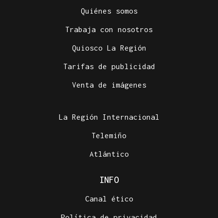
Quiénes somos
Trabaja con nosotros
Quiosco La Región
Tarifas de publicidad
Venta de imágenes
La Región Internacional
Telemiño
Atlántico
INFO
Canal ético
Política de privacidad