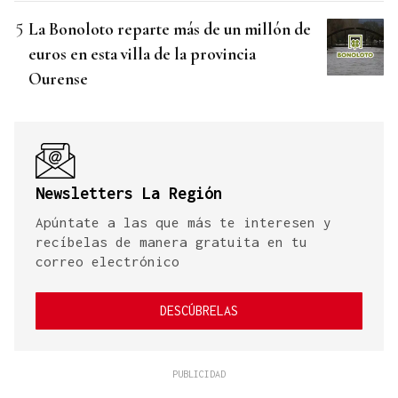
La Bonoloto reparte más de un millón de
euros en esta villa de la provincia
Ourense
Newsletters La Región
Apúntate a las que más te interesen y
recíbelas de manera gratuita en tu
correo electrónico
DESCÚBRELAS