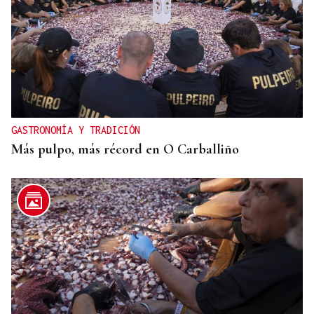
GASTRONOMÍA Y TRADICIÓN
Más pulpo, más récord en O Carballiño