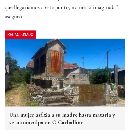
que llegaríamos a este punto, no me lo imaginaba”,
aseguró.
RELACIONADO
Una mujer asfixia a su madre hasta matarla y
se autoinculpa en O Carballiño