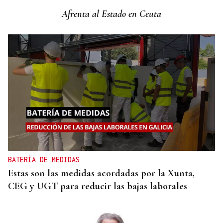
Ourense con dos nuevas frecuencias
Afrenta al Estado en Ceuta
BATERÍA DE MEDIDAS
Estas son las medidas acordadas por la Xunta,
CEG y UGT para reducir las bajas laborales