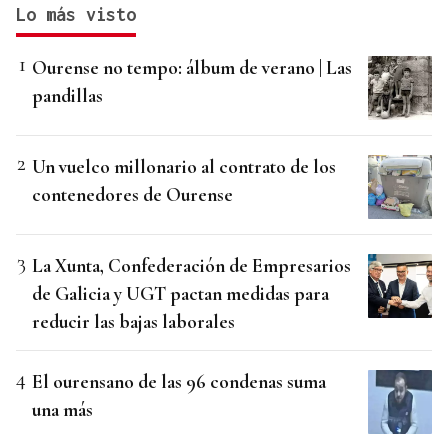
Lo más visto
Ourense no tempo: álbum de verano | Las
pandillas
Un vuelco millonario al contrato de los
contenedores de Ourense
La Xunta, Confederación de Empresarios
de Galicia y UGT pactan medidas para
reducir las bajas laborales
El ourensano de las 96 condenas suma
una más