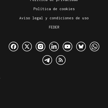
Política de cookies
Aviso legal y condiciones de uso
FEDER