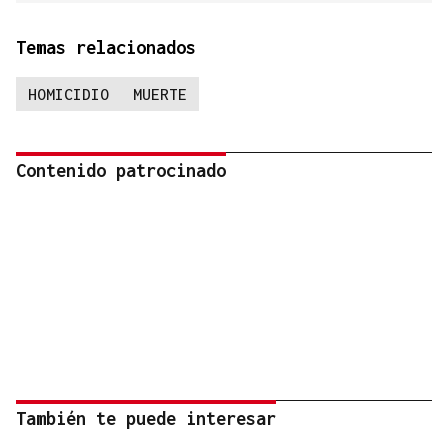
Temas relacionados
HOMICIDIO
MUERTE
Contenido patrocinado
También te puede interesar