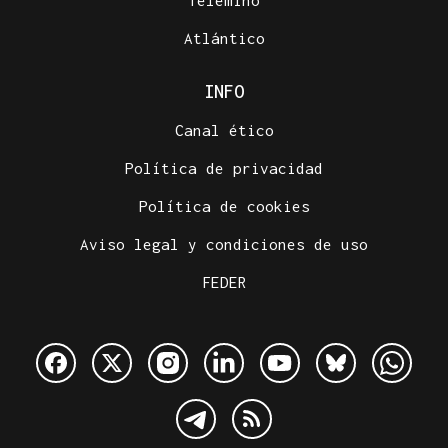
Telemiño
Atlántico
INFO
Canal ético
Política de privacidad
Política de cookies
Aviso legal y condiciones de uso
FEDER