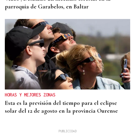
parroquia de Garabelos, en Baltar
HORAS Y MEJORES ZONAS
Esta es la previsión del tiempo para el eclipse
solar del 12 de agosto en la provincia Ourense