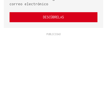
correo electrónico
DESCÚBRELAS