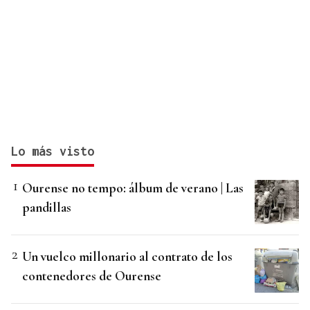
Lo más visto
Ourense no tempo: álbum de verano | Las
pandillas
Un vuelco millonario al contrato de los
contenedores de Ourense