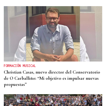
FORMACIÓN MUSICAL
Christian Casas, nuevo director del Conservatorio
de O Carballiño: “Mi objetivo es impulsar nuevas
propuestas”