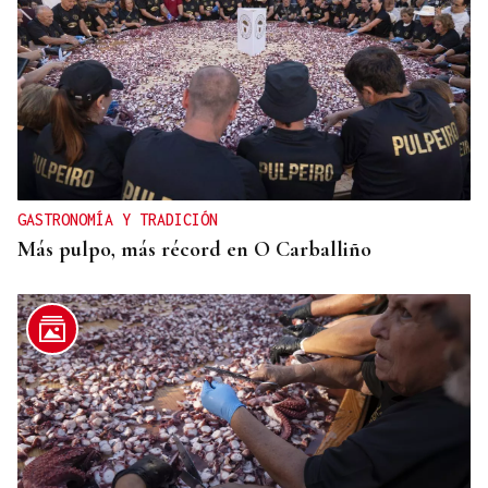
GASTRONOMÍA Y TRADICIÓN
Más pulpo, más récord en O Carballiño