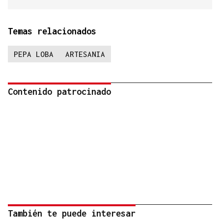
Temas relacionados
PEPA LOBA
ARTESANIA
Contenido patrocinado
También te puede interesar