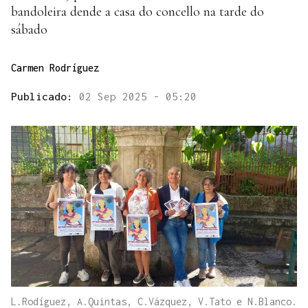
bandoleira dende a casa do concello na tarde do
sábado
Carmen Rodríguez
Publicado:
02 Sep 2025 - 05:20
L.Rodíguez, A.Quintas, C.Vázquez, V.Tato e N.Blanco.