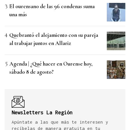
El ourensano de las 96 condenas suma
una más
Quebrantó el alejamiento con su pareja
al trabajar juntos en Allariz
Agenda | ¿Qué hacer en Ourense hoy,
sábado 8 de agosto?
Newsletters La Región
Apúntate a las que más te interesen y
recíbelas de manera gratuita en tu