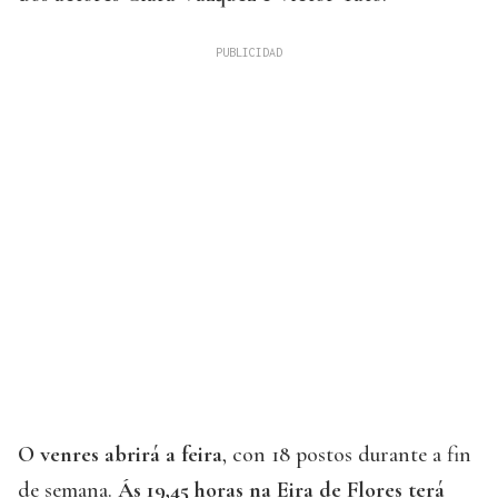
O venres abrirá a feira
, con 18 postos durante a fin
de semana.
Ás 19,45 horas na Eira de Flores terá