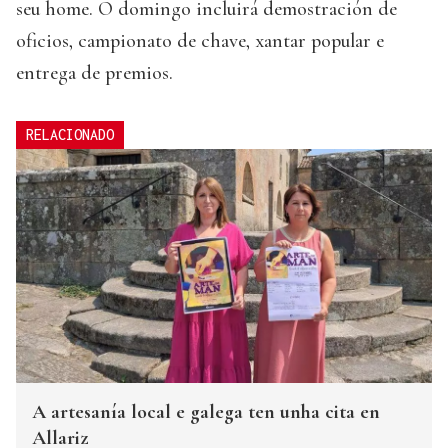
seu home. O domingo incluirá demostración de
oficios, campionato de chave, xantar popular e
entrega de premios.
RELACIONADO
A artesanía local e galega ten unha cita en
Allariz