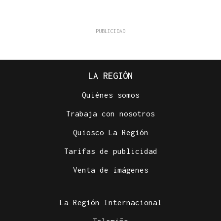
LA REGIÓN
Quiénes somos
Trabaja con nosotros
Quiosco La Región
Tarifas de publicidad
Venta de imágenes
La Región Internacional