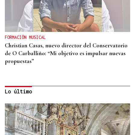
FORMACIÓN MUSICAL
Christian Casas, nuevo director del Conservatorio
de O Carballiño: “Mi objetivo es impulsar nuevas
propuestas”
Lo último