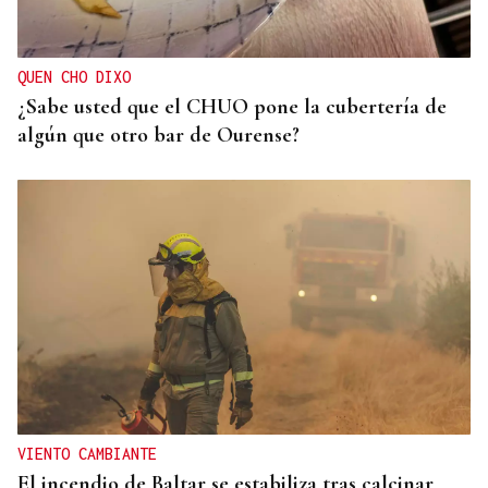
QUEN CHO DIXO
¿Sabe usted que el CHUO pone la cubertería de
algún que otro bar de Ourense?
VIENTO CAMBIANTE
El incendio de Baltar se estabiliza tras calcinar