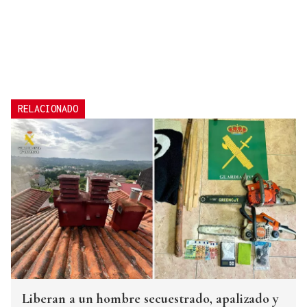
RELACIONADO
Liberan a un hombre secuestrado, apalizado y