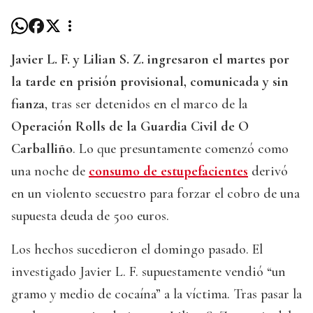
Javier L. F. y Lilian S. Z. ingresaron el martes por
la tarde en prisión provisional, comunicada y sin
fianza
, tras ser detenidos en el marco de la
Operación Rolls de la Guardia Civil de O
Carballiño
. Lo que presuntamente comenzó como
una noche de
consumo de estupefacientes
derivó
en un violento secuestro para forzar el cobro de una
supuesta deuda de 500 euros.
Los hechos sucedieron el domingo pasado. El
investigado Javier L. F. supuestamente vendió “un
gramo y medio de cocaína” a la víctima. Tras pasar la