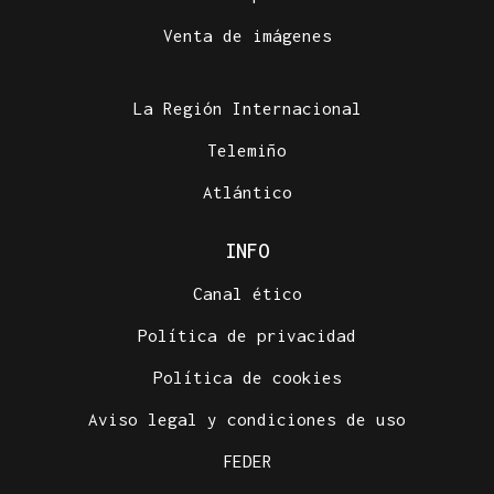
Venta de imágenes
La Región Internacional
Telemiño
Atlántico
INFO
Canal ético
Política de privacidad
Política de cookies
Aviso legal y condiciones de uso
FEDER