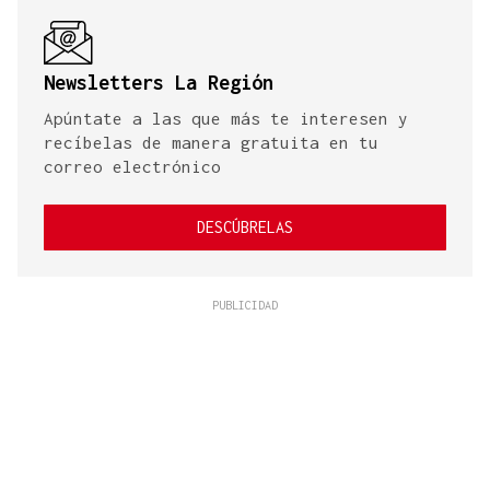
Newsletters La Región
Apúntate a las que más te interesen y
recíbelas de manera gratuita en tu
correo electrónico
DESCÚBRELAS