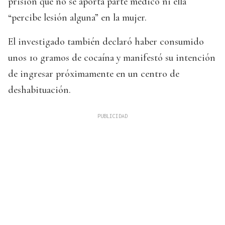
prisión que no se aporta parte médico ni ella
“percibe lesión alguna” en la mujer.
El investigado también declaró haber consumido
unos 10 gramos de cocaína y manifestó su intención
de ingresar próximamente en un centro de
deshabituación.