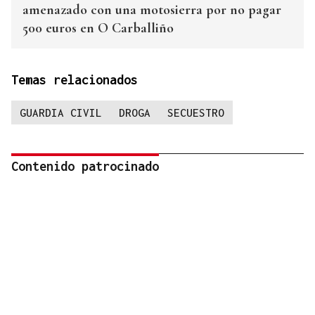
amenazado con una motosierra por no pagar
500 euros en O Carballiño
Temas relacionados
GUARDIA CIVIL
DROGA
SECUESTRO
Contenido patrocinado