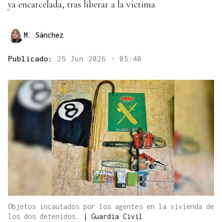
ya encarcelada, tras liberar a la víctima
M. Sánchez
Publicado:
25 Jun 2026 - 05:40
Objetos incautados por los agentes en la vivienda de
los dos detenidos.
|
Guardia Civil