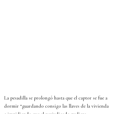
La pesadilla se prolongó hasta que el captor se fue a
dormir “guardando consigo las llaves de la vivienda