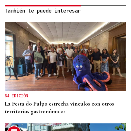
También te puede interesar
64 EDICIÓN
La Festa do Pulpo estrecha vínculos con otros
territorios gastronómicos