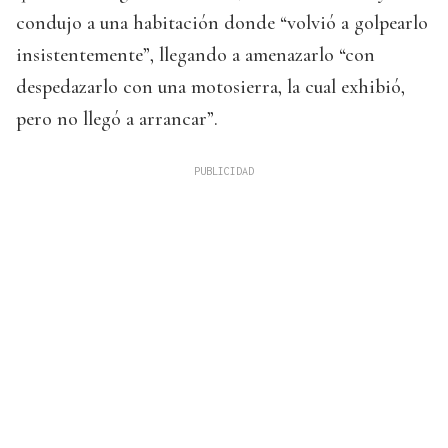
condujo a una habitación donde “volvió a golpearlo
insistentemente”, llegando a amenazarlo “con
despedazarlo con una motosierra, la cual exhibió,
pero no llegó a arrancar”.