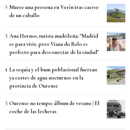
Muere una persona en Verín tras caerse
de un caballo
Ana Hornos, turista madrileña: "Madrid
es para vivir, pero Viana do Bolo es
perfecto para desconectar de la ciudad"
La sequía y el bum poblacional fuerzan
ya cortes de agua nocturnos en la
provincia de Ourense
Ourense no tempo: álbum de verano | El
coche de las lecheras