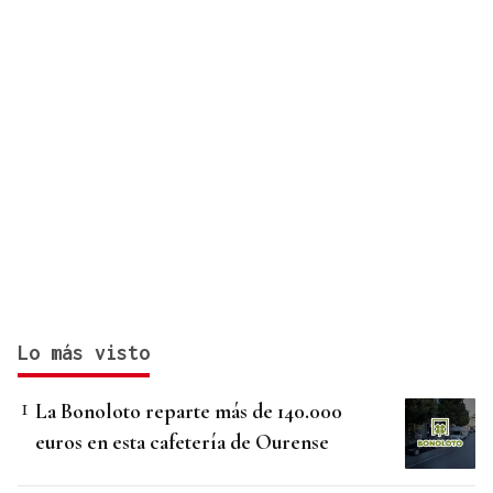
Lo más visto
La Bonoloto reparte más de 140.000
euros en esta cafetería de Ourense