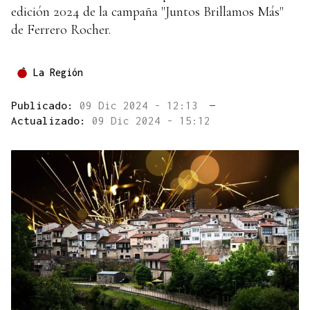
edición 2024 de la campaña "Juntos Brillamos Más"
de Ferrero Rocher.
La Región
Publicado:
09 Dic 2024 - 12:13
—
Actualizado:
09 Dic 2024 - 15:12