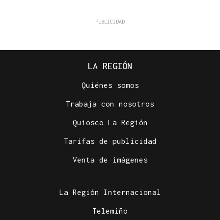
LA REGIÓN
Quiénes somos
Trabaja con nosotros
Quiosco La Región
Tarifas de publicidad
Venta de imágenes
La Región Internacional
Telemiño