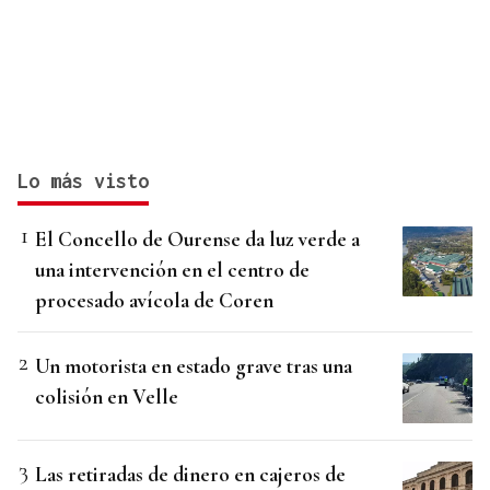
Lo más visto
El Concello de Ourense da luz verde a
una intervención en el centro de
procesado avícola de Coren
Un motorista en estado grave tras una
colisión en Velle
Las retiradas de dinero en cajeros de