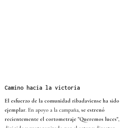
Camino hacia la victoria
El esfuerzo de la comunidad ribadaviense ha sido
ejemplar
. En apoyo a la campaña,
se estrenó
recientemente el cortometraje "Queremos luces"
,