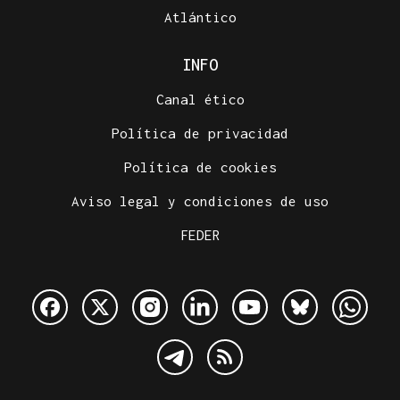
Atlántico
INFO
Canal ético
Política de privacidad
Política de cookies
Aviso legal y condiciones de uso
FEDER