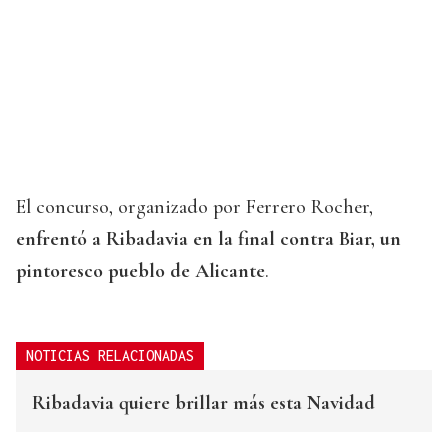
El concurso, organizado por Ferrero Rocher,
enfrentó a Ribadavia en la final contra Biar, un
pintoresco pueblo de Alicante
.
NOTICIAS RELACIONADAS
Ribadavia quiere brillar más esta Navidad