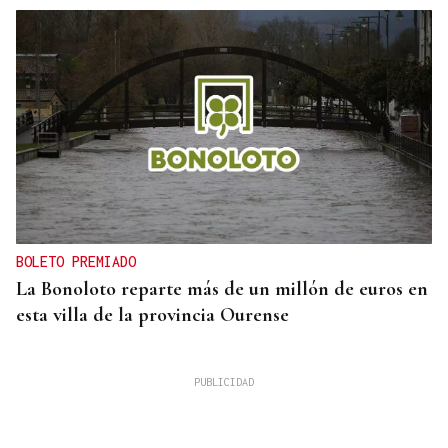
BOLETO PREMIADO
La Bonoloto reparte más de un millón de euros en
esta villa de la provincia Ourense