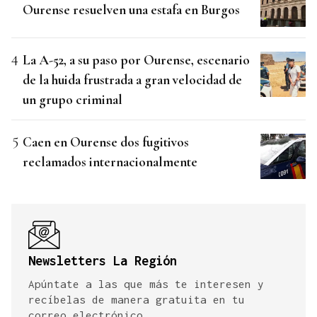
Ourense resuelven una estafa en Burgos
La A-52, a su paso por Ourense, escenario
de la huida frustrada a gran velocidad de
un grupo criminal
Caen en Ourense dos fugitivos
reclamados internacionalmente
Newsletters La Región
Apúntate a las que más te interesen y
recíbelas de manera gratuita en tu
correo electrónico