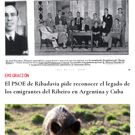
EMIGRACIÓN
El PSOE de Ribadavia pide reconocer el legado de
los emigrantes del Ribeiro en Argentina y Cuba