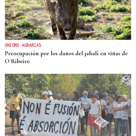
UNIÓNS AGRARIAS
Preocupación por los daños del jabalí en viñas de
O Ribeiro