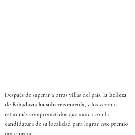
Después de superar a otras villas del país,
la belleza
de Ribadavia ha sido reconocida
, y los vecinos
están más comprometidos que nunca con la
candidatura de su localidad para lograr este premio
tan especial.