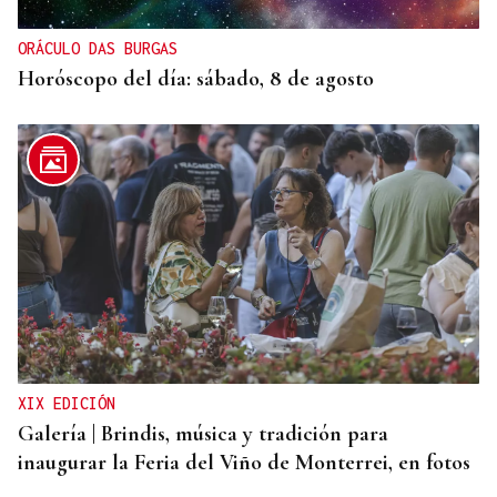
Carballeda de Avia y Ribadavia
ORÁCULO DAS BURGAS
Horóscopo del día: sábado, 8 de agosto
XIX EDICIÓN
Galería | Brindis, música y tradición para
inaugurar la Feria del Viño de Monterrei, en fotos