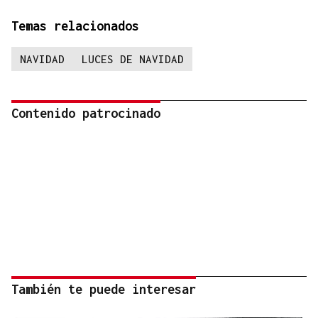
Temas relacionados
NAVIDAD
LUCES DE NAVIDAD
Contenido patrocinado
También te puede interesar