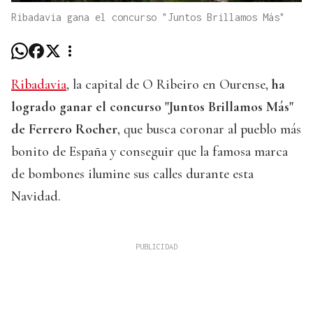
Ribadavia gana el concurso "Juntos Brillamos Más"
Ribadavia
, la capital de O Ribeiro en Ourense,
ha
logrado ganar el concurso "Juntos Brillamos Más"
de Ferrero Rocher
, que busca coronar al pueblo más
bonito de España y conseguir que la famosa marca
de bombones ilumine sus calles durante esta
Navidad.