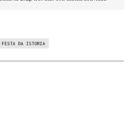
FESTA DA ISTORIA