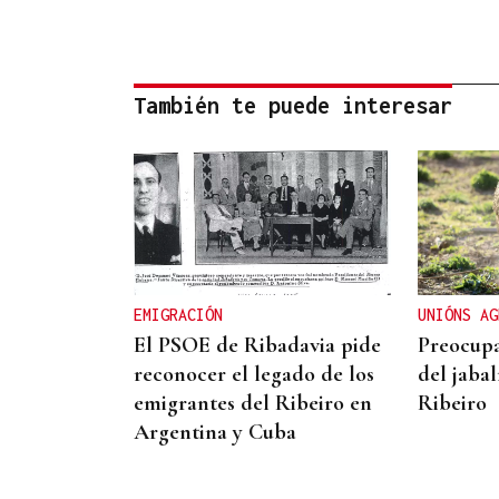
También te puede interesar
EMIGRACIÓN
UNIÓNS AG
El PSOE de Ribadavia pide
Preocupa
reconocer el legado de los
del jabal
emigrantes del Ribeiro en
Ribeiro
Argentina y Cuba