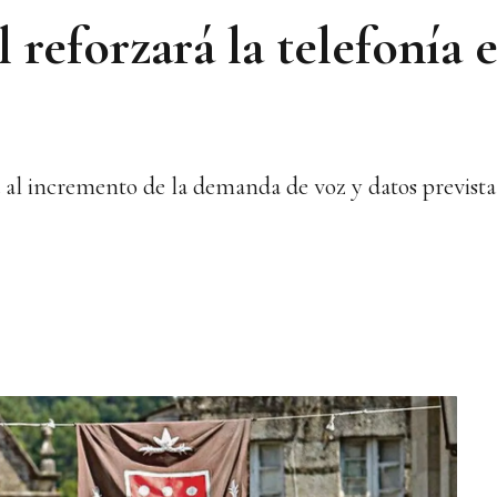
reforzará la telefonía e
al incremento de la demanda de voz y datos prevista d