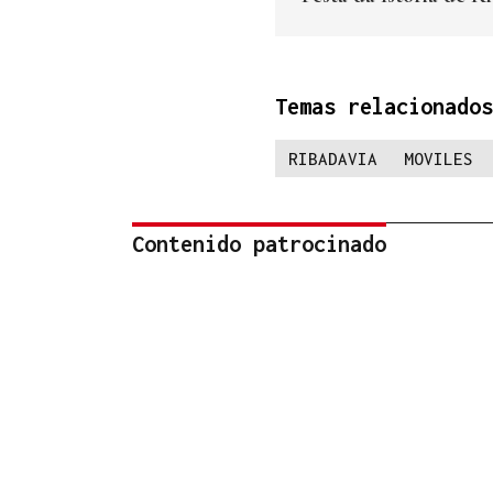
Temas relacionados
RIBADAVIA
MOVILES
Contenido patrocinado