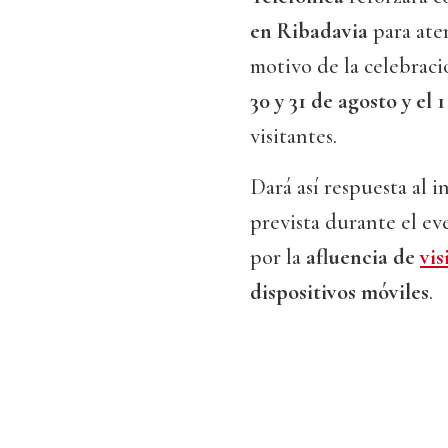
en Ribadavia
para ate
motivo de la celebraci
30 y 31 de agosto y el
visitantes.
Dará así respuesta al 
prevista durante el ev
por la
afluencia de
vis
dispositivos móviles
.