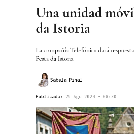
Una unidad móvil 
da Istoria
La compañía Telefónica dará respuesta 
Festa da Istoria
Sabela Pinal
Publicado:
29 Ago 2024 - 08:30