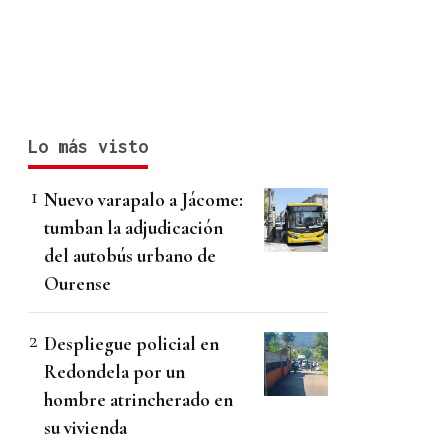
Lo más visto
Nuevo varapalo a Jácome:
tumban la adjudicación
del autobús urbano de
Ourense
Despliegue policial en
Redondela por un
hombre atrincherado en
su vivienda