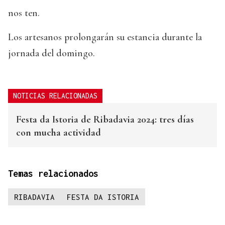
nos ten.
Los artesanos prolongarán su estancia durante la
jornada del domingo.
NOTICIAS RELACIONADAS
Festa da Istoria de Ribadavia 2024: tres días
con mucha actividad
Temas relacionados
RIBADAVIA
FESTA DA ISTORIA