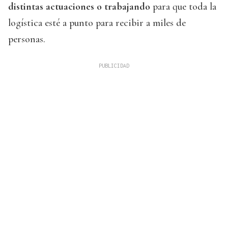
distintas actuaciones o trabajando
para que toda la
logística esté a punto para recibir a miles de
personas.