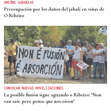
UNIÓNS AGRARIAS
Preocupación por los daños del jabalí en viñas de
O Ribeiro
CONVOCAN NUEVAS MOVILIZACIONES
La posible fusión sigue agitando o Ribeiro: "Non
van saír, pero penso que nos oíron"