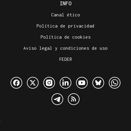
INFO
Canal ético
Política de privacidad
Política de cookies
Aviso legal y condiciones de uso
FEDER