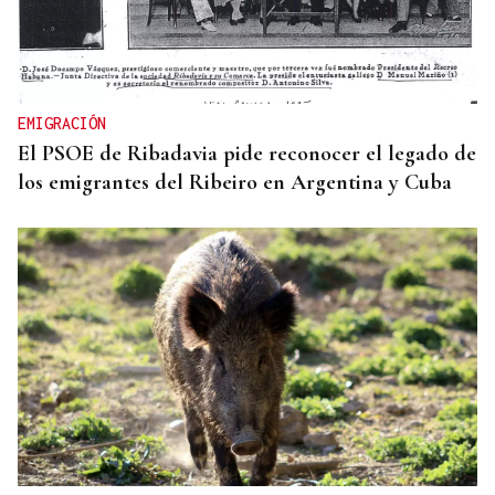
EMIGRACIÓN
El PSOE de Ribadavia pide reconocer el legado de
los emigrantes del Ribeiro en Argentina y Cuba