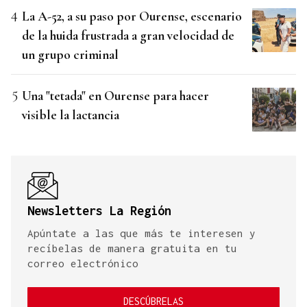
La A-52, a su paso por Ourense, escenario
de la huida frustrada a gran velocidad de
un grupo criminal
Una "tetada" en Ourense para hacer
visible la lactancia
Newsletters La Región
Apúntate a las que más te interesen y
recíbelas de manera gratuita en tu
correo electrónico
DESCÚBRELAS