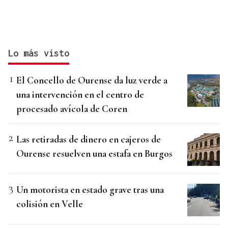
Lo más visto
El Concello de Ourense da luz verde a
una intervención en el centro de
procesado avícola de Coren
Las retiradas de dinero en cajeros de
Ourense resuelven una estafa en Burgos
Un motorista en estado grave tras una
colisión en Velle