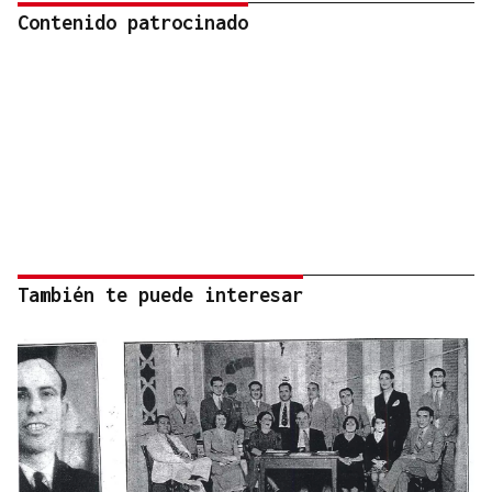
Contenido patrocinado
También te puede interesar