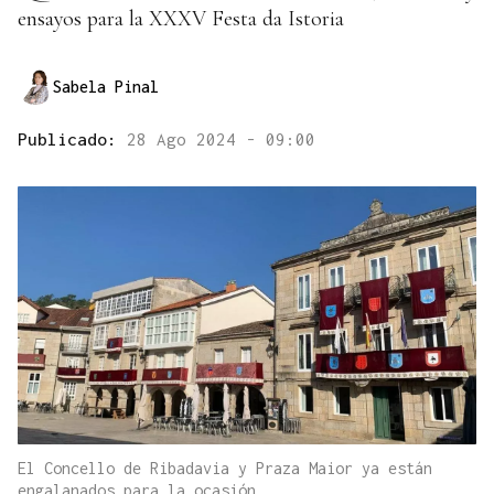
ensayos para la XXXV Festa da Istoria
Sabela Pinal
Publicado:
28 Ago 2024 - 09:00
El Concello de Ribadavia y Praza Maior ya están
engalanados para la ocasión.