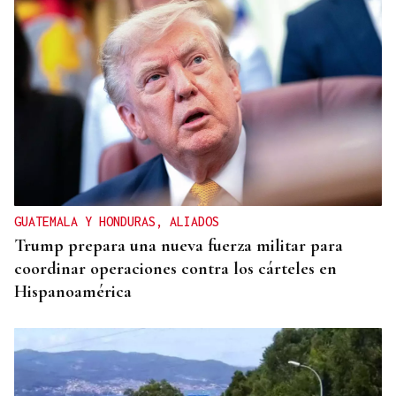
GUATEMALA Y HONDURAS, ALIADOS
Trump prepara una nueva fuerza militar para
coordinar operaciones contra los cárteles en
Hispanoamérica