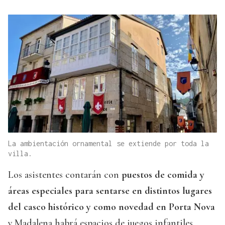
La ambientación ornamental se extiende por toda la
villa.
Los asistentes contarán con
puestos de comida y
áreas especiales para sentarse en distintos lugares
del casco histórico y como novedad en Porta Nova
y Madalena habrá espacios de juegos infantiles.