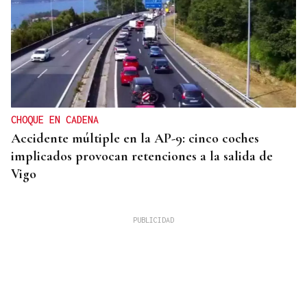
CHOQUE EN CADENA
Accidente múltiple en la AP-9: cinco coches
implicados provocan retenciones a la salida de
Vigo