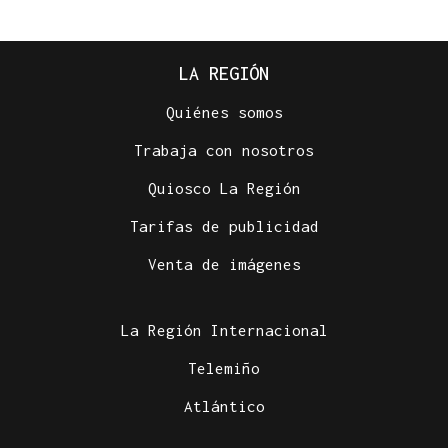
LA REGIÓN
Quiénes somos
Trabaja con nosotros
Quiosco La Región
Tarifas de publicidad
Venta de imágenes
La Región Internacional
Telemiño
Atlántico