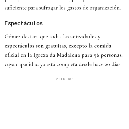
suficiente para sufragar los gastos de organización.
Espectáculos
Gómez destaca que todas las
actividades y
espectáculos son gratuitas, excepto la comida
oficial en la Igrexa da Madalena para 96 personas,
cuya capacidad ya está completa desde hace 20 días.