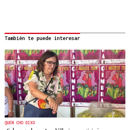
También te puede interesar
QUEN CHO DIXO