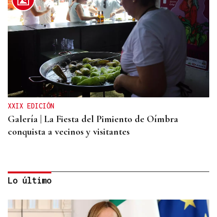
XXIX EDICIÓN
Galería | La Fiesta del Pimiento de Oímbra
conquista a vecinos y visitantes
Lo último