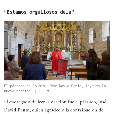
“Estamos orgullosos dela”
El párroco de Bousés, José David Penín, leyendo la
nueva oración.
|
C.L.M.
El encargado de leer la oración fue el párroco,
José
David Penín
, quien agradeció la contribución de