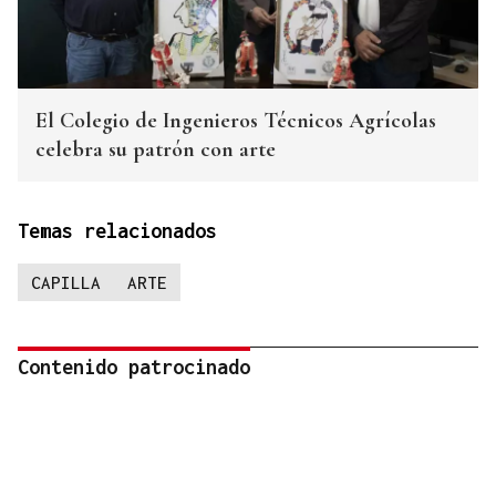
El Colegio de Ingenieros Técnicos Agrícolas
celebra su patrón con arte
Temas relacionados
CAPILLA
ARTE
Contenido patrocinado