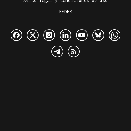
Aviso legal y condiciones de uso
FEDER