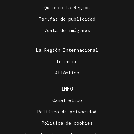
Quiosco La Región
Tarifas de publicidad
Venta de imágenes
La Región Internacional
Telemiño
Atlántico
INFO
Canal ético
Política de privacidad
Política de cookies