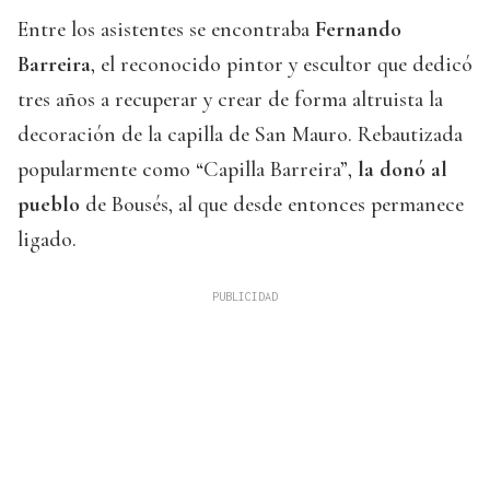
Entre los asistentes se encontraba
Fernando
Barreira
, el reconocido pintor y escultor que dedicó
tres años a recuperar y crear de forma altruista la
decoración de la capilla de San Mauro. Rebautizada
popularmente como “Capilla Barreira”,
la donó al
pueblo
de Bousés, al que desde entonces permanece
ligado.