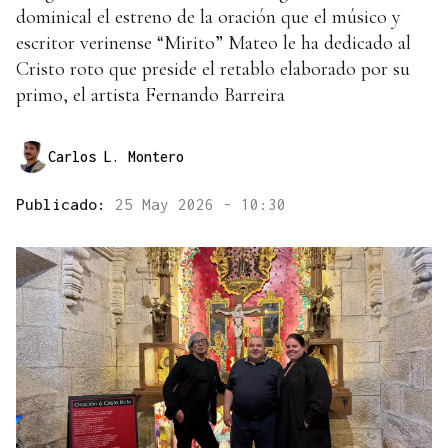
dominical el estreno de la oración que el músico y
escritor verinense “Mirito” Mateo le ha dedicado al
Cristo roto que preside el retablo elaborado por su
primo, el artista Fernando Barreira
Carlos L. Montero
Publicado:
25 May 2026 - 10:30