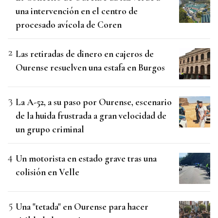
una intervención en el centro de
procesado avícola de Coren
Las retiradas de dinero en cajeros de
Ourense resuelven una estafa en Burgos
La A-52, a su paso por Ourense, escenario
de la huida frustrada a gran velocidad de
un grupo criminal
Un motorista en estado grave tras una
colisión en Velle
Una "tetada" en Ourense para hacer