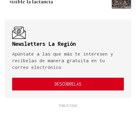
visible la lactancia
Newsletters La Región
Apúntate a las que más te interesen y
recíbelas de manera gratuita en tu
correo electrónico
DESCÚBRELAS