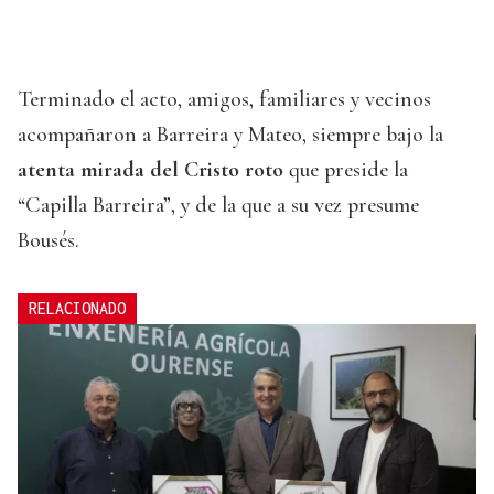
Terminado el acto, amigos, familiares y vecinos
acompañaron a Barreira y Mateo, siempre bajo la
atenta mirada del Cristo roto
que preside la
“Capilla Barreira”, y de la que a su vez presume
Bousés.
RELACIONADO