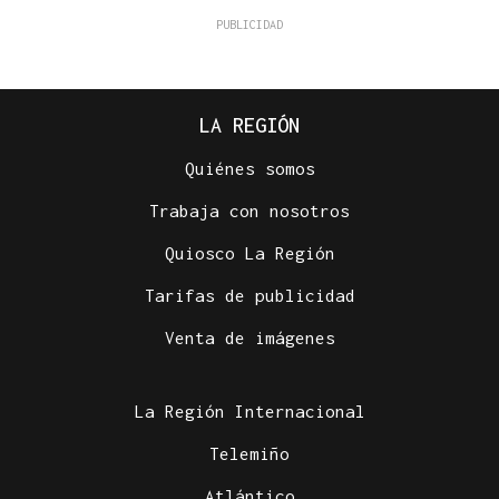
LA REGIÓN
Quiénes somos
Trabaja con nosotros
Quiosco La Región
Tarifas de publicidad
Venta de imágenes
La Región Internacional
Telemiño
Atlántico