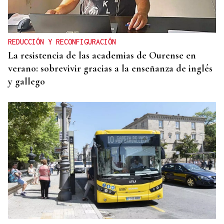
REDUCCIÓN Y RECONFIGURACIÓN
La resistencia de las academias de Ourense en
verano: sobrevivir gracias a la enseñanza de inglés
y gallego