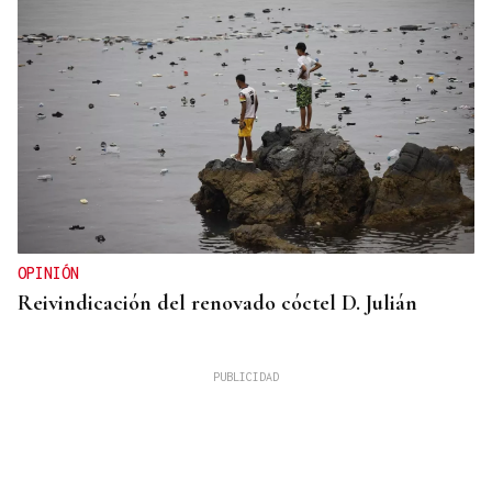
OPINIÓN
Reivindicación del renovado cóctel D. Julián