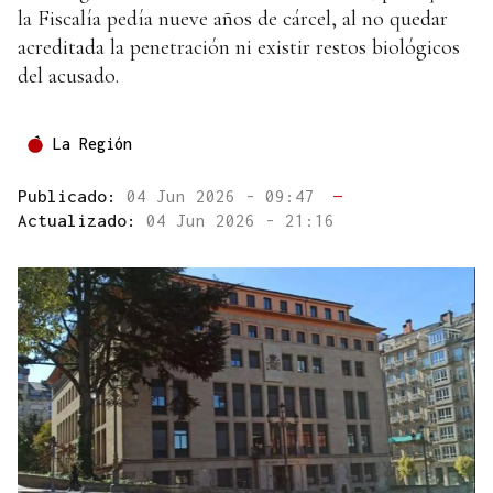
la Fiscalía pedía nueve años de cárcel, al no quedar
acreditada la penetración ni existir restos biológicos
del acusado.
La Región
Publicado:
04 Jun 2026 - 09:47
—
Actualizado:
04 Jun 2026 - 21:16