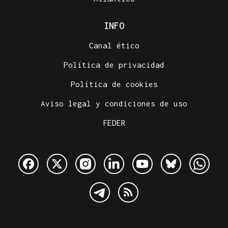
INFO
Canal ético
Política de privacidad
Política de cookies
Aviso legal y condiciones de uso
FEDER