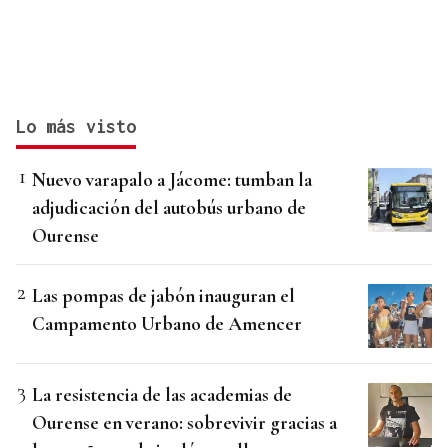
Lo más visto
Nuevo varapalo a Jácome: tumban la
adjudicación del autobús urbano de
Ourense
Las pompas de jabón inauguran el
Campamento Urbano de Amencer
La resistencia de las academias de
Ourense en verano: sobrevivir gracias a