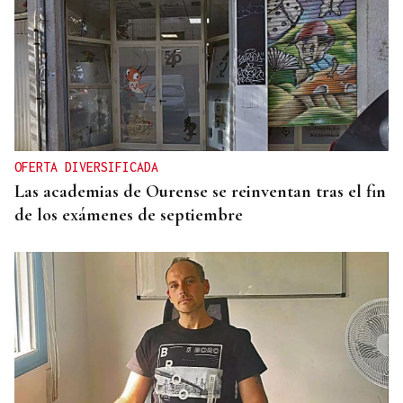
OFERTA DIVERSIFICADA
Las academias de Ourense se reinventan tras el fin
de los exámenes de septiembre