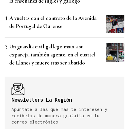
la enseñanza de inglés y gallego
A vueltas con el contrato de la Avenida
de Portugal de Ourense
Un guardia civil gallego mata a su
expareja, también agente, en el cuartel
de Llanes y muere tras ser abatido
Newsletters La Región
Apúntate a las que más te interesen y
recíbelas de manera gratuita en tu
correo electrónico