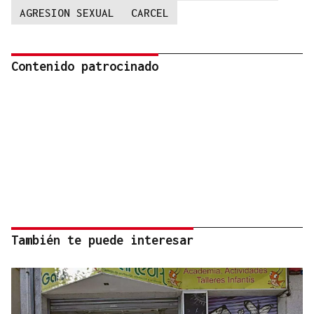
AGRESION SEXUAL
CARCEL
Contenido patrocinado
También te puede interesar