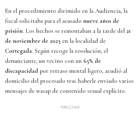
En el procedimiento dirimido en la Audiencia, la
fiscal solicitaba para el acusado
nueve años de
prisión
. Los hechos se remontaban a la tarde del
21
de noviembre de 2023
en la localidad de
Cortegada
. Según recoge la resolución, el
denunciante, un vecino con un
65% de
discapacidad
por retraso mental ligero, acudió al
domicilio del procesado tras haberle enviado varios
mensajes de wasap de contenido sexual explícito.