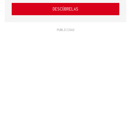
DESCÚBRELAS