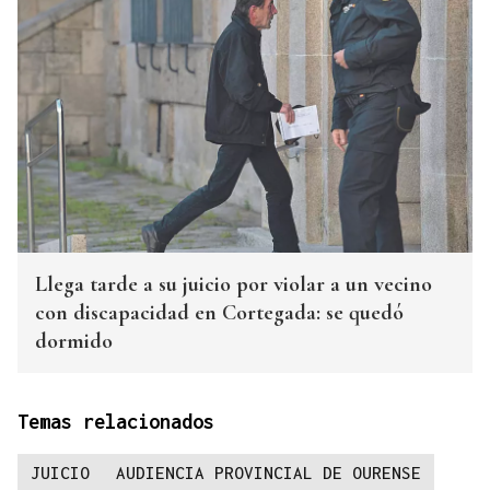
Llega tarde a su juicio por violar a un vecino
con discapacidad en Cortegada: se quedó
dormido
Temas relacionados
JUICIO
AUDIENCIA PROVINCIAL DE OURENSE