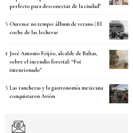
perfecto para desconectar de la ciudad"
Ourense no tempo: álbum de verano | El
coche de las lecheras
José Antonio Feijóo, alcalde de Baltar,
sobre el incendio forestal: “Foi
intencionado”
Las rancheras y la gastronomía mexicana
conquistaron Avión