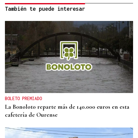
También te puede interesar
BOLETO PREMIADO
La Bonoloto reparte más de 140.000 euros en esta
cafetería de Ourense