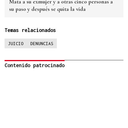
Mata a su exmujer y a otras cinco personas a
su paso y después se quita la vida
Temas relacionados
JUICIO
DENUNCIAS
Contenido patrocinado