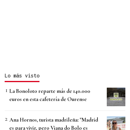
Lo más visto
La Bonoloto reparte más de 140.000
euros en esta cafetería de Ourense
Ana Hornos, turista madrileña: "Madrid
es para vivir, pero Viana do Bolo es