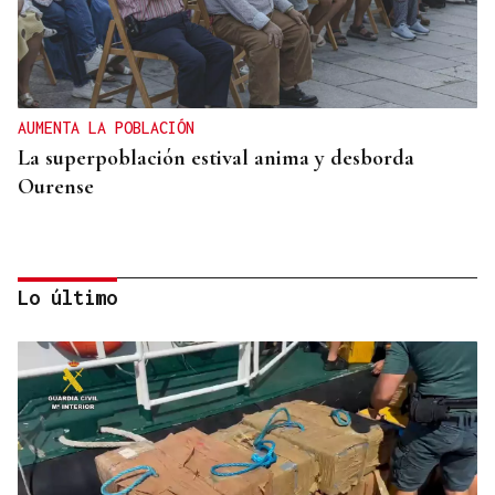
AUMENTA LA POBLACIÓN
La superpoblación estival anima y desborda
Ourense
Lo último