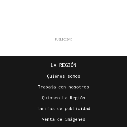
LA REGIÓN
Quiénes somos
Trabaja con nosotros
Quiosco La Región
Tarifas de publicidad
Venta de imágenes