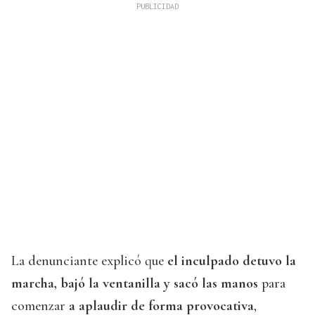
La denunciante explicó que
el inculpado detuvo la
marcha, bajó la ventanilla y sacó las manos
para
comenzar
a aplaudir de forma provocativa
,