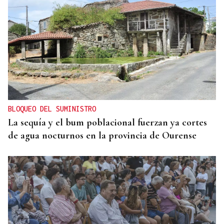
BLOQUEO DEL SUMINISTRO
La sequía y el bum poblacional fuerzan ya cortes
de agua nocturnos en la provincia de Ourense