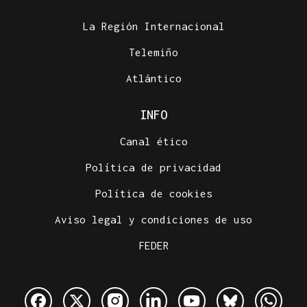
La Región Internacional
Telemiño
Atlántico
INFO
Canal ético
Política de privacidad
Política de cookies
Aviso legal y condiciones de uso
FEDER