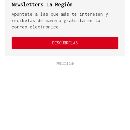
Newsletters La Región
Apúntate a las que más te interesen y
recíbelas de manera gratuita en tu
correo electrónico
DESCÚBRELAS