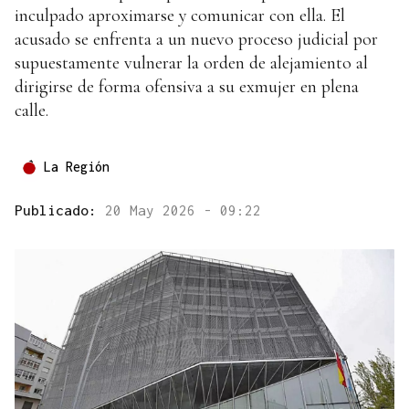
inculpado aproximarse y comunicar con ella. El
acusado se enfrenta a un nuevo proceso judicial por
supuestamente vulnerar la orden de alejamiento al
dirigirse de forma ofensiva a su exmujer en plena
calle.
La Región
Publicado:
20 May 2026 - 09:22