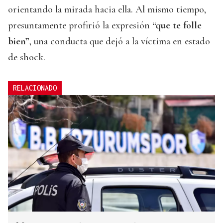
orientando la mirada hacia ella. Al mismo tiempo,
presuntamente profirió la expresión
“que te folle
bien”
, una conducta que dejó a la víctima en estado
de shock.
RELACIONADO