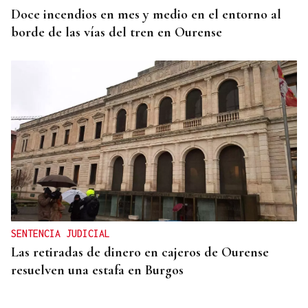
Doce incendios en mes y medio en el entorno al
borde de las vías del tren en Ourense
SENTENCIA JUDICIAL
Las retiradas de dinero en cajeros de Ourense
resuelven una estafa en Burgos