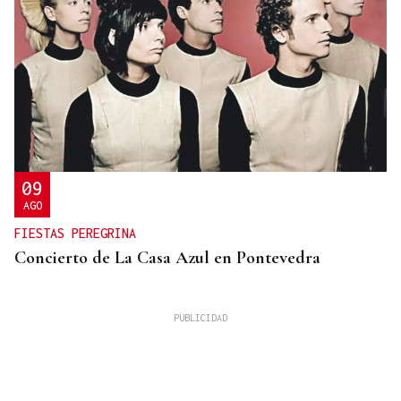
09
AGO
FIESTAS PEREGRINA
Concierto de La Casa Azul en Pontevedra