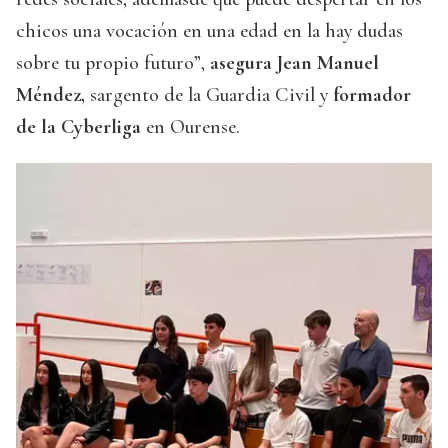
chicos una vocación en una edad en la hay dudas
sobre tu propio futuro”,
asegura Jean Manuel
Méndez,
sargento de la Guardia Civil y
formador
de la Cyberliga
en Ourense.