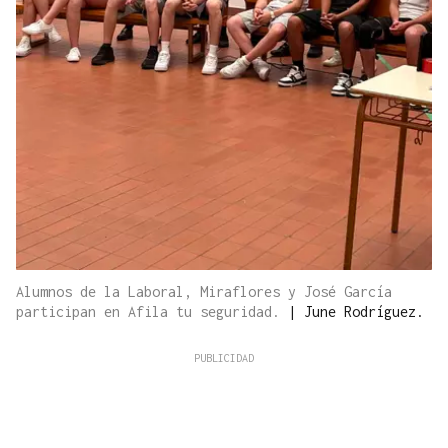
Alumnos de la Laboral, Miraflores y José García
participan en Afila tu seguridad.
|
June Rodríguez.