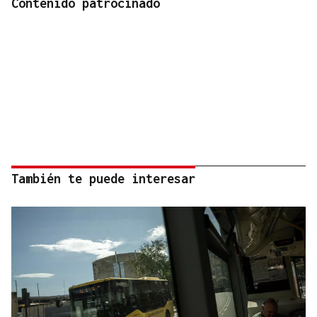
Contenido patrocinado
También te puede interesar