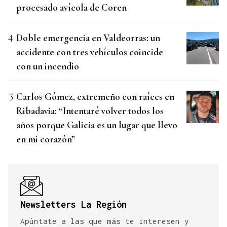
procesado avícola de Coren
Doble emergencia en Valdeorras: un
accidente con tres vehículos coincide
con un incendio
Carlos Gómez, extremeño con raíces en
Ribadavia: “Intentaré volver todos los
años porque Galicia es un lugar que llevo
en mi corazón”
Newsletters La Región
Apúntate a las que más te interesen y