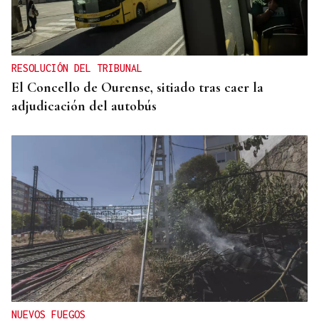
RESOLUCIÓN DEL TRIBUNAL
El Concello de Ourense, sitiado tras caer la
adjudicación del autobús
NUEVOS FUEGOS