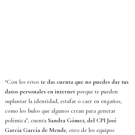
“Con los retos
te das cuenta que no puedes dar tus
datos personales en internet
porque te pueden
suplantar la identidad, estafar o caer en engaños,
como los bulos que algunos crean para generar
polémica”, cuenta
Sandra Gómez, del CPI José
García García de Mende
, otro de los equipos