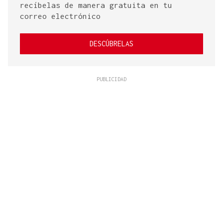
recíbelas de manera gratuita en tu
correo electrónico
DESCÚBRELAS