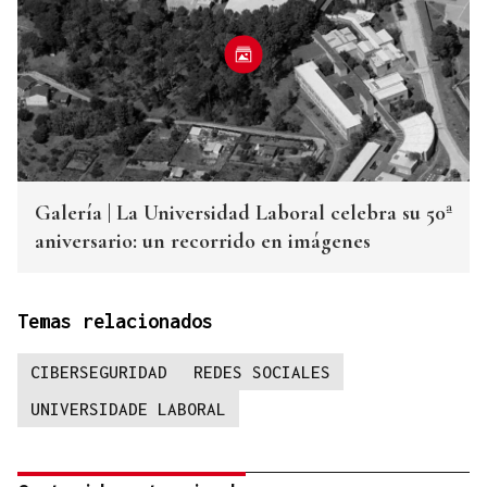
Galería | La Universidad Laboral celebra su 50ª
aniversario: un recorrido en imágenes
Temas relacionados
CIBERSEGURIDAD
REDES SOCIALES
UNIVERSIDADE LABORAL