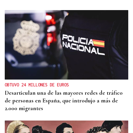
OBTUVO 24 MILLONES DE EUROS
Desarticulan una de las mayores redes de tráfico
de personas en España, que introdujo a más de
2.000 migrantes