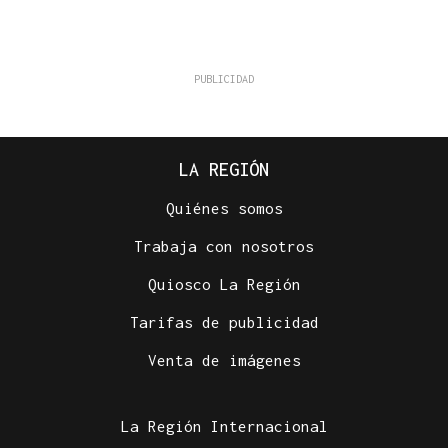
LA REGIÓN
Quiénes somos
Trabaja con nosotros
Quiosco La Región
Tarifas de publicidad
Venta de imágenes
La Región Internacional