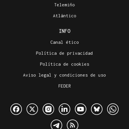
Telemiño
Atlántico
INFO
Canal ético
Política de privacidad
Política de cookies
Aviso legal y condiciones de uso
FEDER