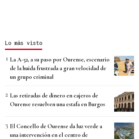
Lo más visto
La A-52, a su paso por Ourense, escenario
de la huida frustrada a gran velocidad de
un grupo criminal
Las retiradas de dinero en cajeros de
Ourense resuelven una estafa en Burgos
El Concello de Ourense da luz verde a
una intervención en el centro de