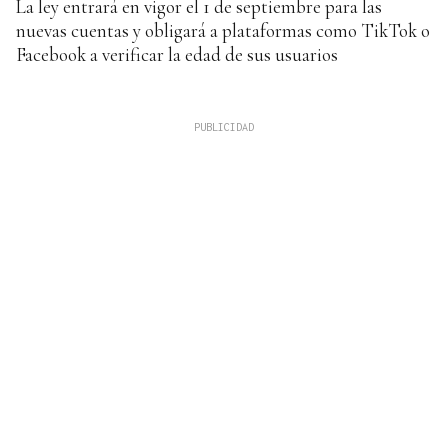
La ley entrará en vigor el 1 de septiembre para las
nuevas cuentas y obligará a plataformas como TikTok o
Facebook a verificar la edad de sus usuarios