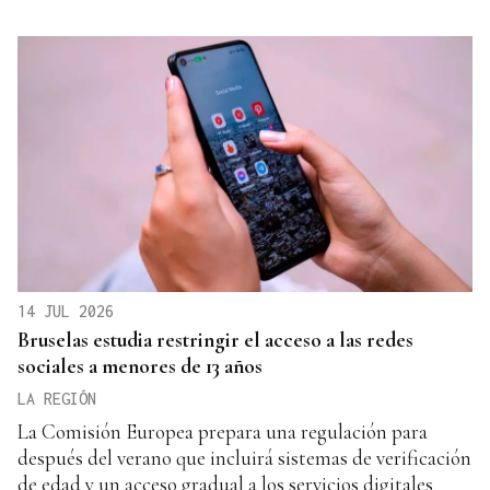
14 JUL 2026
Bruselas estudia restringir el acceso a las redes
sociales a menores de 13 años
LA REGIÓN
La Comisión Europea prepara una regulación para
después del verano que incluirá sistemas de verificación
de edad y un acceso gradual a los servicios digitales