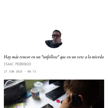
Hay más rencor en un "unfollow" que en un vete a la mierda
ISAAC PEDROUZO
27 JUN 2026 - 00:15