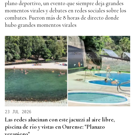
plano deportivo, un evento que siempre deja grandes
momentos virales y debates en redes sociales sobre los
combates. Fueron más de 8 horas de directo donde
hubo grandes momentos virales
23 JUL 2026
Las redes alucinan con este jacuzzi al aire libre,
piscina de río y vistas en Ourense: "Planazo
veraniego"