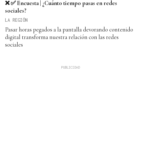
❌ ✅ Encuesta | ¿Cuánto tiempo pasas en redes
sociales?
LA REGIÓN
Pasar horas pegados a la pantalla devorando contenido
digital transforma nuestra relación con las redes
sociales