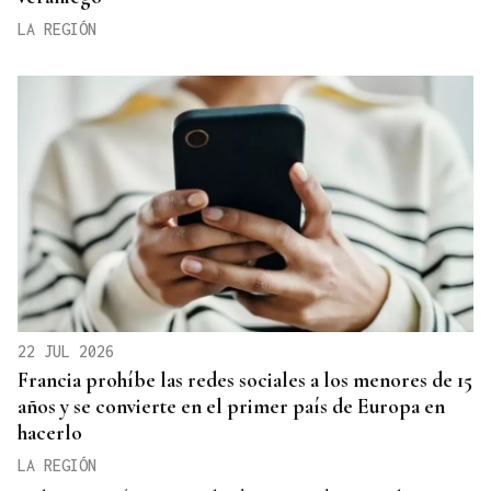
LA REGIÓN
22 JUL 2026
Francia prohíbe las redes sociales a los menores de 15
años y se convierte en el primer país de Europa en
hacerlo
LA REGIÓN