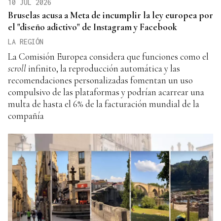
10 JUL 2026
Bruselas acusa a Meta de incumplir la ley europea por
el "diseño adictivo" de Instagram y Facebook
LA REGIÓN
La Comisión Europea considera que funciones como el
scroll
infinito, la reproducción automática y las
recomendaciones personalizadas fomentan un uso
compulsivo de las plataformas y podrían acarrear una
multa de hasta el 6% de la facturación mundial de la
compañía