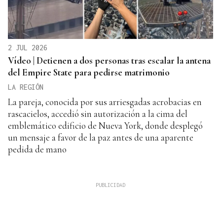
2 JUL 2026
Vídeo | Detienen a dos personas tras escalar la antena
del Empire State para pedirse matrimonio
LA REGIÓN
La pareja, conocida por sus arriesgadas acrobacias en
rascacielos, accedió sin autorización a la cima del
emblemático edificio de Nueva York, donde desplegó
un mensaje a favor de la paz antes de una aparente
pedida de mano