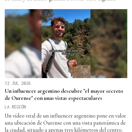
12 JUL 2026
Un influencer argentino descubre "el mayor secreto
de Ourense" con unas vistas espectaculares
LA REGIÓN
Un vídeo viral de un influencer argentino pone en valor
una ubicación de Ourense con una vista panorámica de
la ciudad, situado a apenas tres kilómetros del centro.