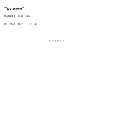
“Six seven”
MANUEL BALTAR
06 AGO 2026 - 05:40