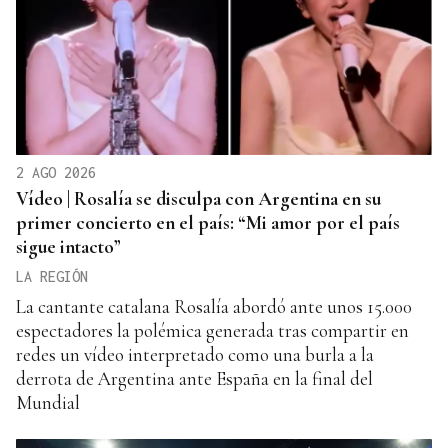
2 AGO 2026
Vídeo | Rosalía se disculpa con Argentina en su
primer concierto en el país: “Mi amor por el país
sigue intacto”
LA REGIÓN
La cantante catalana Rosalía abordó ante unos 15.000
espectadores la polémica generada tras compartir en
redes un vídeo interpretado como una burla a la
derrota de Argentina ante España en la final del
Mundial