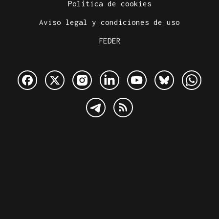
Política de cookies
Aviso legal y condiciones de uso
FEDER