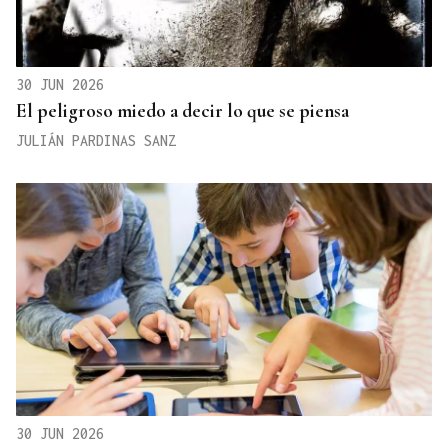
30 JUN 2026
El peligroso miedo a decir lo que se piensa
JULIÁN PARDINAS SANZ
30 JUN 2026