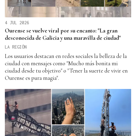
4 JUL 2026
Ourense se vuelve viral por su encanto: "La gran
desconocida de Galicia y una maravilla de ciudad"
LA REGIÓN
Los usuarios destacan en redes sociales la belleza de la
ciudad con mensajes como "Mucho más bonita mi
ciudad desde tu objetivo" o "Tener la suerte de vivir en
Ourense es pura magia".