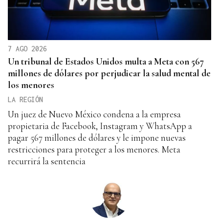
7 AGO 2026
Un tribunal de Estados Unidos multa a Meta con 567
millones de dólares por perjudicar la salud mental de
los menores
LA REGIÓN
Un juez de Nuevo México condena a la empresa
propietaria de Facebook, Instagram y WhatsApp a
pagar 567 millones de dólares y le impone nuevas
restricciones para proteger a los menores. Meta
recurrirá la sentencia