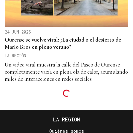
24 JUN 2026
Ourense se vuelve viral: ¿La ciudad o el desierto de
Mario Bros en pleno verano?
LA REGIÓN
Un vídeo viral muestra la calle del Paseo de Ourense
completamente vacía en plena ola de calor, acumulando
miles de interacciones en redes sociales.
LA REGIÓN
Quiénes somos