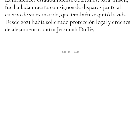
fue hallada muerta con signos de disparos junto al
cuerpo de su ex marido, que también se quitó la vida.
Desde 2021 había solicitado protección legal y ordenes
de alejamiento contra Jeremiah Duffey