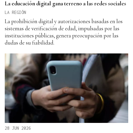
La educación digital gana terreno a las redes sociales
LA REGIÓN
La prohibición digital y autorizaciones basadas en los
sistemas de verificación de edad, impulsadas por las
instituciones públicas, genera preocupación por las
dudas de su fiabilidad.
28 JUN 2026