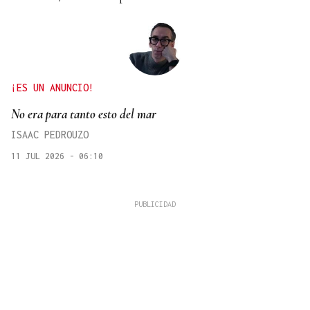
¡ES UN ANUNCIO!
No era para tanto esto del mar
ISAAC PEDROUZO
11 JUL 2026 - 06:10