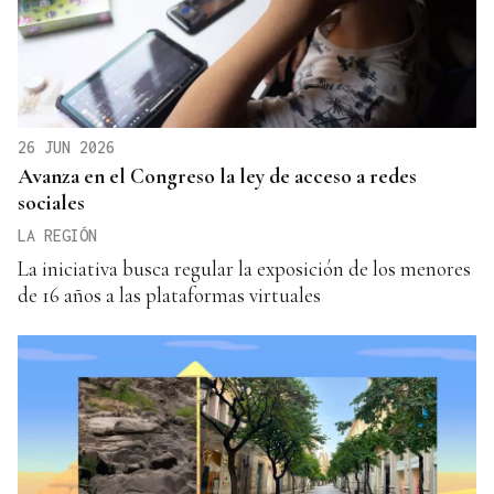
26 JUN 2026
Avanza en el Congreso la ley de acceso a redes
sociales
LA REGIÓN
La iniciativa busca regular la exposición de los menores
de 16 años a las plataformas virtuales