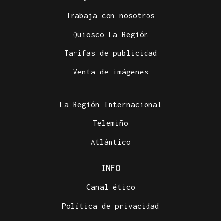
Trabaja con nosotros
Quiosco La Región
Tarifas de publicidad
Venta de imágenes
La Región Internacional
Telemiño
Atlántico
INFO
Canal ético
Política de privacidad