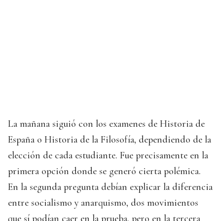
La mañana siguió con los examenes de Historia de
España o Historia de la Filosofía, dependiendo de la
elección de cada estudiante. Fue precisamente en la
primera opción donde se generó cierta polémica.
En la segunda pregunta debían explicar la diferencia
entre socialismo y anarquismo, dos movimientos
que sí podían caer en la prueba, pero en la tercera