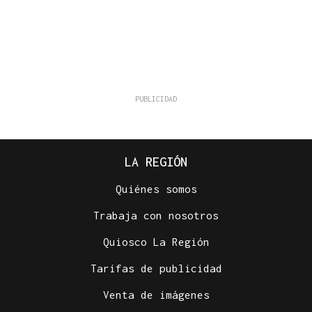
LA REGIÓN
Quiénes somos
Trabaja con nosotros
Quiosco La Región
Tarifas de publicidad
Venta de imágenes