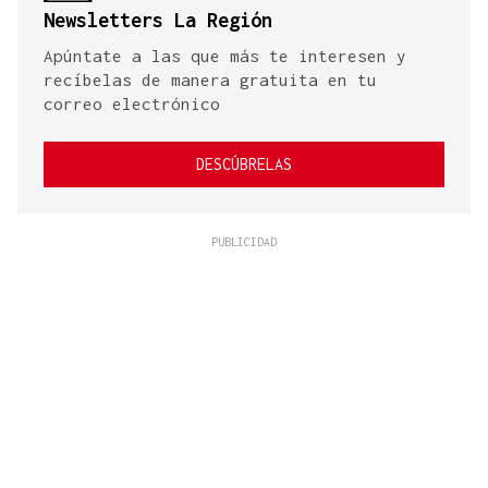
Newsletters La Región
Apúntate a las que más te interesen y
recíbelas de manera gratuita en tu
correo electrónico
DESCÚBRELAS