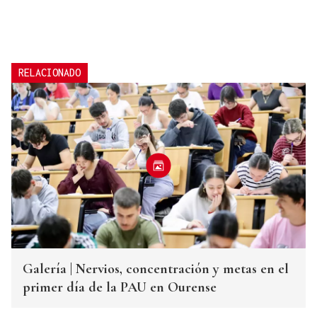
RELACIONADO
Galería | Nervios, concentración y metas en el
primer día de la PAU en Ourense