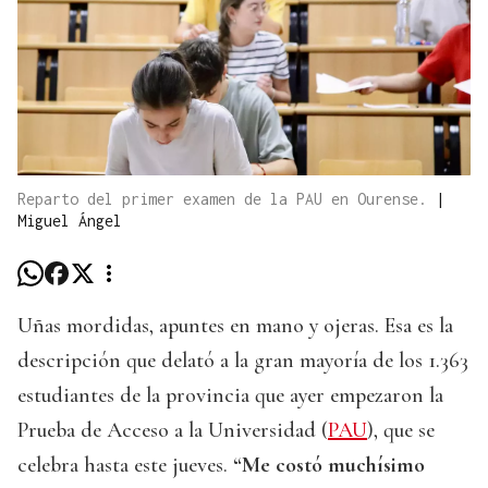
Reparto del primer examen de la PAU en Ourense.
|
Miguel Ángel
Uñas mordidas, apuntes en mano y ojeras. Esa es la
descripción que delató a la gran mayoría de los 1.363
estudiantes de la provincia que ayer empezaron la
Prueba de Acceso a la Universidad (
PAU
), que se
celebra hasta este jueves.
“Me costó muchísimo