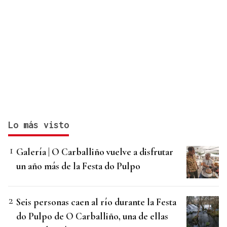
Lo más visto
Galería | O Carballiño vuelve a disfrutar
un año más de la Festa do Pulpo
Seis personas caen al río durante la Festa
do Pulpo de O Carballiño, una de ellas