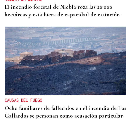
El incendio forestal de Niebla roza las 20.000
hectáreas y está fuera de capacidad de extinción
CAUSAS DEL FUEGO
Ocho familiares de fallecidos en el incendio de Los
Gallardos se personan como acusación particular