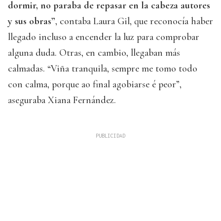
dormir, no paraba de repasar en la cabeza autores
y sus obras”
, contaba Laura Gil, que reconocía haber
llegado incluso a encender la luz para comprobar
alguna duda. Otras, en cambio, llegaban más
calmadas. “Viña tranquila, sempre me tomo todo
con calma, porque ao final agobiarse é peor”,
aseguraba Xiana Fernández.