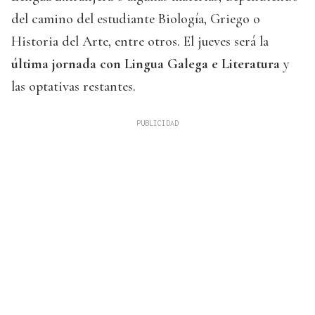
del camino del estudiante Biología, Griego o
Historia del Arte, entre otros. El jueves será la
última jornada con Lingua Galega e Literatura
y
las optativas restantes.