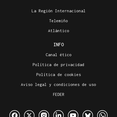
La Región Internacional
Telemiño
Atlántico
INFO
Canal ético
Política de privacidad
Política de cookies
Aviso legal y condiciones de uso
FEDER