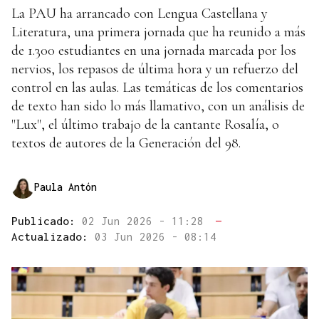
La PAU ha arrancado con Lengua Castellana y
Literatura, una primera jornada que ha reunido a más
de 1.300 estudiantes en una jornada marcada por los
nervios, los repasos de última hora y un refuerzo del
control en las aulas. Las temáticas de los comentarios
de texto han sido lo más llamativo, con un análisis de
"Lux", el último trabajo de la cantante Rosalía, o
textos de autores de la Generación del 98.
Paula Antón
Publicado:
02 Jun 2026 - 11:28
—
Actualizado:
03 Jun 2026 - 08:14