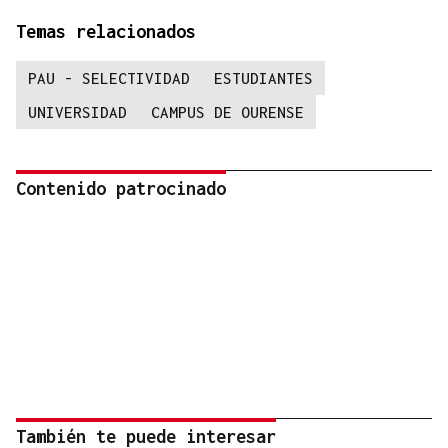
Temas relacionados
PAU - SELECTIVIDAD
ESTUDIANTES
UNIVERSIDAD
CAMPUS DE OURENSE
Contenido patrocinado
También te puede interesar