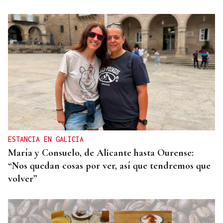
ESTANCIA EN GALICIA
María y Consuelo, de Alicante hasta Ourense:
“Nos quedan cosas por ver, así que tendremos que
volver”