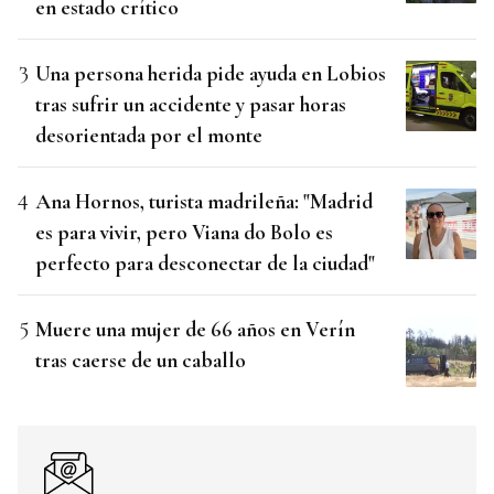
en estado crítico
Una persona herida pide ayuda en Lobios
tras sufrir un accidente y pasar horas
desorientada por el monte
Ana Hornos, turista madrileña: "Madrid
es para vivir, pero Viana do Bolo es
perfecto para desconectar de la ciudad"
Muere una mujer de 66 años en Verín
tras caerse de un caballo