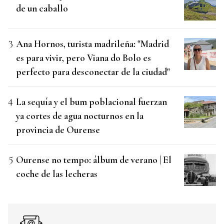
de un caballo
Ana Hornos, turista madrileña: "Madrid
es para vivir, pero Viana do Bolo es
perfecto para desconectar de la ciudad"
La sequía y el bum poblacional fuerzan
ya cortes de agua nocturnos en la
provincia de Ourense
Ourense no tempo: álbum de verano | El
coche de las lecheras