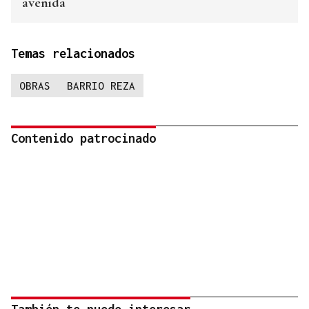
avenida
Temas relacionados
OBRAS
BARRIO REZA
Contenido patrocinado