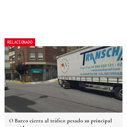
RELACIONADO
O Barco cierra al tráfico pesado su principal