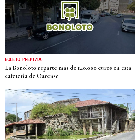
BOLETO PREMIADO
La Bonoloto reparte más de 140.000 euros en esta
cafetería de Ourense