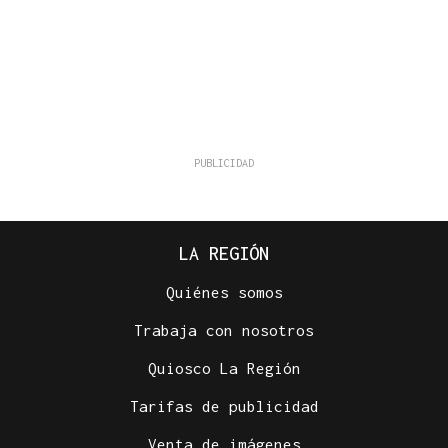
LA REGIÓN
Quiénes somos
Trabaja con nosotros
Quiosco La Región
Tarifas de publicidad
Venta de imágenes