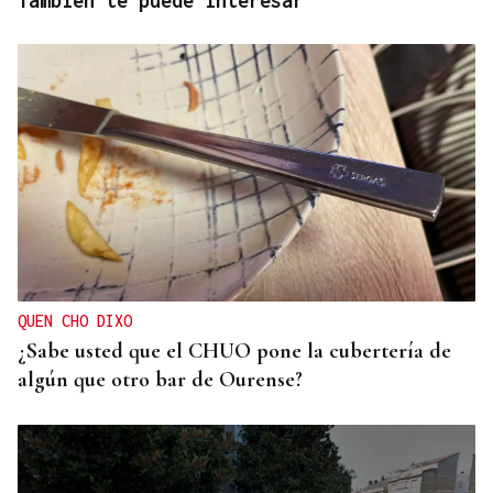
También te puede interesar
QUEN CHO DIXO
¿Sabe usted que el CHUO pone la cubertería de
algún que otro bar de Ourense?