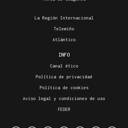
La Región Internacional
Telemiño
Atlántico
INFO
Canal ético
Política de privacidad
Política de cookies
Aviso legal y condiciones de uso
FEDER