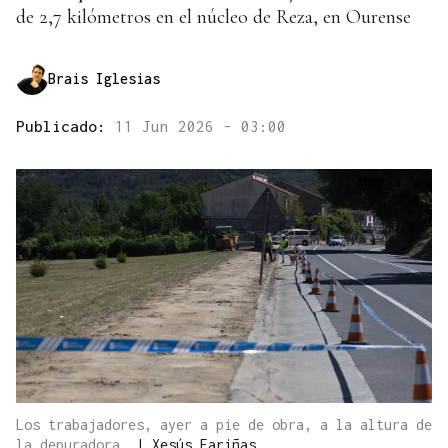
de 2,7 kilómetros en el núcleo de Reza, en Ourense
Brais Iglesias
Publicado:
11 Jun 2026 - 03:00
Los trabajadores, ayer a pie de obra, a la altura de
la depuradora.
|
Xesús Fariñas