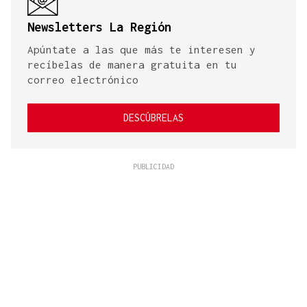
Newsletters La Región
Apúntate a las que más te interesen y
recíbelas de manera gratuita en tu
correo electrónico
DESCÚBRELAS