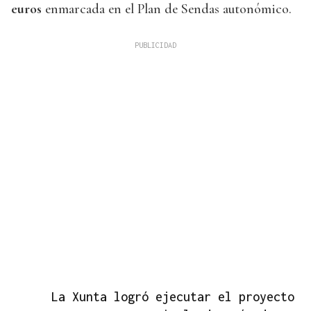
euros
enmarcada en el Plan de Sendas autonómico.
La Xunta logró ejecutar el proyecto