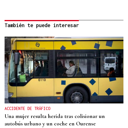
También te puede interesar
ACCIDENTE DE TRÁFICO
Una mujer resulta herida tras colisionar un
autobús urbano y un coche en Ourense