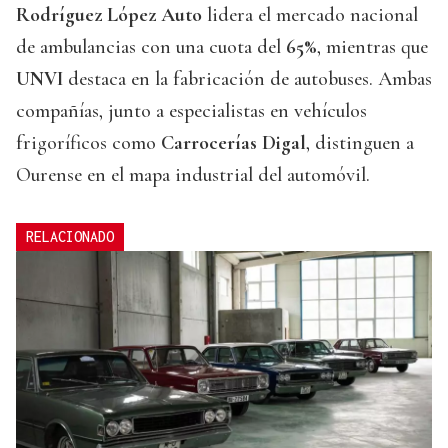
Rodríguez López Auto
lidera el mercado nacional
de ambulancias con una cuota del
65%
, mientras que
UNVI
destaca en la fabricación de autobuses. Ambas
compañías, junto a especialistas en vehículos
frigoríficos como
Carrocerías Digal
, distinguen a
Ourense en el mapa industrial del automóvil.
RELACIONADO