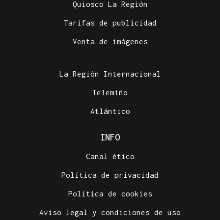
Quiosco La Región
Tarifas de publicidad
Venta de imágenes
La Región Internacional
Telemiño
Atlántico
INFO
Canal ético
Política de privacidad
Política de cookies
Aviso legal y condiciones de uso