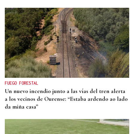
FUEGO FORESTAL
Un nuevo incendio junto a las vías del tren alerta
a los vecinos de Ourense: “Estaba ardendo ao lado
da miña casa”