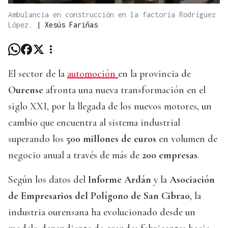
Ambulancia en construcción en la factoría Rodríguez
López.
|
Xesús Fariñas
El sector de la
automoción
en la provincia de
Ourense
afronta una nueva transformación en el
siglo XXI, por la llegada de los nuevos motores, un
cambio que encuentra al sistema industrial
superando los
500 millones de euros
en volumen de
negocio anual a través de más de
200 empresas
.
Según los datos del
Informe Ardán
y la
Asociación
de Empresarios del Polígono de San Cibrao
, la
industria ourensana ha evolucionado desde un