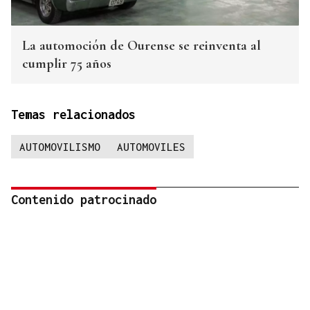
La automoción de Ourense se reinventa al
cumplir 75 años
Temas relacionados
AUTOMOVILISMO
AUTOMOVILES
Contenido patrocinado