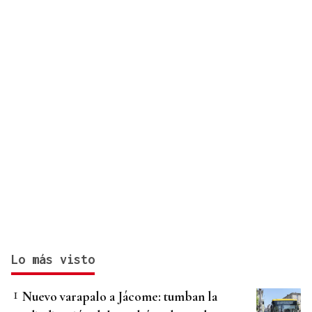
Lo más visto
Nuevo varapalo a Jácome: tumban la