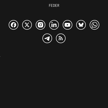
FEDER