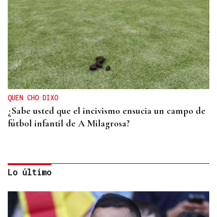
QUEN CHO DIXO
¿Sabe usted que el incivismo ensucia un campo de
fútbol infantil de A Milagrosa?
Lo último