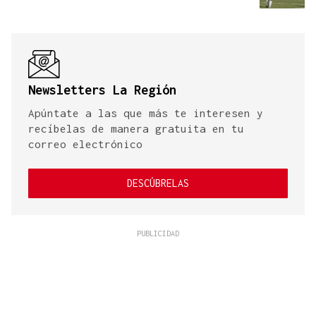
Newsletters La Región
Apúntate a las que más te interesen y
recíbelas de manera gratuita en tu
correo electrónico
DESCÚBRELAS