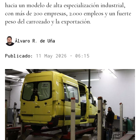
hacia un modelo de alta especialización industrial,
con más de 200 empresas, 2.000 empleos y un fuerte
peso del carrozado y la exportación.
Álvaro R. de Uña
Publicado:
11 May 2026 - 06:15