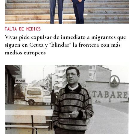
FALTA DE MEDIOS
Vivas pide expulsar de inmediato a migrantes que
siguen en Ceuta y "blindar" la frontera con más
medios europeos