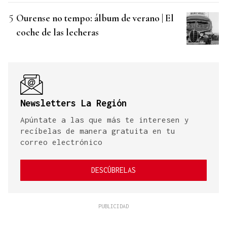
Ourense no tempo: álbum de verano | El
coche de las lecheras
Newsletters La Región
Apúntate a las que más te interesen y
recíbelas de manera gratuita en tu
correo electrónico
DESCÚBRELAS