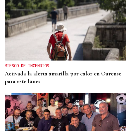
RIESGO DE INCENDIOS
Activada la alerta amarilla por calor en Ourense
para este lunes