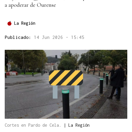
a apoderar de Ourense
La Región
Publicado:
14 Jun 2026 - 15:45
Cortes en Pardo de Cela.
|
La Región