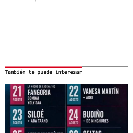
También te puede interesar