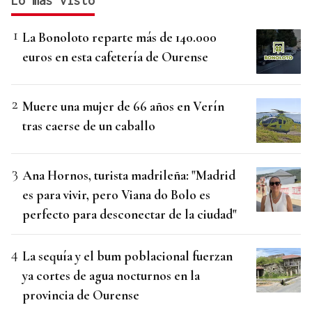
Lo más visto
La Bonoloto reparte más de 140.000
euros en esta cafetería de Ourense
Muere una mujer de 66 años en Verín
tras caerse de un caballo
Ana Hornos, turista madrileña: "Madrid
es para vivir, pero Viana do Bolo es
perfecto para desconectar de la ciudad"
La sequía y el bum poblacional fuerzan
ya cortes de agua nocturnos en la
provincia de Ourense