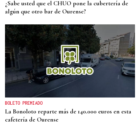
¿Sabe usted que el CHUO pone la cubertería de
algún que otro bar de Ourense?
BOLETO PREMIADO
La Bonoloto reparte más de 140.000 euros en esta
cafetería de Ourense