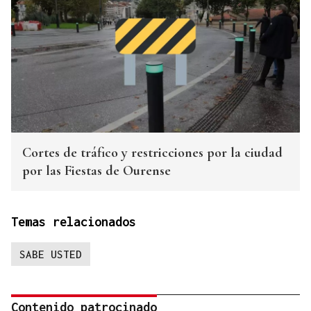
Cortes de tráfico y restricciones por la ciudad
por las Fiestas de Ourense
Temas relacionados
SABE USTED
Contenido patrocinado