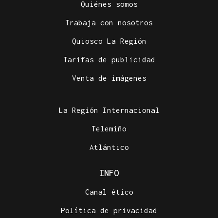
Quiénes somos
Trabaja con nosotros
Quiosco La Región
Tarifas de publicidad
Venta de imágenes
La Región Internacional
Telemiño
Atlántico
INFO
Canal ético
Política de privacidad