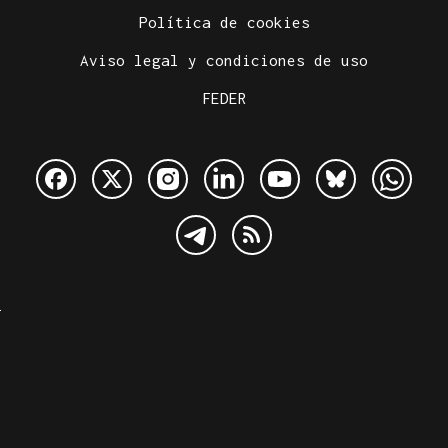
Política de cookies
Aviso legal y condiciones de uso
FEDER