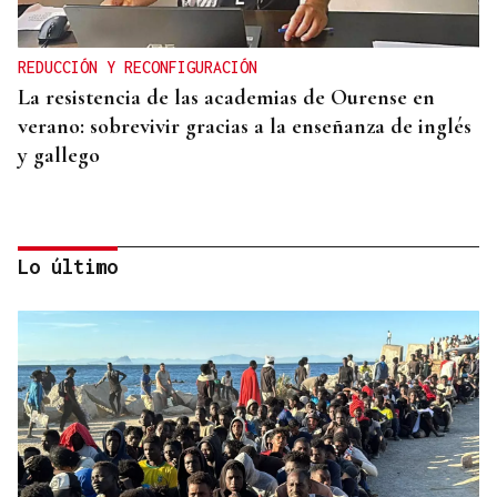
REDUCCIÓN Y RECONFIGURACIÓN
La resistencia de las academias de Ourense en
verano: sobrevivir gracias a la enseñanza de inglés
y gallego
Lo último
ANULADA A GAVILANES