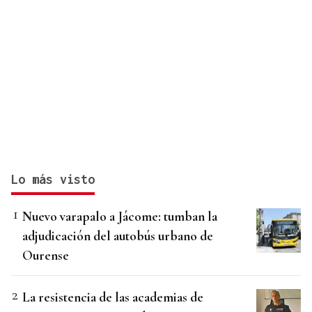
Lo más visto
Nuevo varapalo a Jácome: tumban la
adjudicación del autobús urbano de
Ourense
La resistencia de las academias de