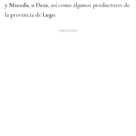
y Maceda, o Deza,
así como algunos productores de
la provincia de
Lugo
.