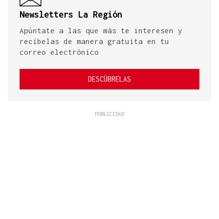
Newsletters La Región
Apúntate a las que más te interesen y
recíbelas de manera gratuita en tu
correo electrónico
DESCÚBRELAS