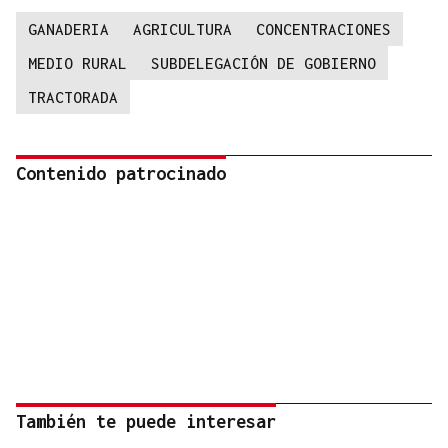
GANADERIA
AGRICULTURA
CONCENTRACIONES
MEDIO RURAL
SUBDELEGACIÓN DE GOBIERNO
TRACTORADA
Contenido patrocinado
También te puede interesar