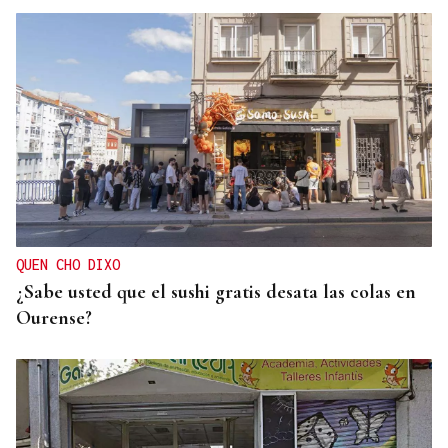
QUEN CHO DIXO
¿Sabe usted que el sushi gratis desata las colas en
Ourense?