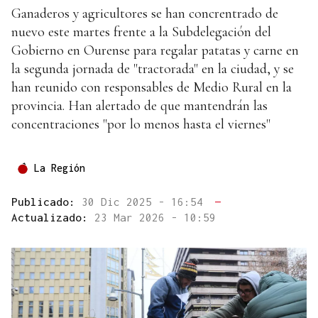
Ganaderos y agricultores se han concrentrado de
nuevo este martes frente a la Subdelegación del
Gobierno en Ourense para regalar patatas y carne en
la segunda jornada de "tractorada" en la ciudad, y se
han reunido con responsables de Medio Rural en la
provincia. Han alertado de que mantendrán las
concentraciones "por lo menos hasta el viernes"
La Región
Publicado:
30 Dic 2025 - 16:54
—
Actualizado:
23 Mar 2026 - 10:59