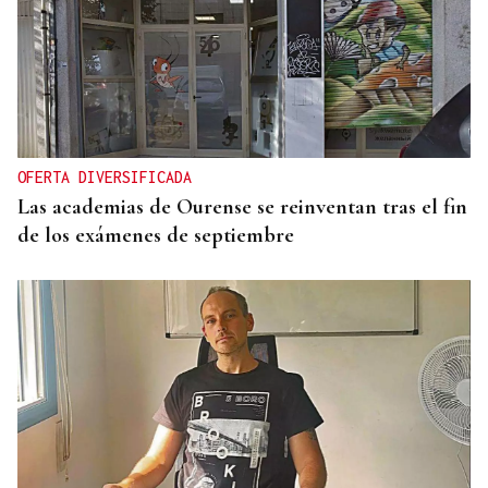
OFERTA DIVERSIFICADA
Las academias de Ourense se reinventan tras el fin
de los exámenes de septiembre