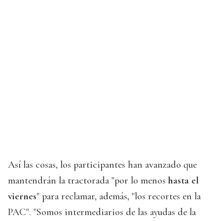
Así las cosas, los participantes han avanzado que
mantendrán la tractorada "por lo menos
hasta el
viernes
" para reclamar, además, "los recortes en la
PAC". "Somos intermediarios de las ayudas de la