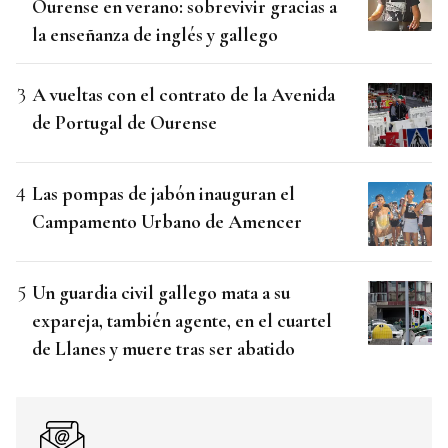
Ourense en verano: sobrevivir gracias a
la enseñanza de inglés y gallego
A vueltas con el contrato de la Avenida
de Portugal de Ourense
Las pompas de jabón inauguran el
Campamento Urbano de Amencer
Un guardia civil gallego mata a su
expareja, también agente, en el cuartel
de Llanes y muere tras ser abatido