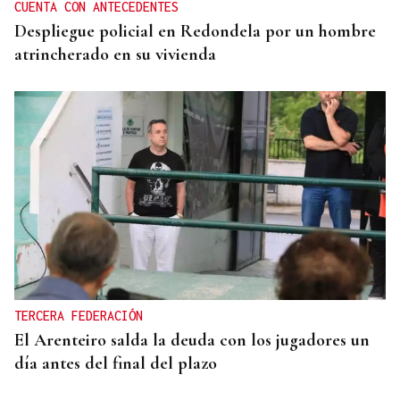
CUENTA CON ANTECEDENTES
Despliegue policial en Redondela por un hombre
atrincherado en su vivienda
TERCERA FEDERACIÓN
El Arenteiro salda la deuda con los jugadores un
día antes del final del plazo