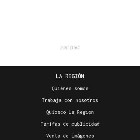
LA REGIÓN
Quiénes somos
Trabaja con nosotros
Quiosco La Región
Tarifas de publicidad
Venta de imágenes