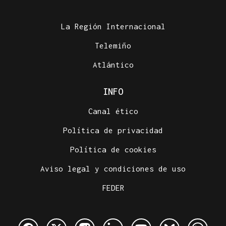
La Región Internacional
Telemiño
Atlántico
INFO
Canal ético
Política de privacidad
Política de cookies
Aviso legal y condiciones de uso
FEDER