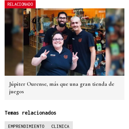
RELACIONADO
Júpiter Ourense, más que una gran tienda de
juegos
Temas relacionados
EMPRENDIMIENTO
CLINICA