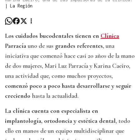
|
La Región
Los cuidados bucodentales tienen en
Clínica
Parracía
uno de sus
grandes referentes
, una
iniciativa que comenzó hace casi 20 años de la mano
de dos mujeres, Mari Luz Parracía y Karina Caeiro,
una actividad que, como muchos proyectos,
comenzó poco a poco hasta desarrollarse y seguir
creciendo
hasta la actualidad.
La clínica cuenta con especialista en
implantología, ortodoncia y estética dental
, todo
ello en manos de un equipo multidisciplinar que