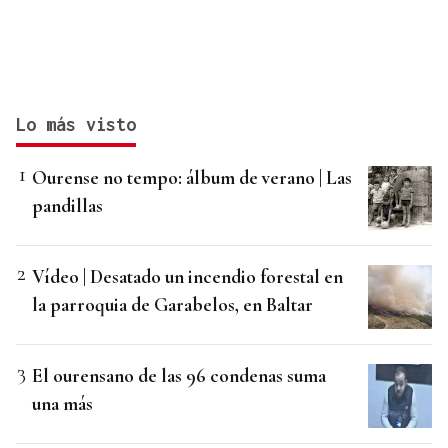
Lo más visto
Ourense no tempo: álbum de verano | Las
pandillas
Vídeo | Desatado un incendio forestal en
la parroquia de Garabelos, en Baltar
El ourensano de las 96 condenas suma
una más