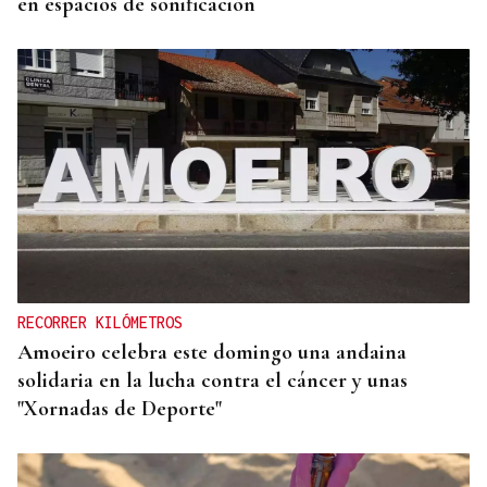
en espacios de sonificación
RECORRER KILÓMETROS
Amoeiro celebra este domingo una andaina
solidaria en la lucha contra el cáncer y unas
"Xornadas de Deporte"