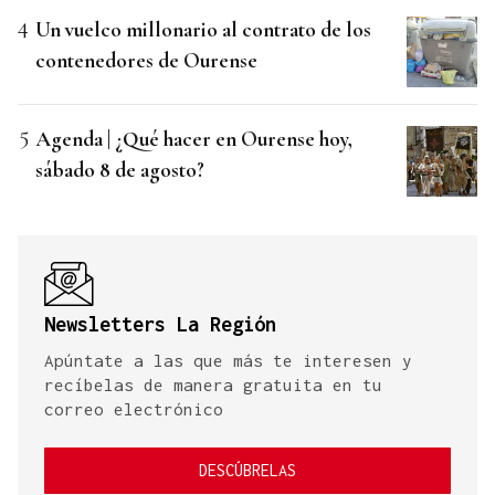
Un vuelco millonario al contrato de los
contenedores de Ourense
Agenda | ¿Qué hacer en Ourense hoy,
sábado 8 de agosto?
Newsletters La Región
Apúntate a las que más te interesen y
recíbelas de manera gratuita en tu
correo electrónico
DESCÚBRELAS