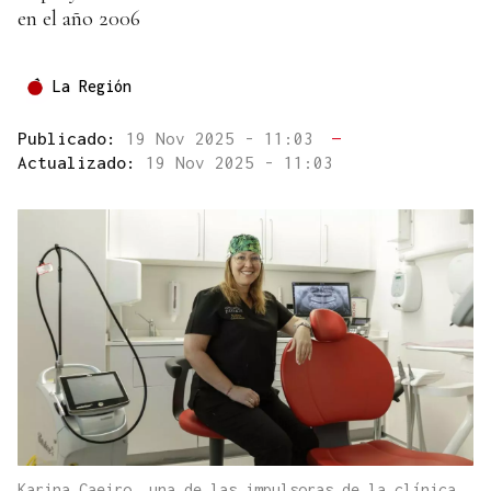
en el año 2006
La Región
Publicado:
19 Nov 2025 - 11:03
—
Actualizado:
19 Nov 2025 - 11:03
Karina Caeiro, una de las impulsoras de la clínica.