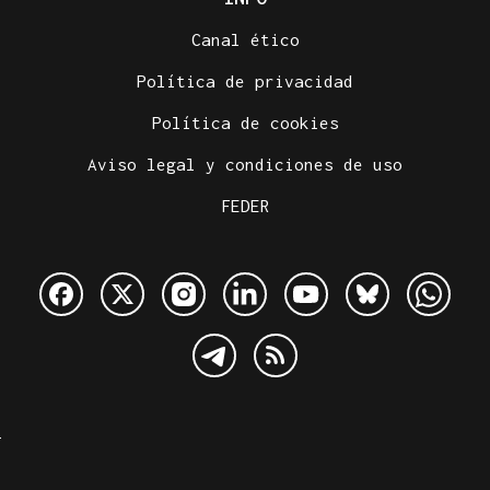
Canal ético
Política de privacidad
Política de cookies
Aviso legal y condiciones de uso
FEDER