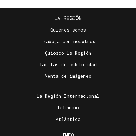
LA REGIÓN
Quiénes somos
Trabaja con nosotros
Quiosco La Región
Tarifas de publicidad
Venta de imágenes
La Región Internacional
Telemiño
Atlántico
INFO