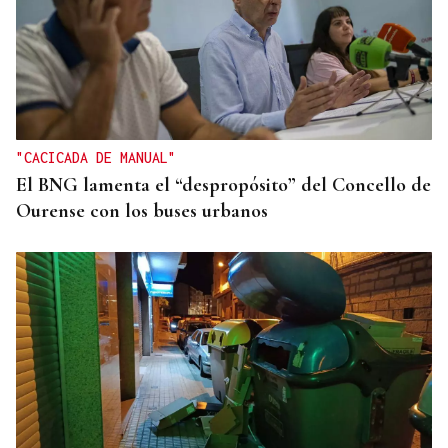
"CACICADA DE MANUAL"
El BNG lamenta el “despropósito” del Concello de
Ourense con los buses urbanos