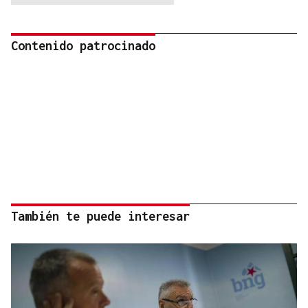
Contenido patrocinado
También te puede interesar