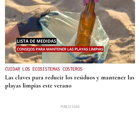
CUIDAR LOS ECOSISTEMAS COSTEROS
Las claves para reducir los residuos y mantener las
playas limpias este verano