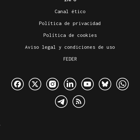
Canal ético
Política de privacidad
Política de cookies
Aviso legal y condiciones de uso
FEDER