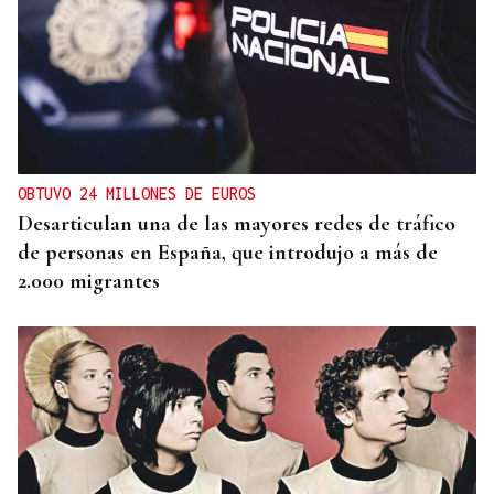
OBTUVO 24 MILLONES DE EUROS
Desarticulan una de las mayores redes de tráfico
de personas en España, que introdujo a más de
2.000 migrantes