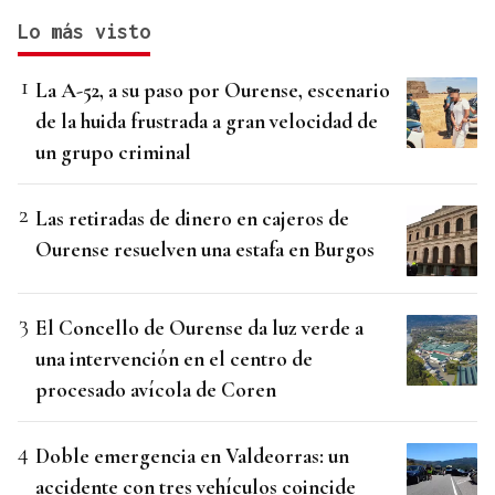
Lo más visto
La A-52, a su paso por Ourense, escenario
de la huida frustrada a gran velocidad de
un grupo criminal
Las retiradas de dinero en cajeros de
Ourense resuelven una estafa en Burgos
El Concello de Ourense da luz verde a
una intervención en el centro de
procesado avícola de Coren
Doble emergencia en Valdeorras: un
accidente con tres vehículos coincide