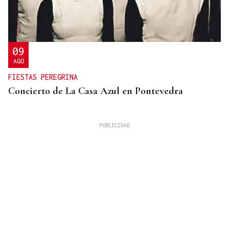
09
AGO
FIESTAS PEREGRINA
Concierto de La Casa Azul en Pontevedra