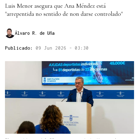
Luis Menor asegura que Ana Méndez está
"arrepentida no sentido de non darse controlado"
Álvaro R. de Uña
Publicado:
09 Jun 2026 - 03:30