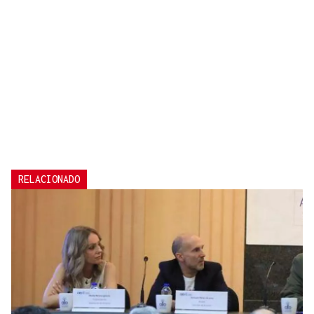
RELACIONADO