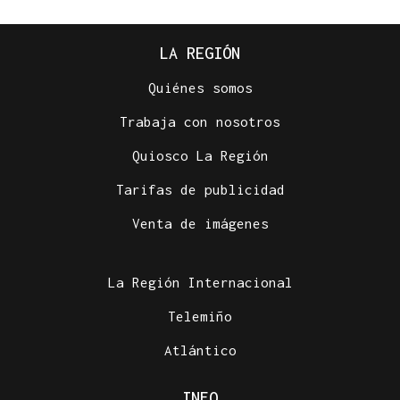
LA REGIÓN
Quiénes somos
Trabaja con nosotros
Quiosco La Región
Tarifas de publicidad
Venta de imágenes
La Región Internacional
Telemiño
Atlántico
INFO