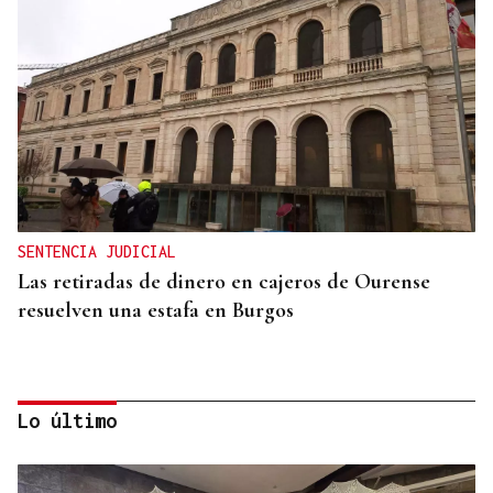
SENTENCIA JUDICIAL
Las retiradas de dinero en cajeros de Ourense
resuelven una estafa en Burgos
Lo último