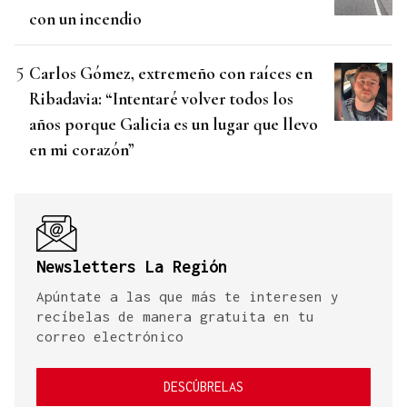
con un incendio
Carlos Gómez, extremeño con raíces en
Ribadavia: “Intentaré volver todos los
años porque Galicia es un lugar que llevo
en mi corazón”
Newsletters La Región
Apúntate a las que más te interesen y
recíbelas de manera gratuita en tu
correo electrónico
DESCÚBRELAS