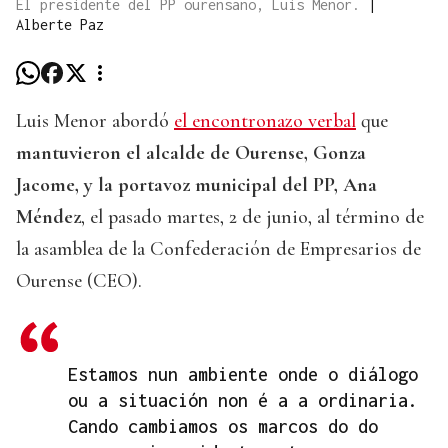
El presidente del PP ourensano, Luis Menor.
|
Alberte Paz
Luis Menor abordó
el encontronazo verbal
que
mantuvieron el alcalde de Ourense, Gonza
Jacome, y la portavoz municipal del PP, Ana
Méndez
, el pasado martes, 2 de junio, al término de
la asamblea de la Confederación de Empresarios de
Ourense (CEO).
Estamos nun ambiente onde o diálogo
ou a situación non é a a ordinaria.
Cando cambiamos os marcos do do