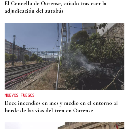
El Concello de Ourense, sitiado tras caer la
adjudicación del autobús
NUEVOS FUEGOS
Doce incendios en mes y medio en el entorno al
borde de las vías del tren en Ourense