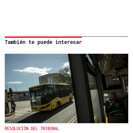
También te puede interesar
RESOLUCIÓN DEL TRIBUNAL