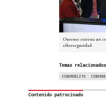
Ourense estrena un ce
ciberseguridad
Temas relacionados
CIBERDELITO
CIBERDE
Contenido patrocinado