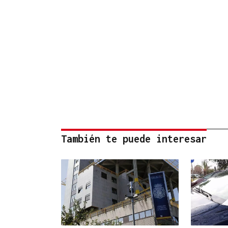
También te puede interesar