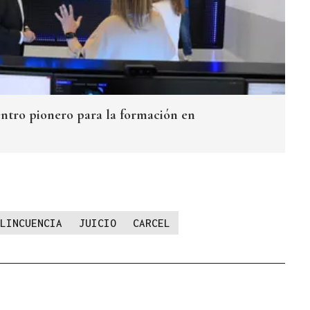
ntro pionero para la formación en
LINCUENCIA
JUICIO
CARCEL