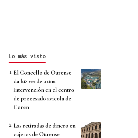
Lo más visto
El Concello de Ourense
da luz verde a una
intervención en el centro
de procesado avícola de
Coren
Las retiradas de dinero en
cajeros de Ourense