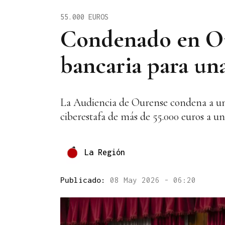
55.000 EUROS
Condenado en Ou
bancaria para una
La Audiencia de Ourense condena a un 
ciberestafa de más de 55.000 euros a 
La Región
Publicado:
08 May 2026 - 06:20