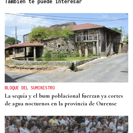
También te puede interesar
BLOQUE DEL SUMINISTRO
La sequía y el bum poblacional fuerzan ya cortes
de agua nocturnos en la provincia de Ourense