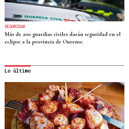
SEGURIDAD
Más de 200 guardias civiles darán seguridad en el
eclipse a la provincia de Ourense
Lo último
PRIMER AÑO