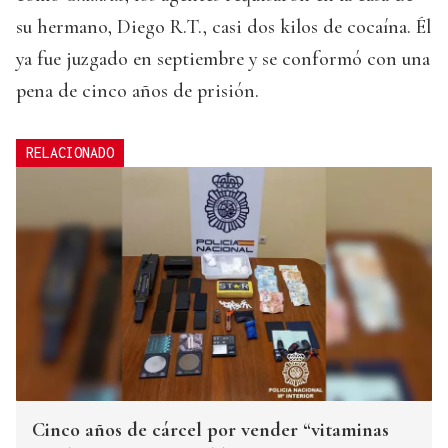
su hermano, Diego R.T., casi dos kilos de cocaína. Él
ya fue juzgado en septiembre y se conformó con una
pena de cinco años de prisión.
RELACIONADO
Cinco años de cárcel por vender “vitaminas