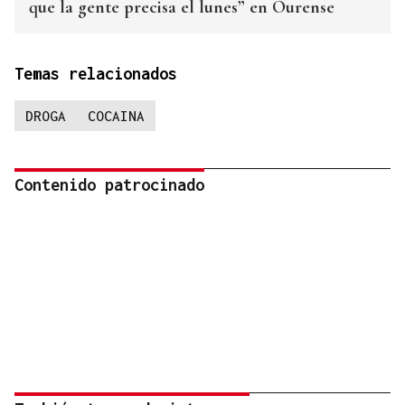
que la gente precisa el lunes” en Ourense
Temas relacionados
DROGA
COCAINA
Contenido patrocinado