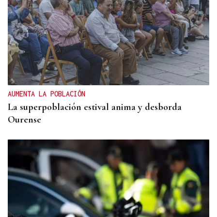
AUMENTA LA POBLACIÓN
La superpoblación estival anima y desborda
Ourense