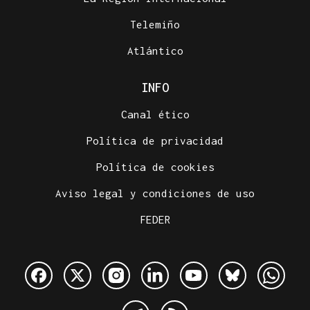
Telemiño
Atlántico
INFO
Canal ético
Política de privacidad
Política de cookies
Aviso legal y condiciones de uso
FEDER