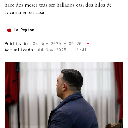
hace dos meses tras ser hallados casi dos kilos de
cocaína en su casa
La Región
Publicado:
04 Nov 2025 - 06:20
—
Actualizado:
04 Nov 2025 - 11:41