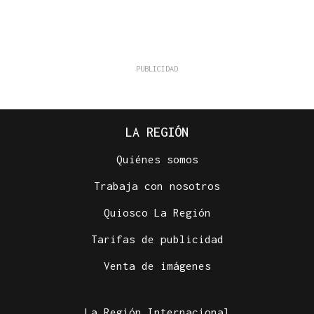
LA REGIÓN
Quiénes somos
Trabaja con nosotros
Quiosco La Región
Tarifas de publicidad
Venta de imágenes
La Región Internacional