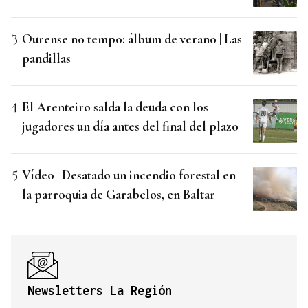
Ourense no tempo: álbum de verano | Las
pandillas
El Arenteiro salda la deuda con los
jugadores un día antes del final del plazo
Vídeo | Desatado un incendio forestal en
la parroquia de Garabelos, en Baltar
Newsletters La Región