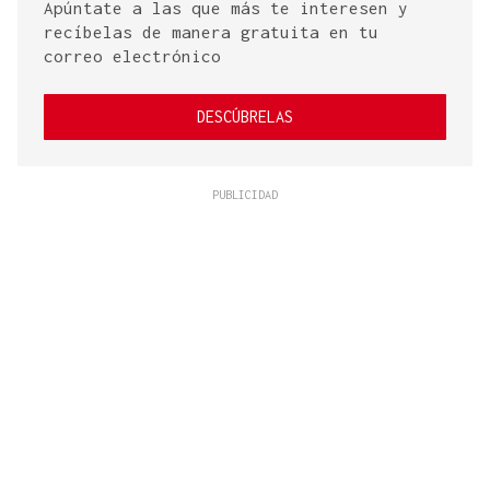
Apúntate a las que más te interesen y
recíbelas de manera gratuita en tu
correo electrónico
DESCÚBRELAS