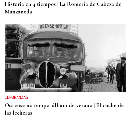
Historia en 4 tiempos | La Romería de Cabeza de
Manzaneda
LEMBRANZAS
Ourense no tempo: álbum de verano | El coche de
las lecheras