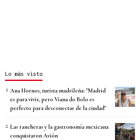
Lo más visto
Ana Hornos, turista madrileña: "Madrid
es para vivir, pero Viana do Bolo es
perfecto para desconectar de la ciudad"
Las rancheras y la gastronomía mexicana
conquistaron Avión