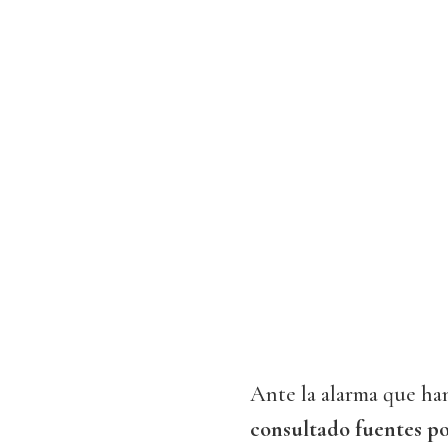
Ante la alarma que han
consultado fuentes po