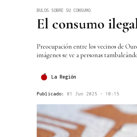
BULOS SOBRE SU CONSUMO
El consumo ilega
Preocupación entre los vecinos de Ouren
imágenes se ve a personas tambaleándose
La Región
Publicado:
01 Jun 2025 - 10:15