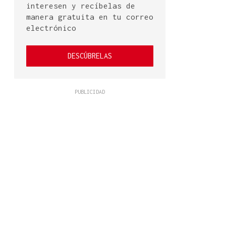
interesen y recíbelas de
manera gratuita en tu correo
electrónico
DESCÚBRELAS