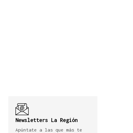
Newsletters La Región
Apúntate a las que más te