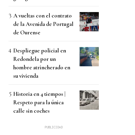
A vueltas con el contrato
de la Avenida de Portugal
de Ourense
Despliegue policial en
Redondela por un
hombre atrincherado en
su vivienda
Historia en 4 tiempos |
Respeto para la única
calle sin coches