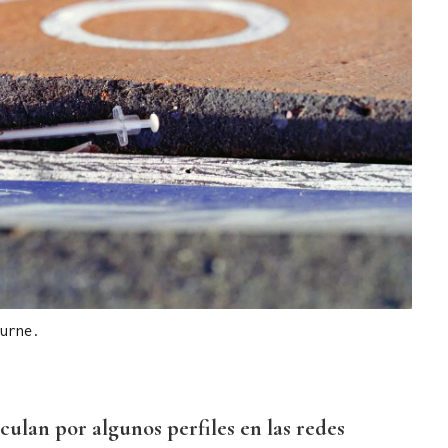
urne.
rculan por algunos perfiles en las redes