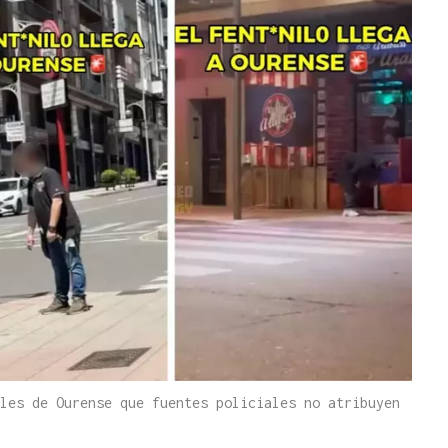
les de Ourense que fuentes policiales no atribuyen