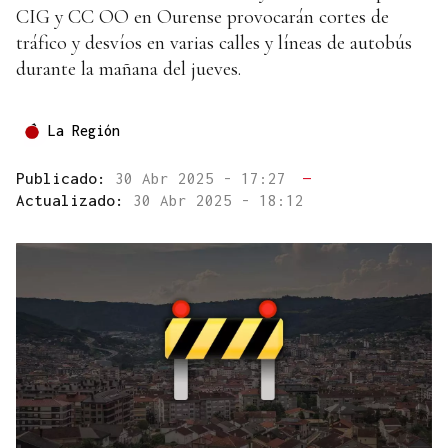
CIG y CC OO en Ourense provocarán cortes de
tráfico y desvíos en varias calles y líneas de autobús
durante la mañana del jueves.
La Región
Publicado:
30 Abr 2025 - 17:27
—
Actualizado:
30 Abr 2025 - 18:12