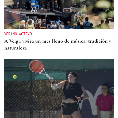
VERANO ACTIVO
A Veiga vivirá un mes lleno de música, tradición y
naturaleza