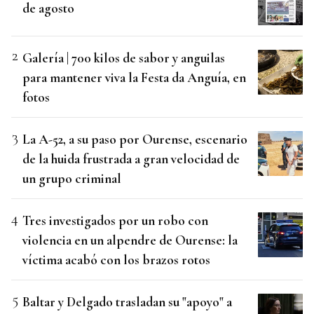
de agosto
Galería | 700 kilos de sabor y anguilas
para mantener viva la Festa da Anguía, en
fotos
La A-52, a su paso por Ourense, escenario
de la huida frustrada a gran velocidad de
un grupo criminal
Tres investigados por un robo con
violencia en un alpendre de Ourense: la
víctima acabó con los brazos rotos
Baltar y Delgado trasladan su "apoyo" a