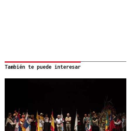
También te puede interesar