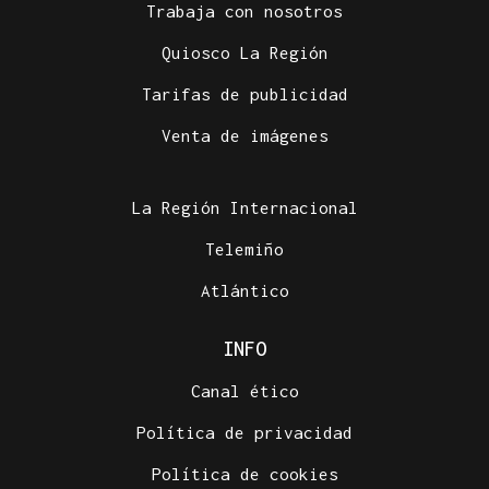
Trabaja con nosotros
Quiosco La Región
Tarifas de publicidad
Venta de imágenes
La Región Internacional
Telemiño
Atlántico
INFO
Canal ético
Política de privacidad
Política de cookies