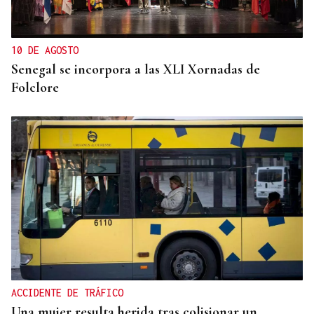
10 DE AGOSTO
Senegal se incorpora a las XLI Xornadas de
Folclore
ACCIDENTE DE TRÁFICO
Una mujer resulta herida tras colisionar un