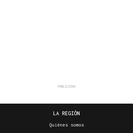
LA REGIÓN
Quiénes somos