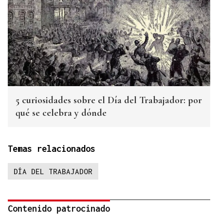
5 curiosidades sobre el Día del Trabajador: por
qué se celebra y dónde
Temas relacionados
DÍA DEL TRABAJADOR
Contenido patrocinado