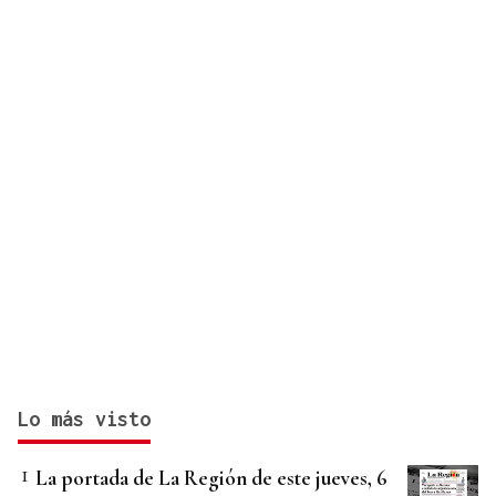
Lo más visto
La portada de La Región de este jueves, 6