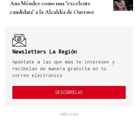
Ana Méndez como una "excelente
candidata" a la Alcaldía de Ourense
Newsletters La Región
Apúntate a las que más te interesen y
recíbelas de manera gratuita en tu
correo electrónico
DESCÚBRELAS