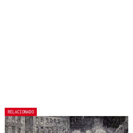
RELACIONADO