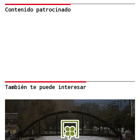
Contenido patrocinado
También te puede interesar