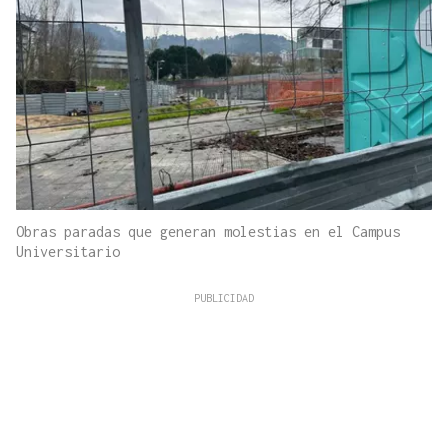
Obras paradas que generan molestias en el Campus
Universitario