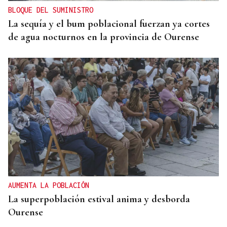
BLOQUE DEL SUMINISTRO
La sequía y el bum poblacional fuerzan ya cortes
de agua nocturnos en la provincia de Ourense
AUMENTA LA POBLACIÓN
La superpoblación estival anima y desborda
Ourense