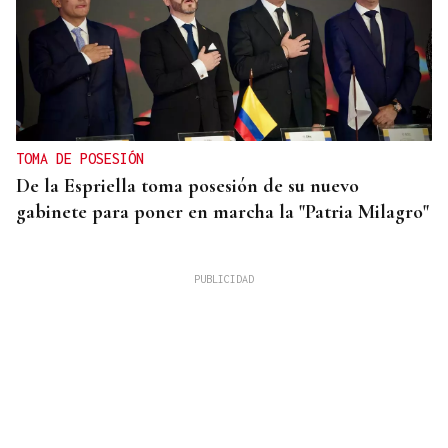
TOMA DE POSESIÓN
De la Espriella toma posesión de su nuevo
gabinete para poner en marcha la "Patria Milagro"