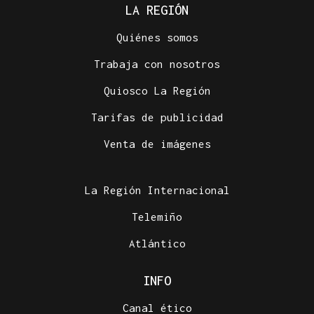
LA REGIÓN
Quiénes somos
Trabaja con nosotros
Quiosco La Región
Tarifas de publicidad
Venta de imágenes
La Región Internacional
Telemiño
Atlántico
INFO
Canal ético