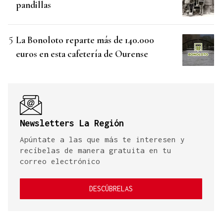
pandillas
La Bonoloto reparte más de 140.000
euros en esta cafetería de Ourense
Newsletters La Región
Apúntate a las que más te interesen y
recíbelas de manera gratuita en tu
correo electrónico
DESCÚBRELAS