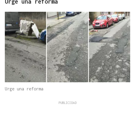
Urge una reforma
Urge una reforma