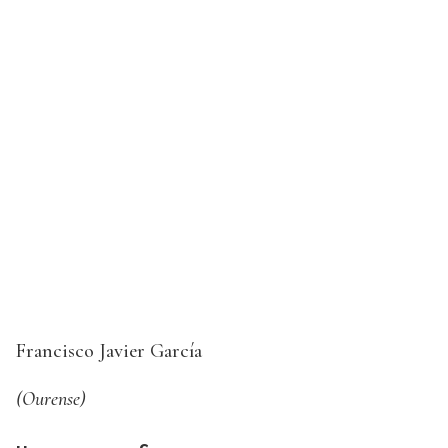
Francisco Javier García
(Ourense)