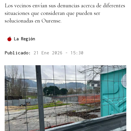
Los vecinos envían sus denuncias acerca de diferentes
situaciones que consideran que pueden ser
solucionadas en Ourense.
La Región
Publicado:
21 Ene 2026 - 15:30