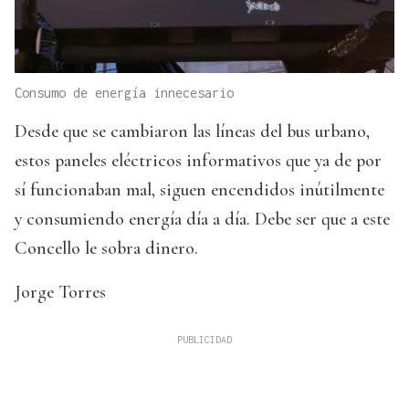
Consumo de energía innecesario
Desde que se cambiaron las líneas del bus urbano,
estos paneles eléctricos informativos que ya de por
sí funcionaban mal, siguen encendidos inútilmente
y consumiendo energía día a día. Debe ser que a este
Concello le sobra dinero.
Jorge Torres