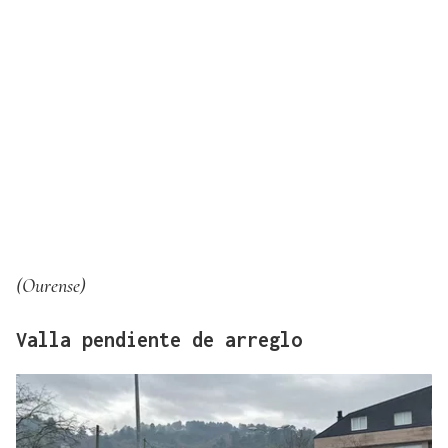
(Ourense)
Valla pendiente de arreglo