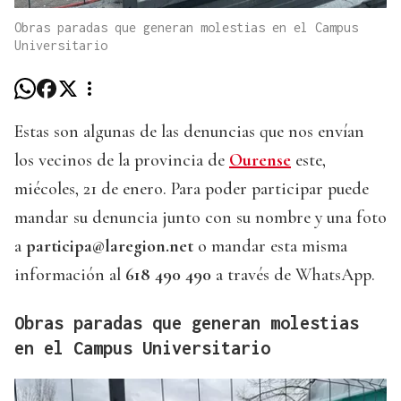
Obras paradas que generan molestias en el Campus
Universitario
Estas son algunas de las denuncias que nos envían
los vecinos de la provincia de
Ourense
este,
miécoles, 21 de enero. Para poder participar puede
mandar su denuncia junto con su nombre y una foto
a
participa@laregion.net
o mandar esta misma
información al
618 490 490
a través de WhatsApp.
Obras paradas que generan molestias
en el Campus Universitario