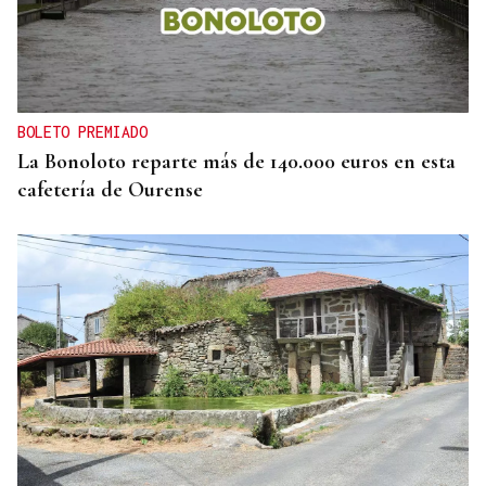
BOLETO PREMIADO
La Bonoloto reparte más de 140.000 euros en esta
cafetería de Ourense