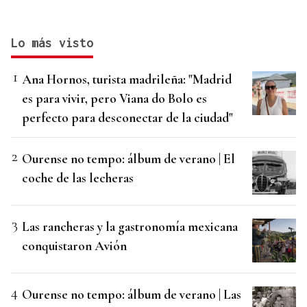
Lo más visto
Ana Hornos, turista madrileña: "Madrid
es para vivir, pero Viana do Bolo es
perfecto para desconectar de la ciudad"
Ourense no tempo: álbum de verano | El
coche de las lecheras
Las rancheras y la gastronomía mexicana
conquistaron Avión
Ourense no tempo: álbum de verano | Las