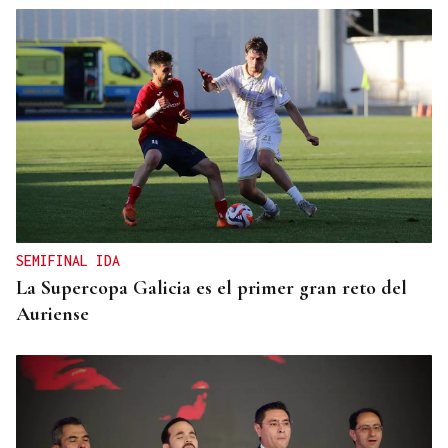
SEMIFINAL IDA
La Supercopa Galicia es el primer gran reto del
Auriense