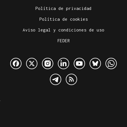
Política de privacidad
Política de cookies
Aviso legal y condiciones de uso
FEDER