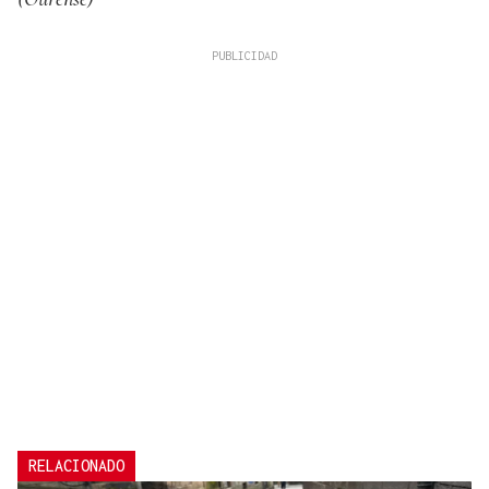
RELACIONADO