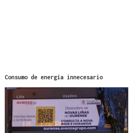
Consumo de energía innecesario