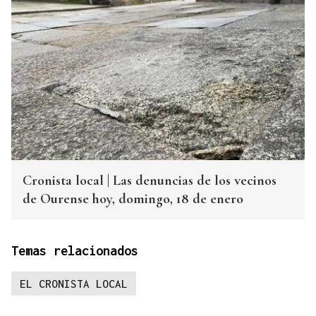
Cronista local | Las denuncias de los vecinos
de Ourense hoy, domingo, 18 de enero
Temas relacionados
EL CRONISTA LOCAL