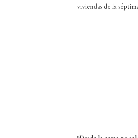
viviendas de la séptim