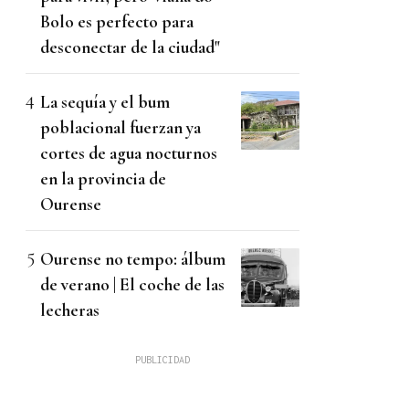
Bolo es perfecto para
desconectar de la ciudad"
La sequía y el bum
poblacional fuerzan ya
cortes de agua nocturnos
en la provincia de
Ourense
Ourense no tempo: álbum
de verano | El coche de las
lecheras