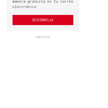
manera gratuita en tu correo
electrónico
DESCÚBRELAS