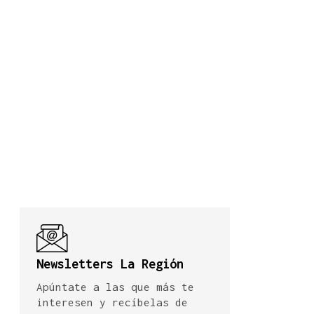
Newsletters La Región
Apúntate a las que más te
interesen y recíbelas de