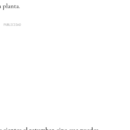
a planta.