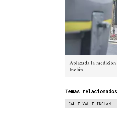
Aplazada la medición 
Inclán
Temas relacionados
CALLE VALLE INCLAN