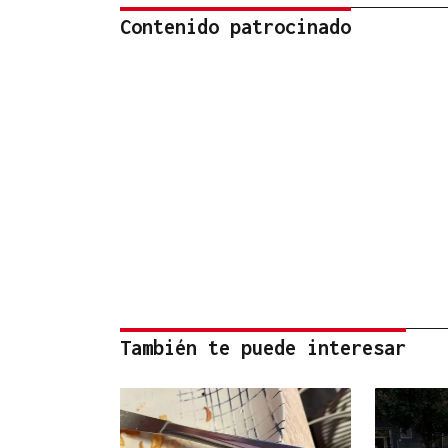
Contenido patrocinado
También te puede interesar