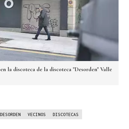
en la discoteca de la discoteca "Desorden" Valle
DESORDEN
VECINOS
DISCOTECAS