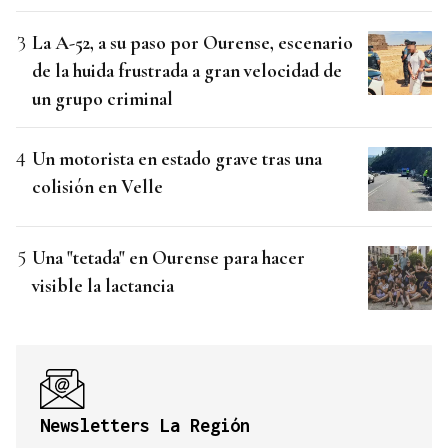
La A-52, a su paso por Ourense, escenario
de la huida frustrada a gran velocidad de
un grupo criminal
Un motorista en estado grave tras una
colisión en Velle
Una "tetada" en Ourense para hacer
visible la lactancia
Newsletters La Región