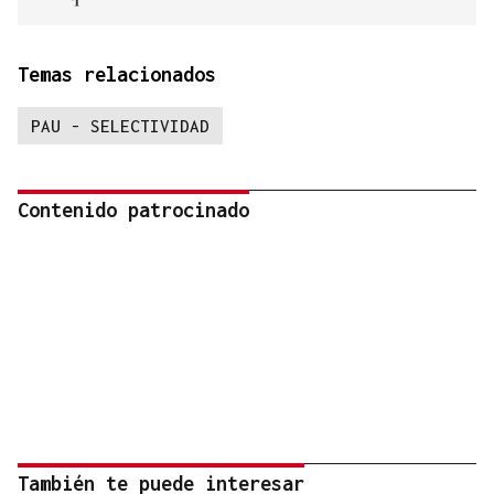
Temas relacionados
PAU - SELECTIVIDAD
Contenido patrocinado
También te puede interesar