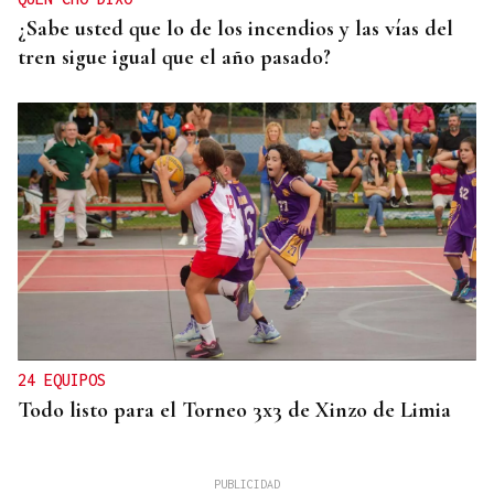
¿Sabe usted que lo de los incendios y las vías del
tren sigue igual que el año pasado?
24 EQUIPOS
Todo listo para el Torneo 3x3 de Xinzo de Limia