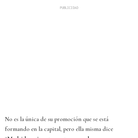
No es la única de su promoción que se está
formando en la capital, pero ella misma dice