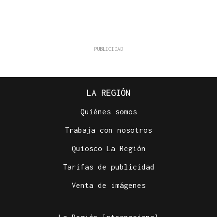
LA REGIÓN
Quiénes somos
Trabaja con nosotros
Quiosco La Región
Tarifas de publicidad
Venta de imágenes