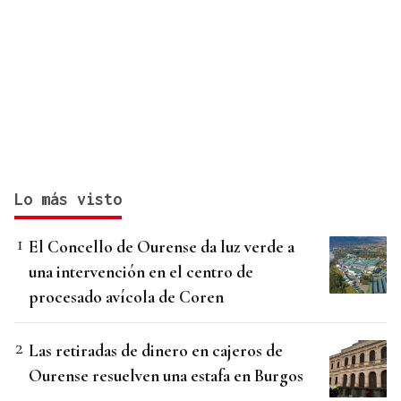
Lo más visto
El Concello de Ourense da luz verde a
una intervención en el centro de
procesado avícola de Coren
Las retiradas de dinero en cajeros de
Ourense resuelven una estafa en Burgos