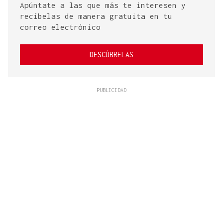
Apúntate a las que más te interesen y
recíbelas de manera gratuita en tu
correo electrónico
DESCÚBRELAS