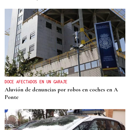
DOCE AFECTADOS EN UN GARAJE
Aluvión de denuncias por robos en coches en A
Ponte