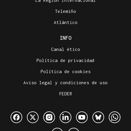
La Región Internacional
Telemiño
Atlántico
INFO
Canal ético
Política de privacidad
Política de cookies
Aviso legal y condiciones de uso
FEDER