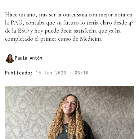
Hace un año, tras ser la ourensana con mejor nota en
la PAU, contaba que su futuro lo tenía claro desde 4º
de la ESO y hoy puede decir satisfecha que ya ha
completado el primer curso de Medicina
Paula Antón
Publicado:
15 Jun 2026 - 06:10