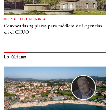
OFERTA EXTRAORDINARIA
Convocadas 25 plazas para médicos de Urgencias
en el CHUO
Lo último
RESOLUCIÓN DEL TRIBUNAL