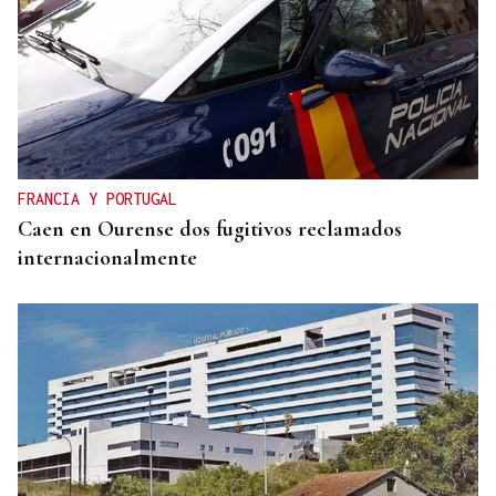
FRANCIA Y PORTUGAL
Caen en Ourense dos fugitivos reclamados
internacionalmente