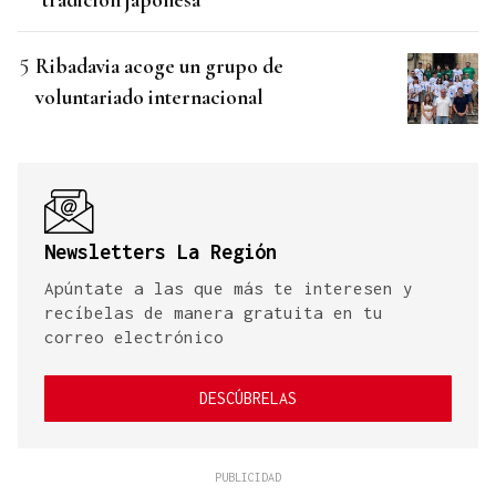
Ribadavia acoge un grupo de
voluntariado internacional
Newsletters La Región
Apúntate a las que más te interesen y
recíbelas de manera gratuita en tu
correo electrónico
DESCÚBRELAS