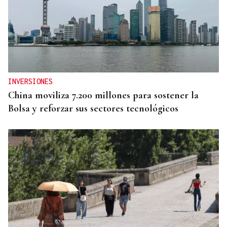
INVERSIONES
China moviliza 7.200 millones para sostener la
Bolsa y reforzar sus sectores tecnológicos