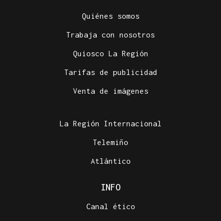
Quiénes somos
Trabaja con nosotros
Quiosco La Región
Tarifas de publicidad
Venta de imágenes
La Región Internacional
Telemiño
Atlántico
INFO
Canal ético