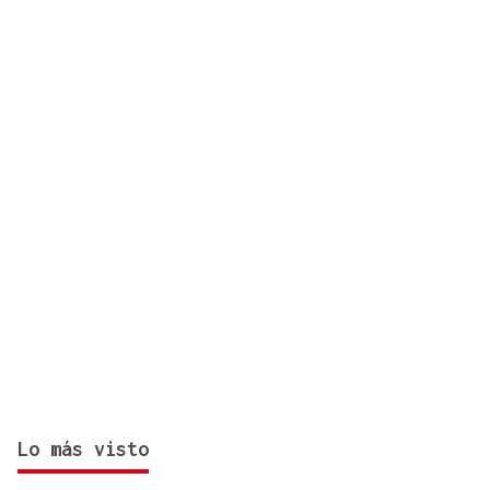
Lo más visto