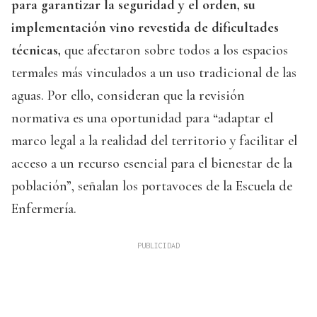
para garantizar la seguridad y el orden, su
implementación vino revestida de dificultades
técnicas,
que afectaron sobre todos a los espacios
termales más vinculados a un uso tradicional de las
aguas. Por ello, consideran que la revisión
normativa es una oportunidad para “adaptar el
marco legal a la realidad del territorio y facilitar el
acceso a un recurso esencial para el bienestar de la
población”, señalan los portavoces de la Escuela de
Enfermería.