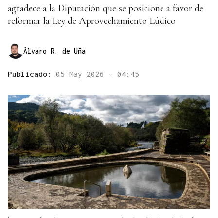
agradece a la Diputación que se posicione a favor de
reformar la Ley de Aprovechamiento Lúdico
Álvaro R. de Uña
Publicado:
05 May 2026 - 04:45