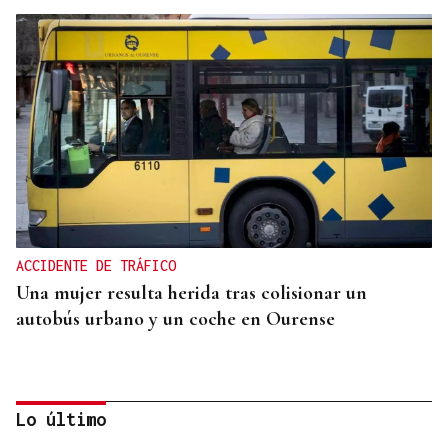
ACCIDENTE DE TRÁFICO
Una mujer resulta herida tras colisionar un
autobús urbano y un coche en Ourense
Lo último