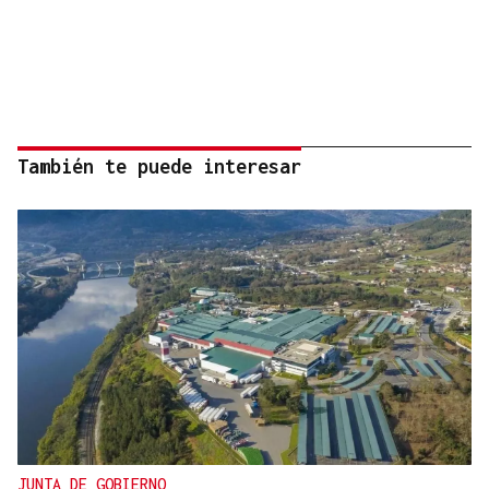
También te puede interesar
JUNTA DE GOBIERNO