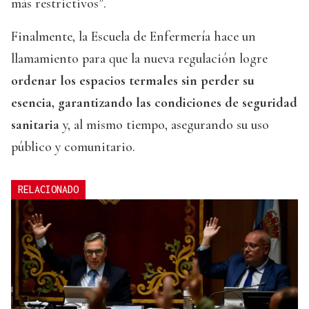
más restrictivos”.
Finalmente, la Escuela de Enfermería hace un
llamamiento para que la nueva regulación logre
ordenar los espacios termales sin perder su
esencia, garantizando las condiciones de seguridad
sanitaria
y, al mismo tiempo, asegurando su uso
público y comunitario.
RELACIONADO