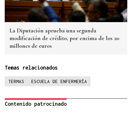
La Diputación aprueba una segunda
modificación de crédito, por encima de los 20
millones de euros
Temas relacionados
TERMAS
ESCUELA DE ENFERMERÍA
Contenido patrocinado