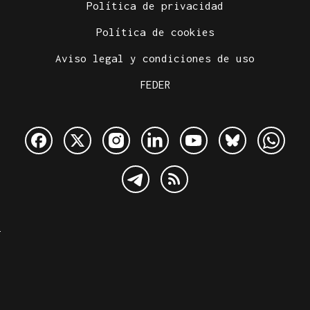
Política de privacidad
Política de cookies
Aviso legal y condiciones de uso
FEDER