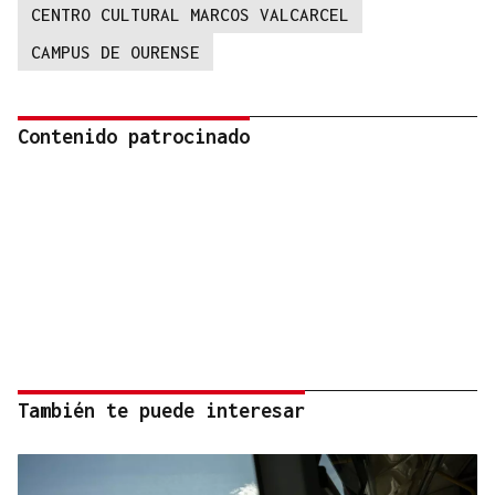
CENTRO CULTURAL MARCOS VALCARCEL
CAMPUS DE OURENSE
Contenido patrocinado
También te puede interesar