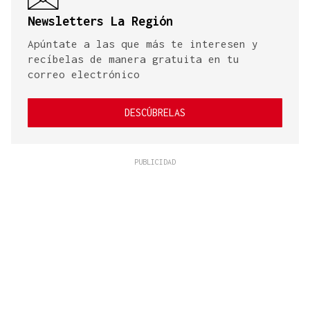
Newsletters La Región
Apúntate a las que más te interesen y
recíbelas de manera gratuita en tu
correo electrónico
DESCÚBRELAS