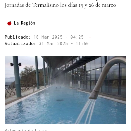
Jornadas de Termalismo los días 19 y 26 de marzo
La Región
Publicado:
18 Mar 2025 - 04:25
—
Actualizado:
31 Mar 2025 - 11:50
Balneario de Laias.