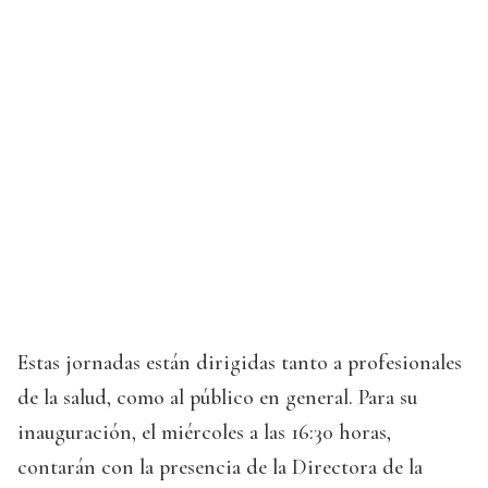
Estas jornadas están dirigidas tanto a profesionales
de la salud, como al público en general. Para su
inauguración, el miércoles a las 16:30 horas,
contarán con la presencia de la Directora de la