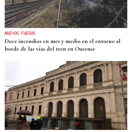
NUEVOS FUEGOS
Doce incendios en mes y medio en el entorno al
borde de las vías del tren en Ourense