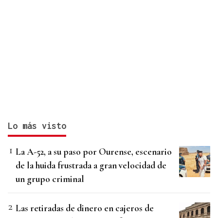
Lo más visto
La A-52, a su paso por Ourense, escenario
de la huida frustrada a gran velocidad de
un grupo criminal
Las retiradas de dinero en cajeros de