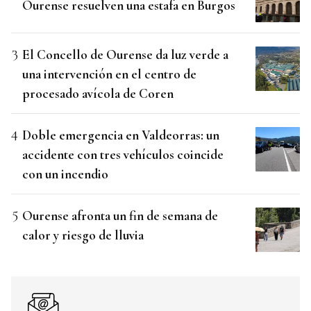
Ourense resuelven una estafa en Burgos
El Concello de Ourense da luz verde a
una intervención en el centro de
procesado avícola de Coren
Doble emergencia en Valdeorras: un
accidente con tres vehículos coincide
con un incendio
Ourense afronta un fin de semana de
calor y riesgo de lluvia