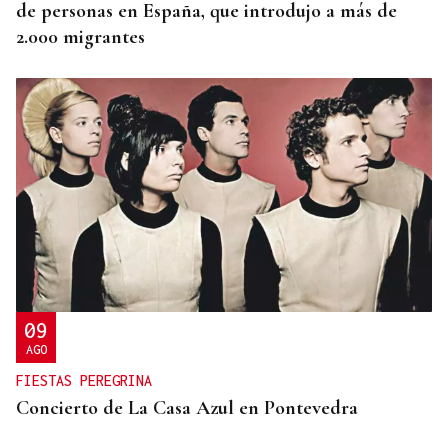
de personas en España, que introdujo a más de
2.000 migrantes
09
AGO
FIESTAS PEREGRINA
Concierto de La Casa Azul en Pontevedra