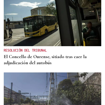
RESOLUCIÓN DEL TRIBUNAL
El Concello de Ourense, sitiado tras caer la
adjudicación del autobús