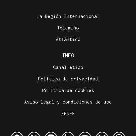
La Región Internacional
Telemiño
Atlántico
INFO
Canal ético
Política de privacidad
Política de cookies
Aviso legal y condiciones de uso
FEDER