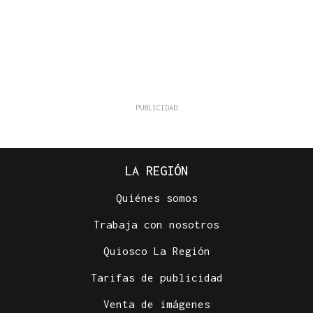
LA REGIÓN
Quiénes somos
Trabaja con nosotros
Quiosco La Región
Tarifas de publicidad
Venta de imágenes