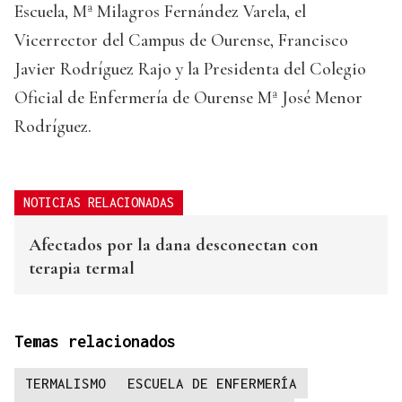
Escuela, Mª Milagros Fernández Varela, el
Vicerrector del Campus de Ourense, Francisco
Javier Rodríguez Rajo y la Presidenta del Colegio
Oficial de Enfermería de Ourense Mª José Menor
Rodríguez.
NOTICIAS RELACIONADAS
Afectados por la dana desconectan con
terapia termal
Temas relacionados
TERMALISMO
ESCUELA DE ENFERMERÍA