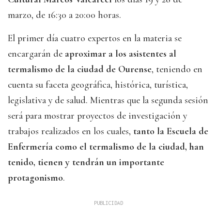
marzo, de 16:30 a 20:00 horas.
El primer día cuatro expertos en la materia se
encargarán de
aproximar a los asistentes al
termalismo de la ciudad de Ourense
, teniendo en
cuenta su faceta geográfica, histórica, turística,
legislativa y de salud. Mientras que la segunda sesión
será para mostrar proyectos de investigación y
trabajos realizados en los cuales,
tanto la Escuela de
Enfermería como el termalismo de la ciudad, han
tenido, tienen y tendrán un importante
protagonismo
.