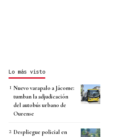
Lo más visto
Nuevo varapalo a Jácome:
tumban la adjudicación
del autobús urbano de
Ourense
Despliegue policial en