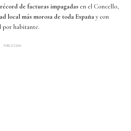
récord de facturas impagadas
en el Concello,
ad local más morosa de toda España
y con
 por habitante.