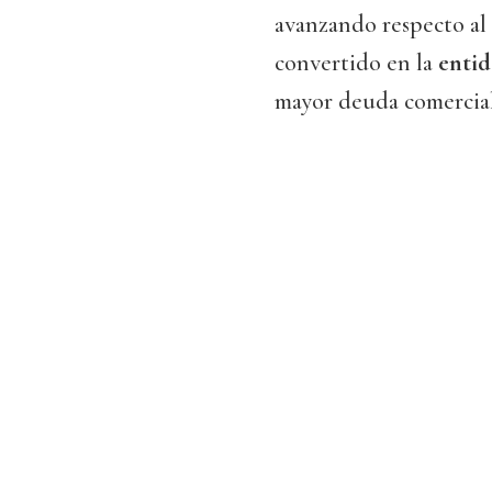
avanzando respecto al
convertido en la
entid
mayor deuda comercial