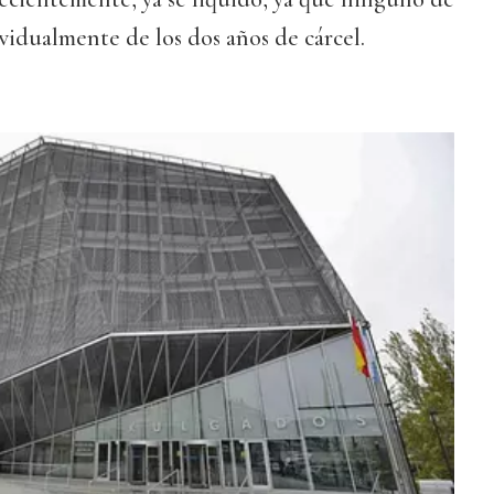
ividualmente de los dos años de cárcel.