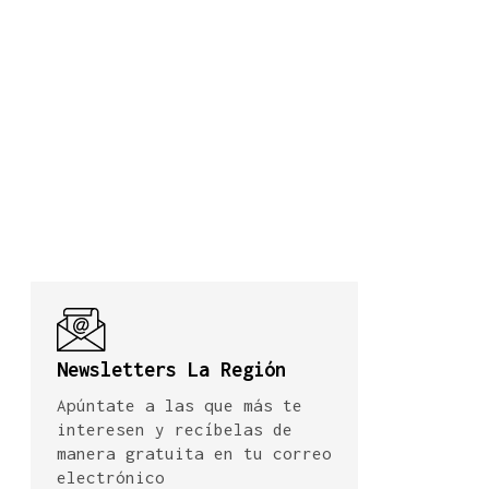
Newsletters La Región
Apúntate a las que más te
interesen y recíbelas de
manera gratuita en tu correo
electrónico