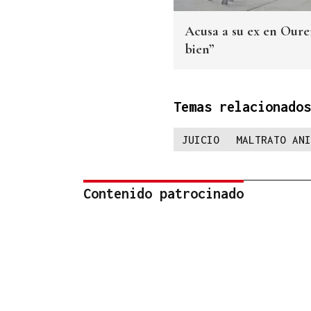
Acusa a su ex en Ouren
bien”
Temas relacionados
JUICIO
MALTRATO ANI
Contenido patrocinado