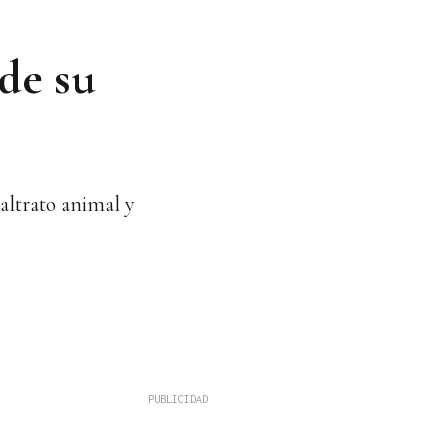
de su
altrato animal y