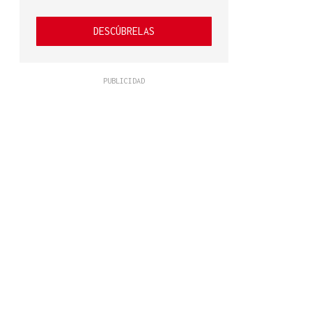
DESCÚBRELAS