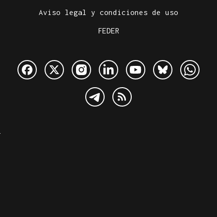
Aviso legal y condiciones de uso
FEDER