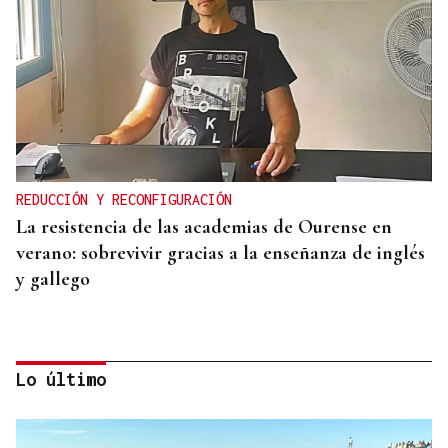
REDUCCIÓN Y RECONFIGURACIÓN
La resistencia de las academias de Ourense en
verano: sobrevivir gracias a la enseñanza de inglés
y gallego
Lo último