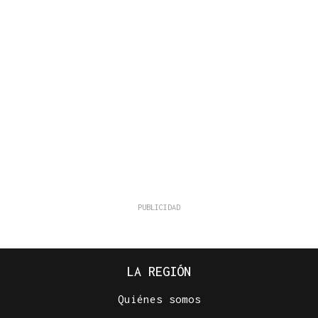
LA REGIÓN
Quiénes somos