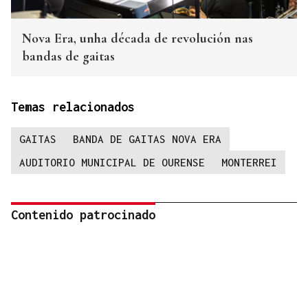
Nova Era, unha década de revolución nas
bandas de gaitas
Temas relacionados
GAITAS
BANDA DE GAITAS NOVA ERA
AUDITORIO MUNICIPAL DE OURENSE
MONTERREI
Contenido patrocinado