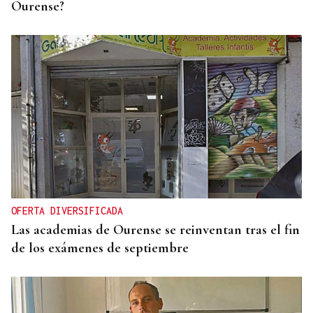
Ourense?
OFERTA DIVERSIFICADA
Las academias de Ourense se reinventan tras el fin
de los exámenes de septiembre