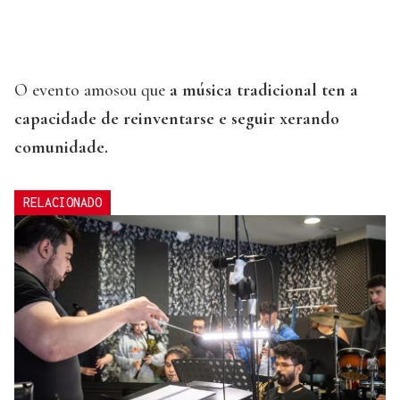
O evento amosou que
a música tradicional ten a
capacidade de reinventarse e seguir xerando
comunidade.
RELACIONADO