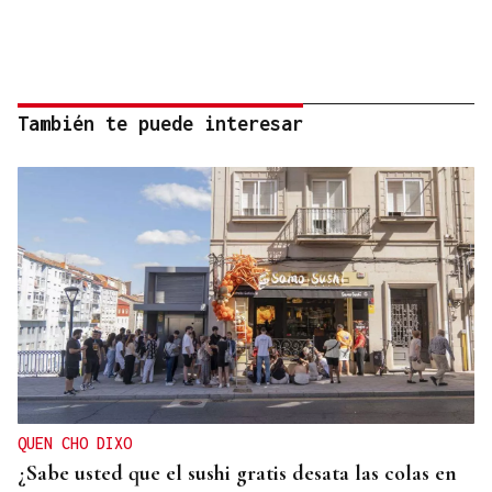
También te puede interesar
QUEN CHO DIXO
¿Sabe usted que el sushi gratis desata las colas en