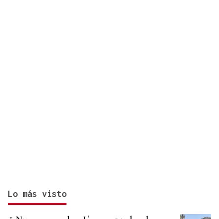
violencia de género
Lo más visto