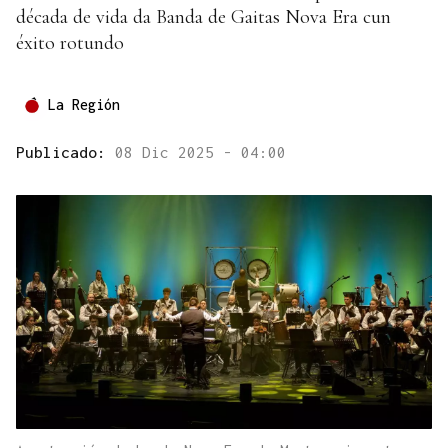
década de vida da Banda de Gaitas Nova Era cun
éxito rotundo
La Región
Publicado:
08 Dic 2025 - 04:00