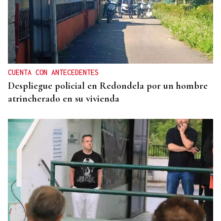
CUENTA CON ANTECEDENTES
Despliegue policial en Redondela por un hombre
atrincherado en su vivienda