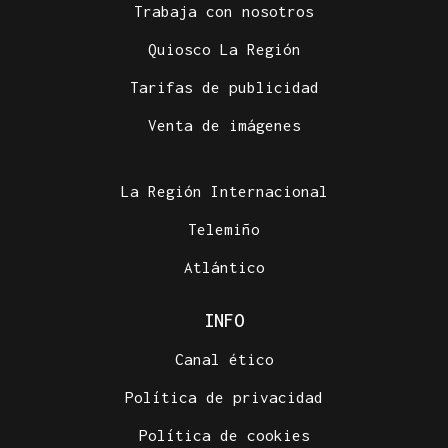
Trabaja con nosotros
Quiosco La Región
Tarifas de publicidad
Venta de imágenes
La Región Internacional
Telemiño
Atlántico
INFO
Canal ético
Política de privacidad
Política de cookies