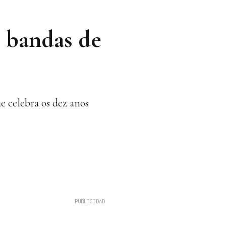
s bandas de
e celebra os dez anos