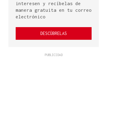
interesen y recíbelas de
manera gratuita en tu correo
electrónico
DESCÚBRELAS