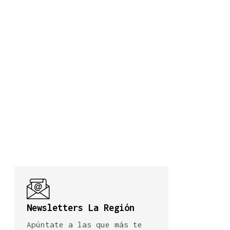
Newsletters La Región
Apúntate a las que más te