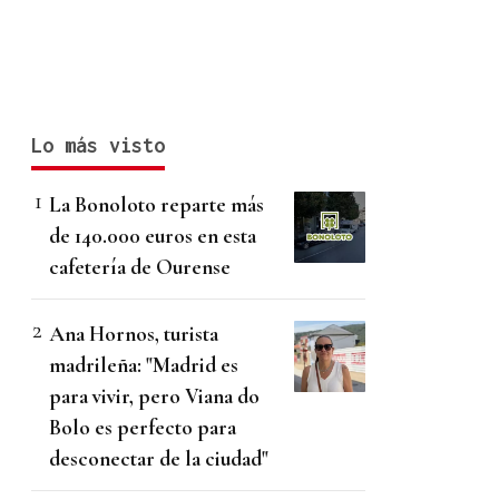
Lo más visto
La Bonoloto reparte más
de 140.000 euros en esta
cafetería de Ourense
Ana Hornos, turista
madrileña: "Madrid es
para vivir, pero Viana do
Bolo es perfecto para
desconectar de la ciudad"