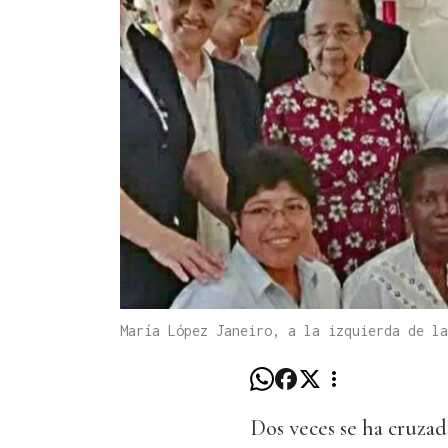
María López Janeiro, a la izquierda de la
Dos veces se ha cruzad