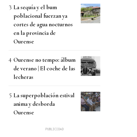
La sequía y el bum
poblacional fuerzan ya
cortes de agua nocturnos
en la provincia de
Ourense
Ourense no tempo: álbum
de verano | El coche de las
lecheras
La superpoblación estival
anima y desborda
Ourense