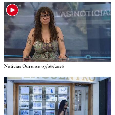
Noticias Ourense 07/08/2026