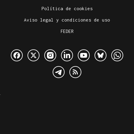
Política de cookies
Aviso legal y condiciones de uso
FEDER