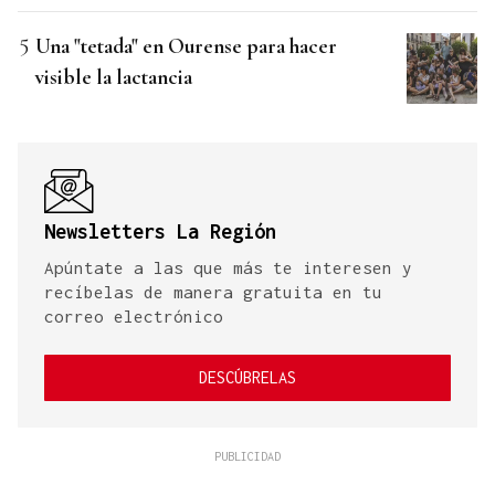
Una "tetada" en Ourense para hacer
visible la lactancia
Newsletters La Región
Apúntate a las que más te interesen y
recíbelas de manera gratuita en tu
correo electrónico
DESCÚBRELAS