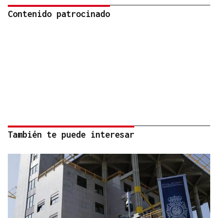
Contenido patrocinado
También te puede interesar