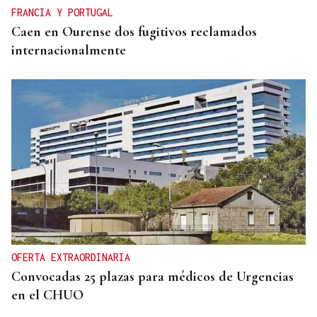
FRANCIA Y PORTUGAL
Caen en Ourense dos fugitivos reclamados
internacionalmente
OFERTA EXTRAORDINARIA
Convocadas 25 plazas para médicos de Urgencias
en el CHUO