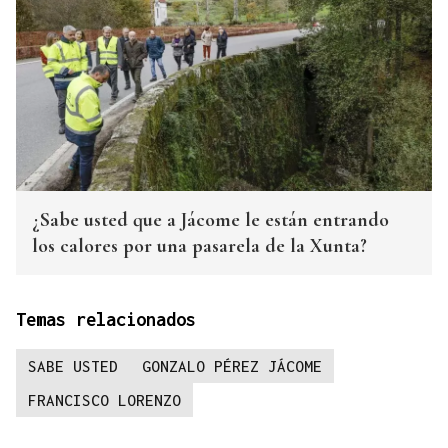
¿Sabe usted que a Jácome le están entrando
los calores por una pasarela de la Xunta?
Temas relacionados
SABE USTED
GONZALO PÉREZ JÁCOME
FRANCISCO LORENZO