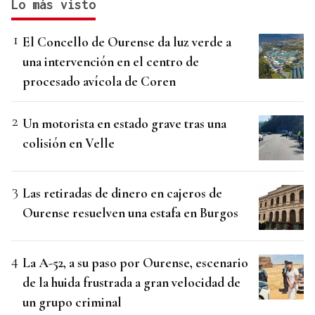
Lo más visto
El Concello de Ourense da luz verde a
una intervención en el centro de
procesado avícola de Coren
Un motorista en estado grave tras una
colisión en Velle
Las retiradas de dinero en cajeros de
Ourense resuelven una estafa en Burgos
La A-52, a su paso por Ourense, escenario
de la huida frustrada a gran velocidad de
un grupo criminal