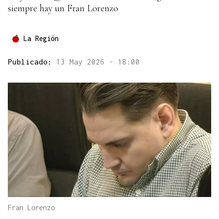
siempre hay un Fran Lorenzo
La Región
Publicado:
13 May 2026 - 18:00
Fran Lorenzo