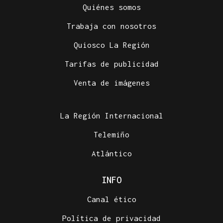
Quiénes somos
Trabaja con nosotros
Quiosco La Región
Tarifas de publicidad
Venta de imágenes
La Región Internacional
Telemiño
Atlántico
INFO
Canal ético
Política de privacidad