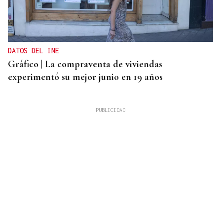
DATOS DEL INE
Gráfico | La compraventa de viviendas
experimentó su mejor junio en 19 años