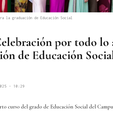
ra la graduación de Educación Social
Celebración por todo lo 
ción de Educación Socia
025 - 10:29
rto curso del grado de Educación Social del Camp