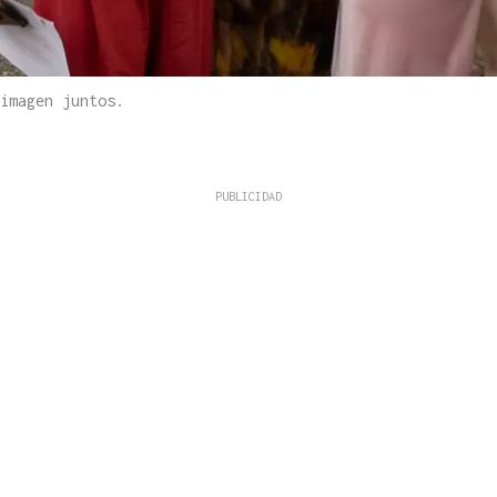
imagen juntos.