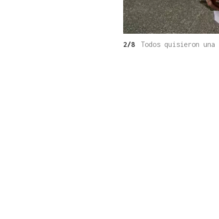
2/8
Todos quisieron una 