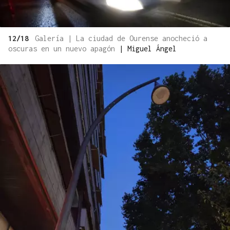
12/18
Galería | La ciudad de Ourense anocheció a
oscuras en un nuevo apagón
|
Miguel Ángel