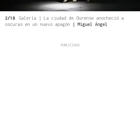
2/18
Galería | La ciudad de Ourense anocheció a
oscuras en un nuevo apagón
|
Miguel Ángel