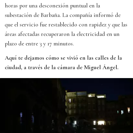
horas por una desconexión puntual en la
subestación de Barbaña. La compañía informó de
que el servicio fue restablecido con rapidez y que las
áreas afectadas recuperaron la electricidad en un
plazo de entre 3 y 17 minutos.
Aquí te dejamos cómo se vivió en las calles de la
ciudad, a través de la cámara de Miguel Ángel.