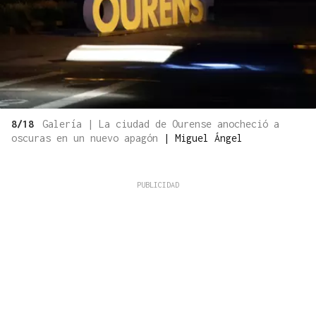
8/18
Galería | La ciudad de Ourense anocheció a
oscuras en un nuevo apagón
|
Miguel Ángel