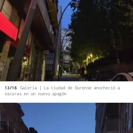
13/18
Galería | La ciudad de Ourense anocheció a
oscuras en un nuevo apagón