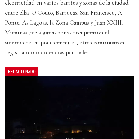
electricidad en varios barrios y zonas de la ciudad,
entre ellas O Couto, Barrocás, San Francisco, A
Ponte, As Lagoas, la Zona Campus y Juan XXIII.
Mientras que algunas zonas recuperaron el
suministro en pocos minutos, otras continuaron
registrando incidencias puntuales.
RELACIONADO