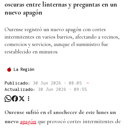
oscuras entre linternas y preguntas en un
nuevo apagón
Ourense registró un nuevo apagón con cortes
intermitentes en varios barrios, afectando a vecinos,
comercios y servicios, aunque el suministro fue
restablecido en minutos.
La Región
Publicado:
30 Jun 2026 - 08:05
—
Actualizado:
30 Jun 2026 - 09:55
Ourense sufrió en el anochecer de este lunes un
nuevo
apagón
que provocó cortes intermitentes de