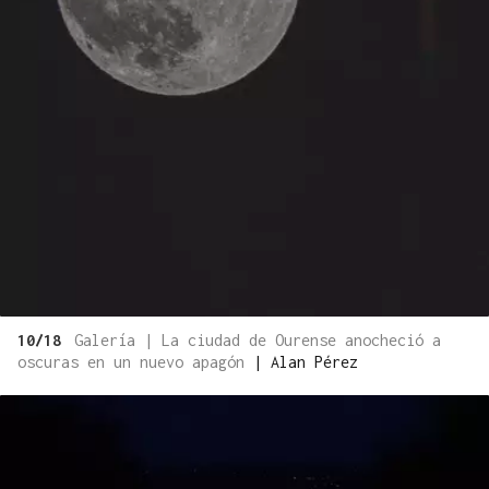
10/18
Galería | La ciudad de Ourense anocheció a
oscuras en un nuevo apagón
|
Alan Pérez