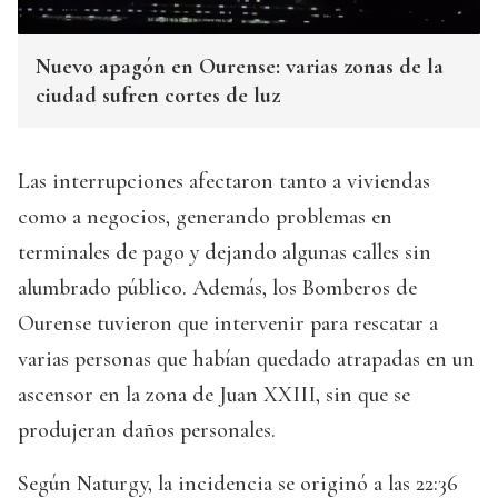
Nuevo apagón en Ourense: varias zonas de la
ciudad sufren cortes de luz
Las interrupciones afectaron tanto a viviendas
como a negocios, generando problemas en
terminales de pago y dejando algunas calles sin
alumbrado público. Además, los Bomberos de
Ourense tuvieron que intervenir para rescatar a
varias personas que habían quedado atrapadas en un
ascensor en la zona de Juan XXIII, sin que se
produjeran daños personales.
Según Naturgy, la incidencia se originó a las 22:36