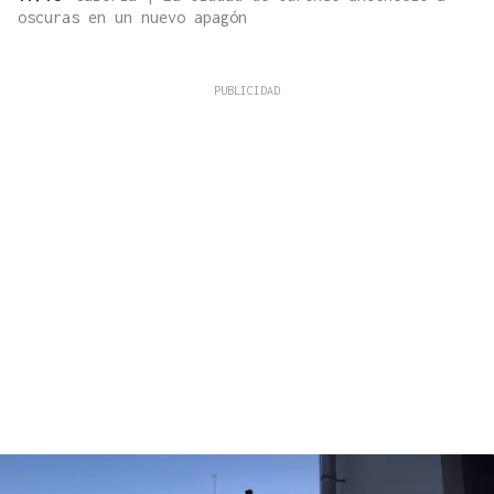
oscuras en un nuevo apagón