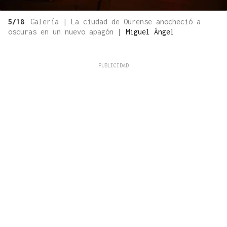
5/18
Galería | La ciudad de Ourense anocheció a
oscuras en un nuevo apagón
|
Miguel Ángel