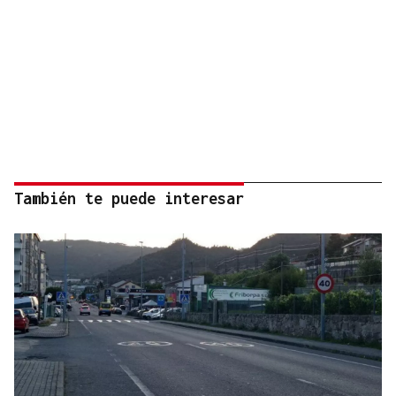
También te puede interesar