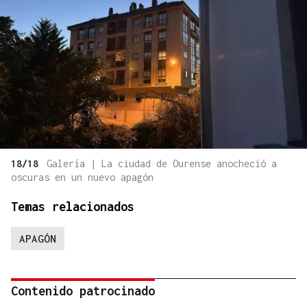
18/18
Galería | La ciudad de Ourense anocheció a
oscuras en un nuevo apagón
Temas relacionados
APAGÓN
Contenido patrocinado