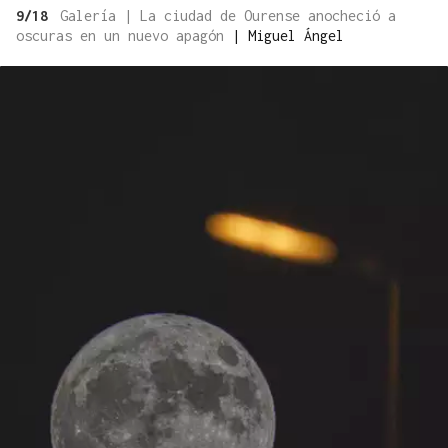
9/18
Galería | La ciudad de Ourense anocheció a
oscuras en un nuevo apagón
|
Miguel Ángel