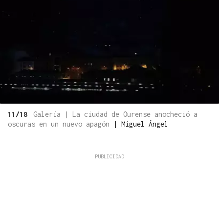
11/18
Galería | La ciudad de Ourense anocheció a
oscuras en un nuevo apagón
|
Miguel Ángel