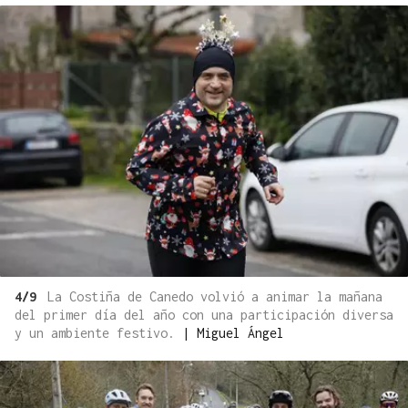
4/9
La Costiña de Canedo volvió a animar la mañana
del primer día del año con una participación diversa
y un ambiente festivo.
|
Miguel Ángel