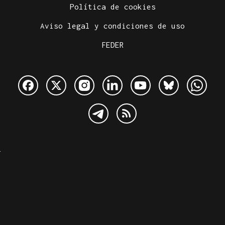
Política de cookies
Aviso legal y condiciones de uso
FEDER