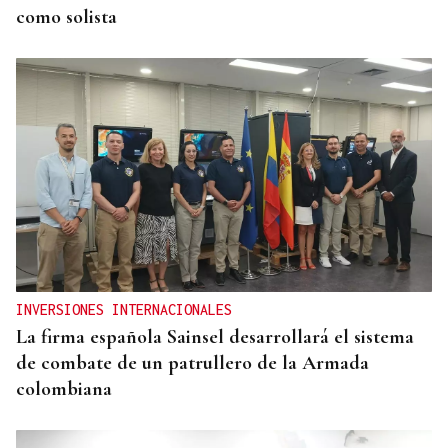
como solista
INVERSIONES INTERNACIONALES
La firma española Sainsel desarrollará el sistema
de combate de un patrullero de la Armada
colombiana