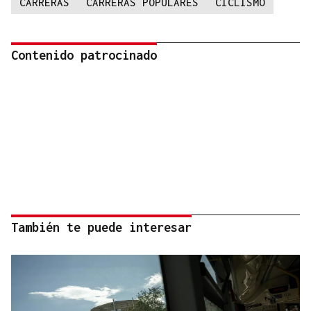
CARRERAS
CARRERAS POPULARES
CICLISMO
Contenido patrocinado
También te puede interesar