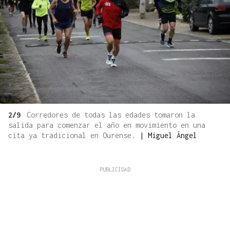
2/9
Corredores de todas las edades tomaron la
salida para comenzar el año en movimiento en una
cita ya tradicional en Ourense.
|
Miguel Ángel