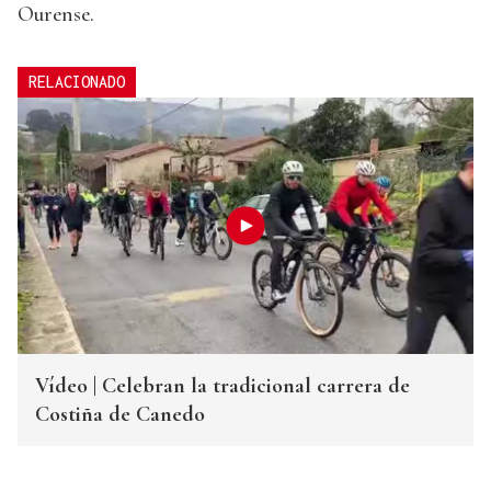
Ourense.
RELACIONADO
Vídeo | Celebran la tradicional carrera de
Costiña de Canedo