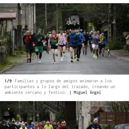
1/9
Familias y grupos de amigos animaron a los
participantes a lo largo del trazado, creando un
ambiente cercano y festivo.
|
Miguel Ángel