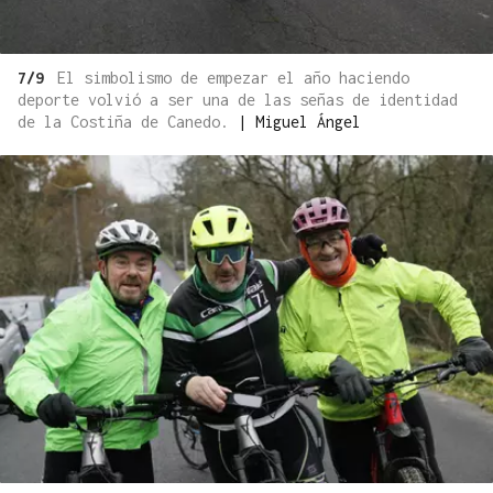
7/9
El simbolismo de empezar el año haciendo
deporte volvió a ser una de las señas de identidad
de la Costiña de Canedo.
|
Miguel Ángel