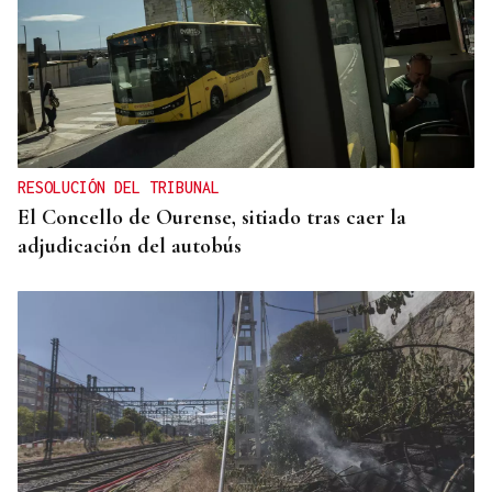
RESOLUCIÓN DEL TRIBUNAL
El Concello de Ourense, sitiado tras caer la
adjudicación del autobús