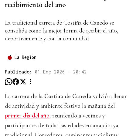
recibimiento del año
La tradicional carrera de Costiña de Canedo se
consolida como la mejor forma de recibir el año,
deportivamente y con la comunidad
La Región
Publicado:
01 Ene 2026 - 20:42
La carrera de
la Costiña de Canedo
volvió a llenar
de actividad y ambiente festivo la mañana del
primer día del año
, reuniendo a vecinos y
participantes de todas las edades en una cita ya
tradicional. Corredores, caminantes y ciclistas