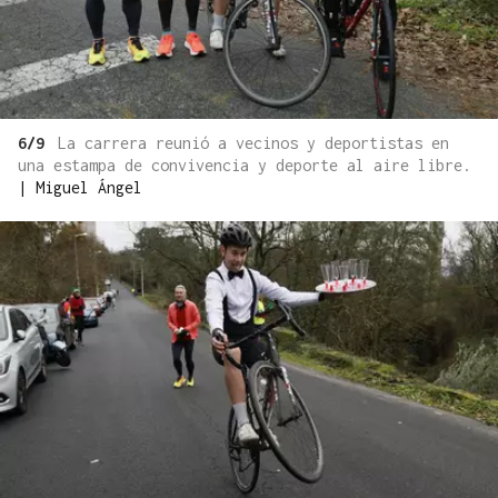
6/9
La carrera reunió a vecinos y deportistas en
una estampa de convivencia y deporte al aire libre.
|
Miguel Ángel