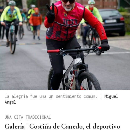
La alegría fue una un sentimiento común.
|
Miguel
Ángel
UNA CITA TRADICIONAL
Galería | Costiña de Canedo, el deportivo