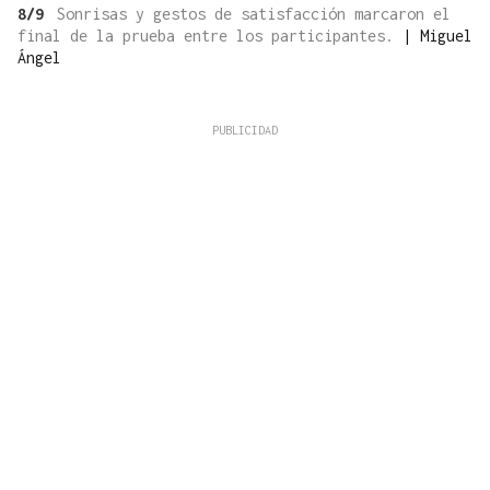
8/9
Sonrisas y gestos de satisfacción marcaron el
final de la prueba entre los participantes.
|
Miguel
Ángel