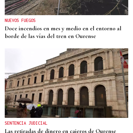
NUEVOS FUEGOS
Doce incendios en mes y medio en el entorno al
borde de las vías del tren en Ourense
SENTENCIA JUDICIAL
Las retiradas de dinero en cajeros de Ourense