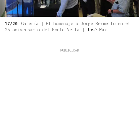
17/20
Galería | El homenaje a Jorge Bermello en el
25 aniversario del Ponte Vella
|
José Paz