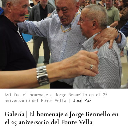
Así fue el homenaje a Jorge Bermello en el 25
aniversario del Ponte Vella
|
José Paz
Galería | El homenaje a Jorge Bermello en
el 25 aniversario del Ponte Vella