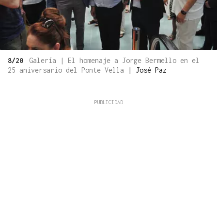
8/20
Galería | El homenaje a Jorge Bermello en el
25 aniversario del Ponte Vella
|
José Paz