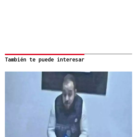
También te puede interesar