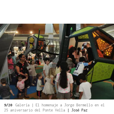
9/20
Galería | El homenaje a Jorge Bermello en el
25 aniversario del Ponte Vella
|
José Paz