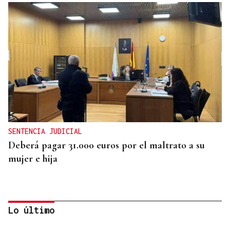
SENTENCIA JUDICIAL
Deberá pagar 31.000 euros por el maltrato a su
mujer e hija
Lo último