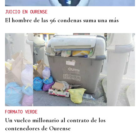
JUICIO EN OURENSE
El hombre de las 96 condenas suma una más
FORMATO VERDE
Un vuelco millonario al contrato de los
contenedores de Ourense