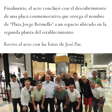
Finalmente, el acto concluyó con el descubrimiento
de una placa conmemorativa que otorga el nombre
de "Plaza Jorge Bermello" a un espacio ubicado en la
segunda planta del establecimiento.
Revive el acto con las fotos de José Paz.