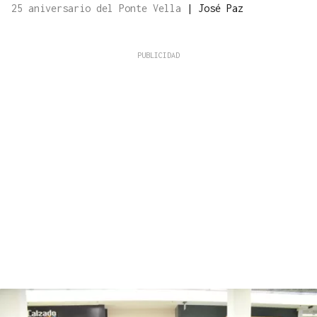
25 aniversario del Ponte Vella
|
José Paz