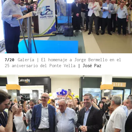
7/20
Galería | El homenaje a Jorge Bermello en el
25 aniversario del Ponte Vella
|
José Paz