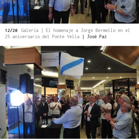
12/20
Galería | El homenaje a Jorge Bermello en el
25 aniversario del Ponte Vella
|
José Paz