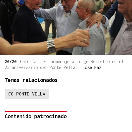
20/20
Galería | El homenaje a Jorge Bermello en el
25 aniversario del Ponte Vella
|
José Paz
Temas relacionados
CC PONTE VELLA
Contenido patrocinado