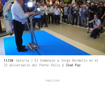
11/20
Galería | El homenaje a Jorge Bermello en el
25 aniversario del Ponte Vella
|
José Paz