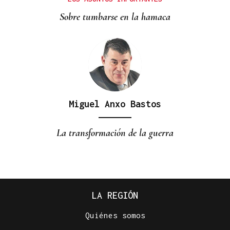
Sobre tumbarse en la hamaca
Miguel Anxo Bastos
La transformación de la guerra
LA REGIÓN
Quiénes somos
Plácido Blanco Bembibre