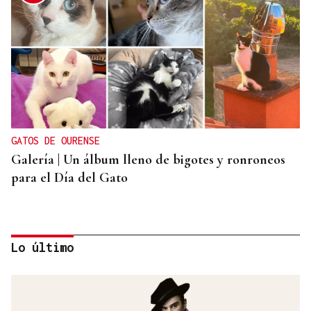
GATOS DE OURENSE
Galería | Un álbum lleno de bigotes y ronroneos
para el Día del Gato
Lo último