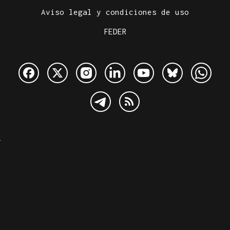
Aviso legal y condiciones de uso
FEDER