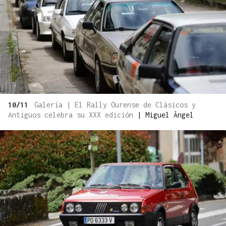
10/11
Galería | El Rally Ourense de Clásicos y
Antiguos celebra su XXX edición
|
Miguel Ángel