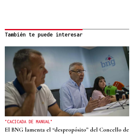
También te puede interesar
"CACICADA DE MANUAL"
El BNG lamenta el “despropósito” del Concello de