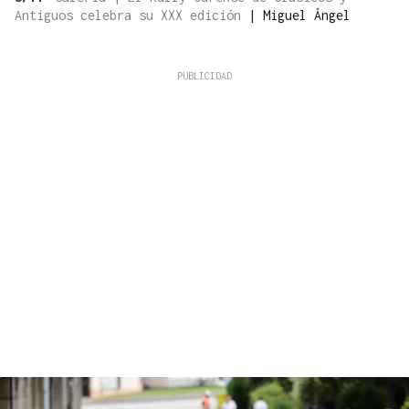
Antiguos celebra su XXX edición
|
Miguel Ángel