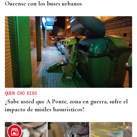
Ourense con los buses urbanos
QUEN CHO DIXO
¿Sabe usted que A Ponte, zona en guerra, sufre el
impacto de misiles basurísticos?