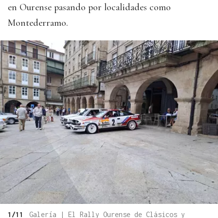
en Ourense pasando por localidades como
Montederramo.
1/11
Galería | El Rally Ourense de Clásicos y