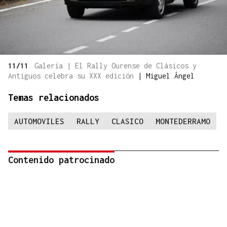
11/11
Galería | El Rally Ourense de Clásicos y
Antiguos celebra su XXX edición
|
Miguel Ángel
Temas relacionados
AUTOMOVILES
RALLY
CLASICO
MONTEDERRAMO
Contenido patrocinado