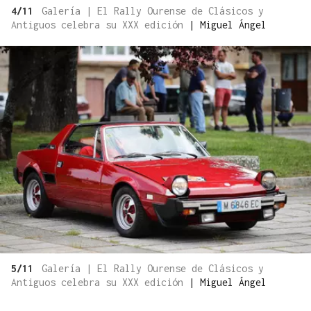
4/11
Galería | El Rally Ourense de Clásicos y
Antiguos celebra su XXX edición
|
Miguel Ángel
5/11
Galería | El Rally Ourense de Clásicos y
Antiguos celebra su XXX edición
|
Miguel Ángel