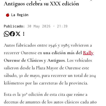
Antiguos celebra su XXX edición
La Región
Publicado:
30 May 2026 - 21:39
Autos fabricados entre 1946 y 1985 volvieron a
recorrer Ourense en
una edición más del
Rally
Ourense de Clásicos y Antiguos
. Los vehículos
salieron desde la Plaza Mayor de Ourense este
sábado, 30 de mayo, para recorrer un total de 204
kilómetros por las carreteras de la provincia.
Esta es la 30ª edición de esta cita que reúne a
decenas de amantes de los autos clásicos cada año