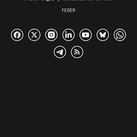
FEDER