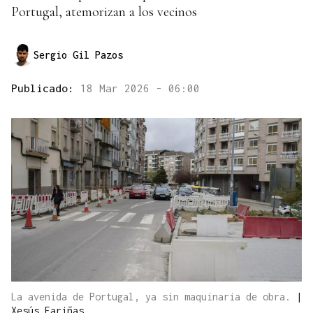
Portugal, atemorizan a los vecinos
Sergio Gil Pazos
Publicado:
18 Mar 2026 - 06:00
La avenida de Portugal, ya sin maquinaria de obra.
|
Xesús Fariñas