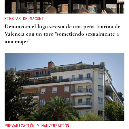
FIESTAS DE SAGUNT
Denuncian el logo sexista de una peña taurina de
Valencia con un toro "sometiendo sexualmente a
una mujer"
PREVARICACIÓN Y MALVERSACIÓN