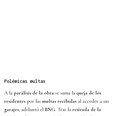
Polémicas multas
A la
parálisis de la obra
se suma la
queja de los
residentes
por las
multas recibidas
al acceder a sus
garajes
, adelantó el
BNG
. Tras la
retirada de la