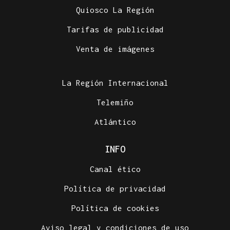
Quiosco La Región
Tarifas de publicidad
Venta de imágenes
La Región Internacional
Telemiño
Atlántico
INFO
Canal ético
Política de privacidad
Política de cookies
Aviso legal y condiciones de uso