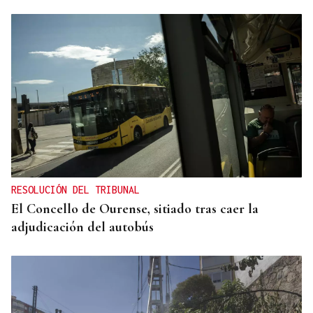
RESOLUCIÓN DEL TRIBUNAL
El Concello de Ourense, sitiado tras caer la
adjudicación del autobús