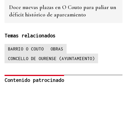
Doce nuevas plazas en O Couto para paliar un
déficit histórico de aparcamiento
Temas relacionados
BARRIO O COUTO
OBRAS
CONCELLO DE OURENSE (AYUNTAMIENTO)
Contenido patrocinado