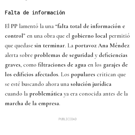
Falta de información
El
PP
lamentó la una “
falta total de información e
control
” en una obra que el
gobierno local
permitió
que quedase
sin terminar
. La
portavoz Ana Méndez
alerta sobre
problemas de seguridad
y
deficiencias
graves
, como
filtraciones de agua
en los
garajes de
los edificios afectados
. Los
populares
critican que
se esté buscando ahora una
solución jurídica
cuando la
problemática
ya era conocida antes de la
marcha de la empresa
.