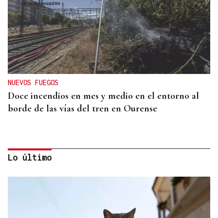
NUEVOS FUEGOS
Doce incendios en mes y medio en el entorno al
borde de las vías del tren en Ourense
Lo último