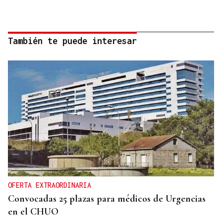
También te puede interesar
OFERTA EXTRAORDINARIA
Convocadas 25 plazas para médicos de Urgencias
en el CHUO