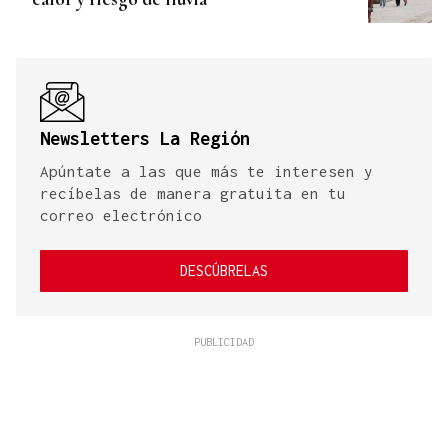
Newsletters La Región
Apúntate a las que más te interesen y
recíbelas de manera gratuita en tu
correo electrónico
DESCÚBRELAS