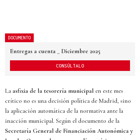
DOCUMENTO
Entregas a cuenta _ Diciembre 2025
CONSÚLTALO
La
asfixia de la tesorería municipal
en este mes
crítico no es una decisión política de Madrid, sino
la aplicación automática de la normativa ante la
inacción municipal. Según el documento de la
Secretaría General de Financiación Autonómica y