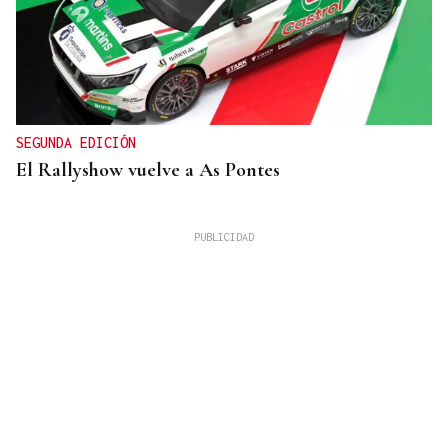
SEGUNDA EDICIÓN
El Rallyshow vuelve a As Pontes