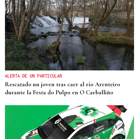
ALERTA DE UN PARTICULAR
Rescatado un joven tras caer al río Arenteiro
durante la Festa do Pulpo en O Carballiño