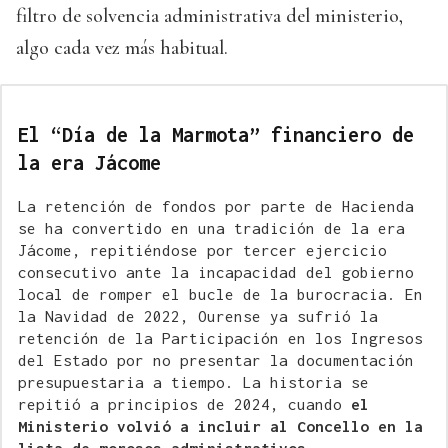
filtro de solvencia administrativa del ministerio,
algo cada vez más habitual.
El “Día de la Marmota” financiero de
la era Jácome
La retención de fondos por parte de Hacienda
se ha convertido en una tradición de la era
Jácome, repitiéndose por tercer ejercicio
consecutivo ante la incapacidad del gobierno
local de romper el bucle de la burocracia. En
la Navidad de 2022, Ourense ya sufrió la
retención de la Participación en los Ingresos
del Estado por no presentar la documentación
presupuestaria a tiempo. La historia se
repitió a principios de 2024, cuando
el
Ministerio volvió a incluir al Concello en la
lista de morosos administrativos
.