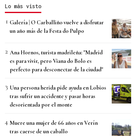
Lo más visto
Galería | O Carballiño vuelve a disfrutar
un año más de la Festa do Pulpo
Ana Hornos, turista madrileña: "Madrid
es para vivir, pero Viana do Bolo es
perfecto para desconectar de la ciudad"
Una persona herida pide ayuda en Lobios
tras sufrir un accidente y pasar horas
desorientada por el monte
Muere una mujer de 66 años en Verín
tras caerse de un caballo