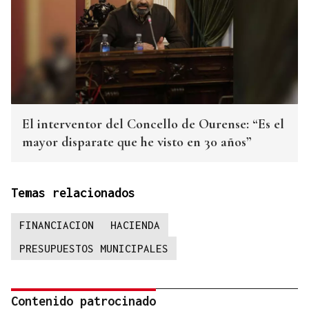
El interventor del Concello de Ourense: “Es el
mayor disparate que he visto en 30 años”
Temas relacionados
FINANCIACION
HACIENDA
PRESUPUESTOS MUNICIPALES
Contenido patrocinado