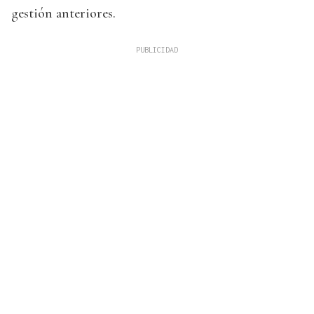
gestión anteriores.