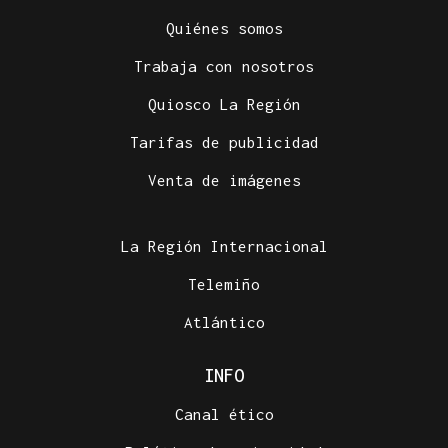
Quiénes somos
Trabaja con nosotros
Quiosco La Región
Tarifas de publicidad
Venta de imágenes
La Región Internacional
Telemiño
Atlántico
INFO
Canal ético