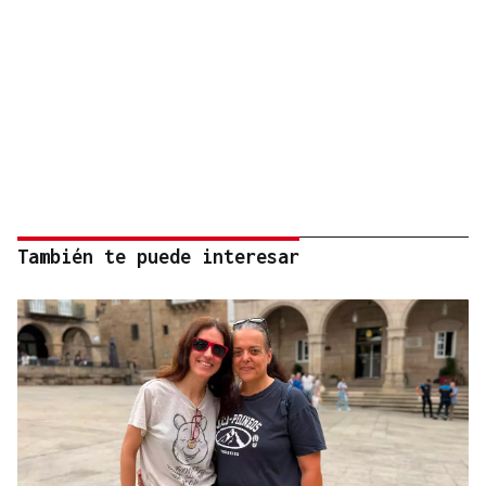
También te puede interesar