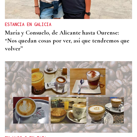
ESTANCIA EN GALICIA
María y Consuelo, de Alicante hasta Ourense:
“Nos quedan cosas por ver, así que tendremos que
volver”