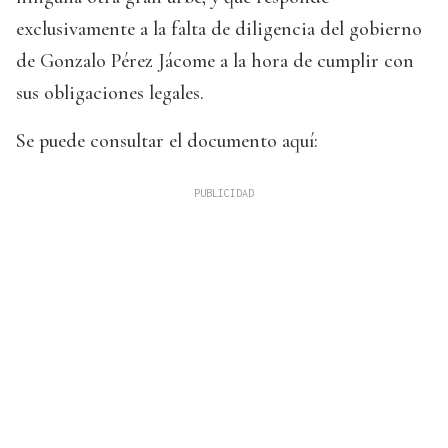
exclusivamente a la falta de diligencia del gobierno
de Gonzalo Pérez Jácome a la hora de cumplir con
sus obligaciones legales.
Se puede consultar el documento aquí: