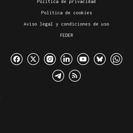
Política de privacidad
Política de cookies
Aviso legal y condiciones de uso
FEDER