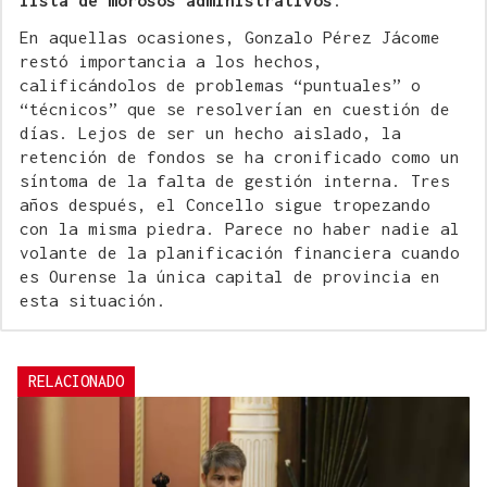
En aquellas ocasiones, Gonzalo Pérez Jácome
restó importancia a los hechos,
calificándolos de problemas “puntuales” o
“técnicos” que se resolverían en cuestión de
días. Lejos de ser un hecho aislado, la
retención de fondos se ha cronificado como un
síntoma de la falta de gestión interna. Tres
años después, el Concello sigue tropezando
con la misma piedra. Parece no haber nadie al
volante de la planificación financiera cuando
es Ourense la única capital de provincia en
esta situación.
RELACIONADO