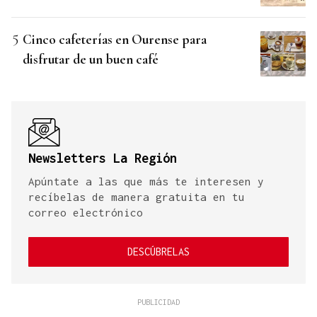
Cinco cafeterías en Ourense para
disfrutar de un buen café
Newsletters La Región
Apúntate a las que más te interesen y
recíbelas de manera gratuita en tu
correo electrónico
DESCÚBRELAS