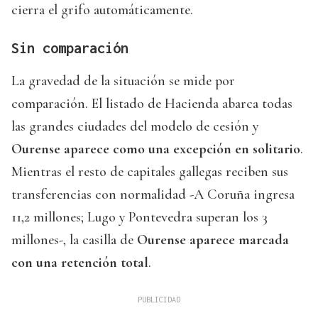
cierra el grifo automáticamente.
Sin comparación
La gravedad de la situación se mide por
comparación. El listado de Hacienda abarca todas
las grandes ciudades del modelo de cesión y
Ourense aparece como una excepción en solitario
.
Mientras el resto de capitales gallegas reciben sus
transferencias con normalidad -A Coruña ingresa
11,2 millones; Lugo y Pontevedra superan los 3
millones-, la casilla de
Ourense aparece marcada
con una retención total
.