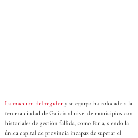
La inacción del regidor
y su equipo ha colocado a la
tercera ciudad de Galicia al nivel de municipios con
historiales de gestión fallida, como Parla, siendo la
única capital de provincia incapaz de superar el