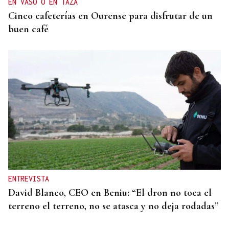
EN VASO O EN TAZA
Cinco cafeterías en Ourense para disfrutar de un
buen café
ENTREVISTA
David Blanco, CEO en Beniu: “El dron no toca el
terreno el terreno, no se atasca y no deja rodadas”