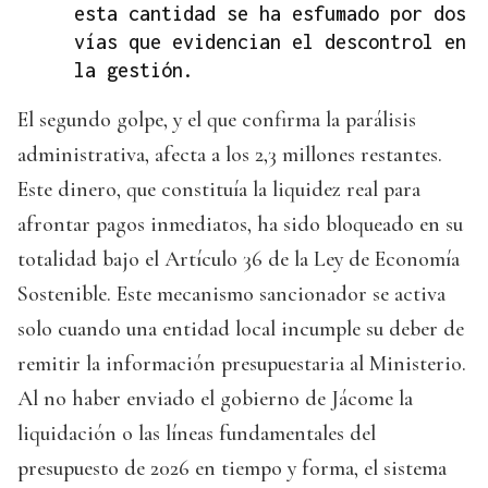
esta cantidad se ha esfumado por dos
vías que evidencian el descontrol en
la gestión.
El segundo golpe, y el que confirma la parálisis
administrativa, afecta a los 2,3 millones restantes.
Este dinero, que constituía la liquidez real para
afrontar pagos inmediatos, ha sido bloqueado en su
totalidad bajo el Artículo 36 de la Ley de Economía
Sostenible. Este mecanismo sancionador se activa
solo cuando una entidad local incumple su deber de
remitir la información presupuestaria al Ministerio.
Al no haber enviado el gobierno de Jácome la
liquidación o las líneas fundamentales del
presupuesto de 2026 en tiempo y forma, el sistema