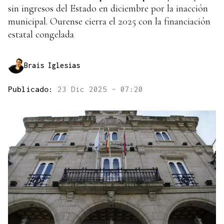
sin ingresos del Estado en diciembre por la inacción
municipal. Ourense cierra el 2025 con la financiación
estatal congelada
Brais Iglesias
Publicado:
23 Dic 2025 - 07:20