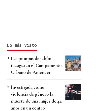
Lo más visto
Las pompas de jabón
inauguran el Campamento
Urbano de Amencer
Investigada como
violencia de género la
muerte de una mujer de 44
años en un centro