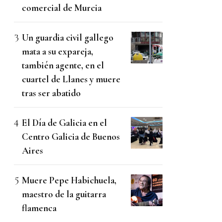
comercial de Murcia
Un guardia civil gallego
mata a su expareja,
también agente, en el
cuartel de Llanes y muere
tras ser abatido
El Día de Galicia en el
Centro Galicia de Buenos
Aires
Muere Pepe Habichuela,
maestro de la guitarra
flamenca