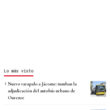
Lo más visto
Nuevo varapalo a Jácome: tumban la
adjudicación del autobús urbano de
Ourense