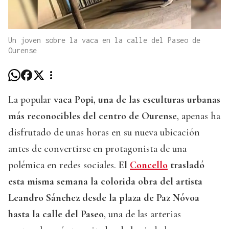
Un joven sobre la vaca en la calle del Paseo de
Ourense
La popular
vaca Popi, una de las esculturas urbanas
más reconocibles del centro de Ourense
, apenas ha
disfrutado de unas horas en su nueva ubicación
antes de convertirse en protagonista de una
polémica en redes sociales.
El
Concello
trasladó
esta misma semana la colorida obra del artista
Leandro Sánchez desde la plaza de Paz Nóvoa
hasta la calle del Paseo
, una de las arterias