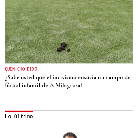
QUEN CHO DIXO
¿Sabe usted que el incivismo ensucia un campo de
fútbol infantil de A Milagrosa?
Lo último