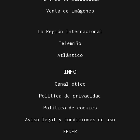
Venta de imágenes
La Región Internacional
Telemiño
Atlántico
INFO
Canal ético
Política de privacidad
Política de cookies
Aviso legal y condiciones de uso
FEDER