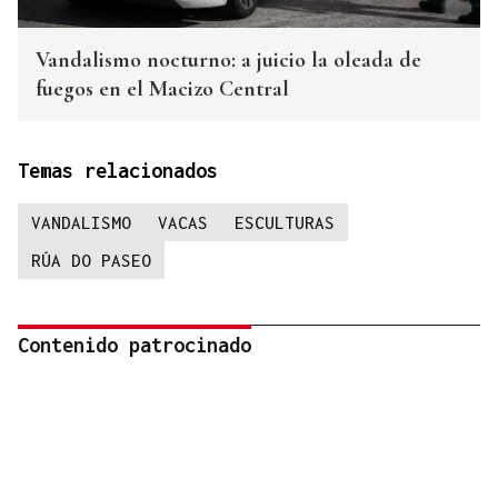
Vandalismo nocturno: a juicio la oleada de
fuegos en el Macizo Central
Temas relacionados
VANDALISMO
VACAS
ESCULTURAS
RÚA DO PASEO
Contenido patrocinado