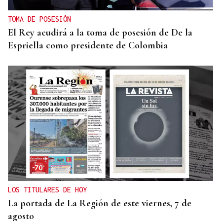
TOMA DE POSESIÓN
El Rey acudirá a la toma de posesión de De la
Espriella como presidente de Colombia
LOS TITULARES DE HOY
La portada de La Región de este viernes, 7 de
agosto