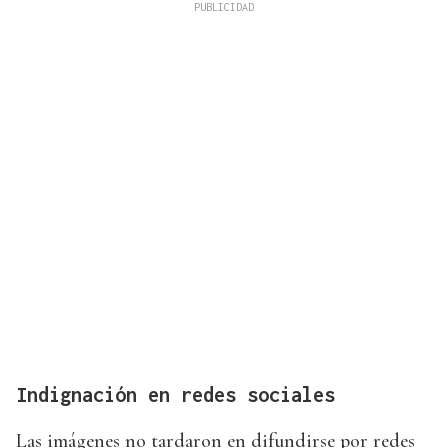
Indignación en redes sociales
Las imágenes no tardaron en difundirse por redes