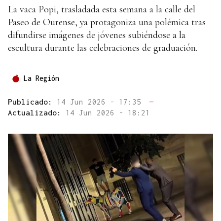
La vaca Popi, trasladada esta semana a la calle del
Paseo de Ourense, ya protagoniza una polémica tras
difundirse imágenes de jóvenes subiéndose a la
escultura durante las celebraciones de graduación.
La Región
Publicado:
14 Jun 2026 - 17:35
—
Actualizado:
14 Jun 2026 - 18:21