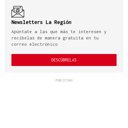
Newsletters La Región
Apúntate a las que más te interesen y
recíbelas de manera gratuita en tu
correo electrónico
DESCÚBRELAS