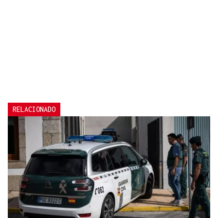
RELACIONADO