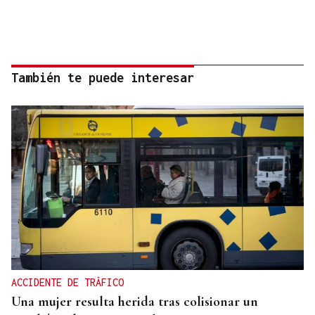
También te puede interesar
ACCIDENTE DE TRÁFICO
Una mujer resulta herida tras colisionar un