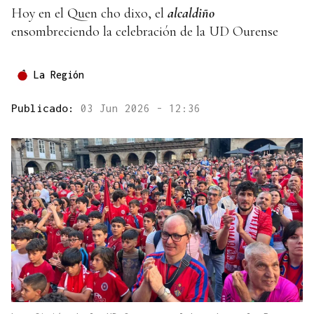
Hoy en el Quen cho dixo, el
alcaldiño
ensombreciendo la celebración de la UD Ourense
La Región
Publicado:
03 Jun 2026 - 12:36