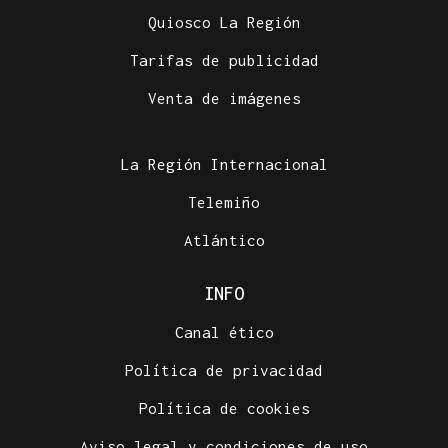
Quiosco La Región
Tarifas de publicidad
Venta de imágenes
La Región Internacional
Telemiño
Atlántico
INFO
Canal ético
Política de privacidad
Política de cookies
Aviso legal y condiciones de uso