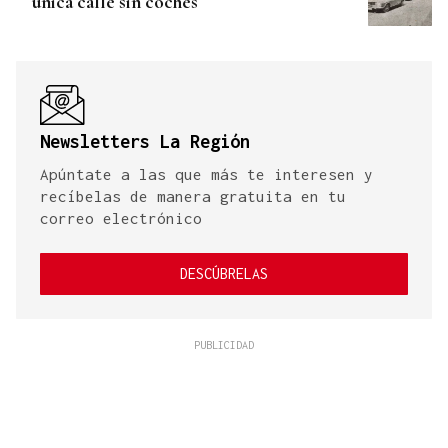
única calle sin coches
Newsletters La Región
Apúntate a las que más te interesen y
recíbelas de manera gratuita en tu
correo electrónico
DESCÚBRELAS