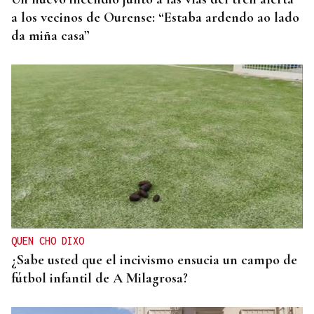
a los vecinos de Ourense: “Estaba ardendo ao lado
da miña casa”
QUEN CHO DIXO
¿Sabe usted que el incivismo ensucia un campo de
fútbol infantil de A Milagrosa?