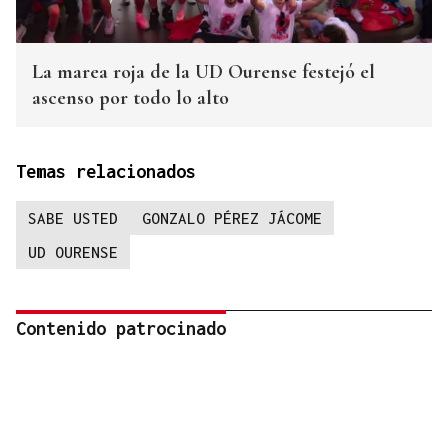
La marea roja de la UD Ourense festejó el
ascenso por todo lo alto
Temas relacionados
SABE USTED
GONZALO PÉREZ JÁCOME
UD OURENSE
Contenido patrocinado