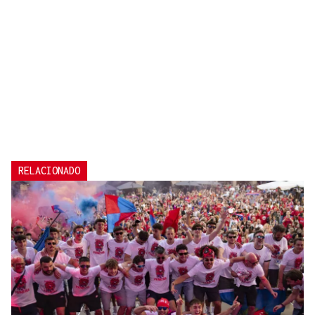
RELACIONADO