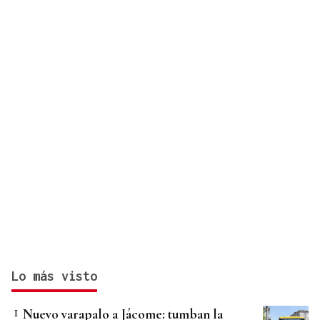
Lo más visto
Nuevo varapalo a Jácome: tumban la