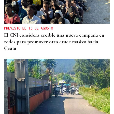
PREVISTO EL 15 DE AGOSTO
El CNI considera creíble una nueva campaña en
redes para promover otro cruce masivo hacia
Ceuta