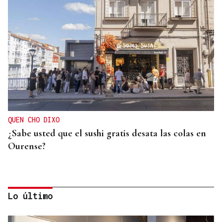
QUEN CHO DIXO
¿Sabe usted que el sushi gratis desata las colas en
Ourense?
Lo último