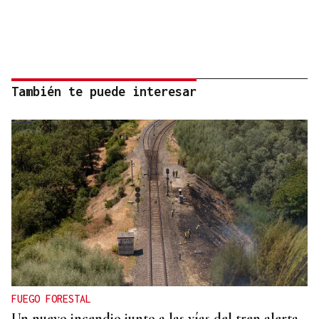
También te puede interesar
FUEGO FORESTAL
Un nuevo incendio junto a las vías del tren alerta