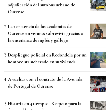
adjudicación del autobús urbano de
Ourense
La resistencia de las academias de
Ourense en verano: sobrevivir gracias a
la enseñanza de inglés y gallego
Despliegue policial en Redondela por un
hombre atrincherado en su vivienda
A vueltas con el contrato de la Avenida
de Portugal de Ourense
Historia en 4 tiempos | Respeto para la