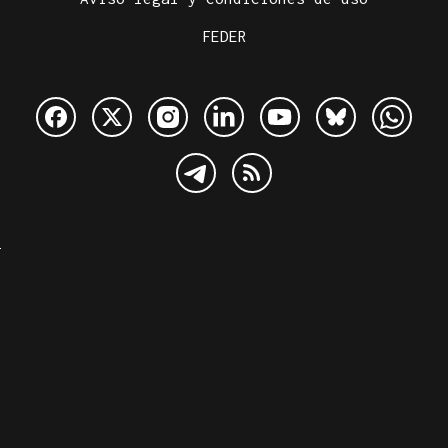
FEDER