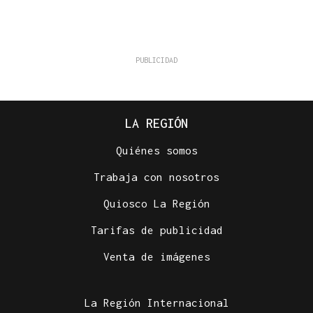
LA REGIÓN
Quiénes somos
Trabaja con nosotros
Quiosco La Región
Tarifas de publicidad
Venta de imágenes
La Región Internacional