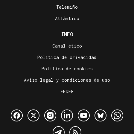
Telemiño
Atlántico
INFO
Canal ético
Política de privacidad
Política de cookies
Aviso legal y condiciones de uso
FEDER