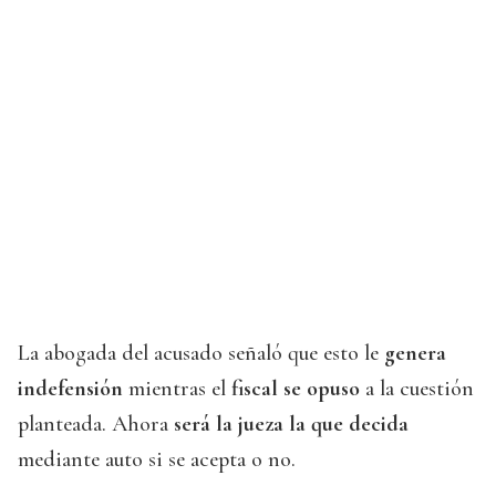
La abogada del acusado señaló que esto le
genera
indefensión
mientras el
fiscal se opuso
a la cuestión
planteada. Ahora
será la jueza la que decida
mediante auto si se acepta o no.