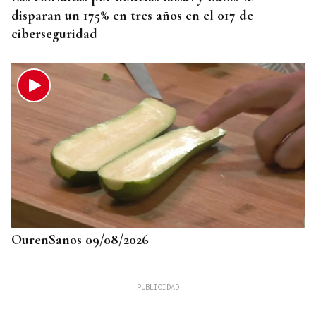
disparan un 175% en tres años en el 017 de
ciberseguridad
OurenSanos 09/08/2026