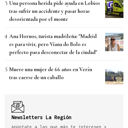
Una persona herida pide ayuda en Lobios
tras sufrir un accidente y pasar horas
desorientada por el monte
Ana Hornos, turista madrileña: "Madrid
es para vivir, pero Viana do Bolo es
perfecto para desconectar de la ciudad"
Muere una mujer de 66 años en Verín
tras caerse de un caballo
Newsletters La Región
Apúntate a las que más te interesen y