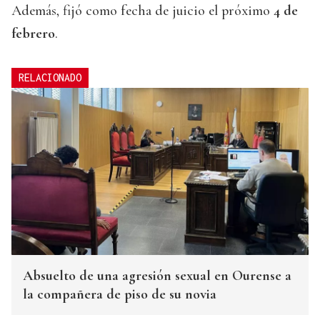
Además, fijó como fecha de juicio el próximo
4 de
febrero
.
RELACIONADO
Absuelto de una agresión sexual en Ourense a
la compañera de piso de su novia