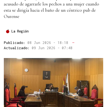
acusado de agarrarle los pechos a una mujer cuando
esta se dirigía hacia el baño de un céntrico pub de
Ourense
La Región
Publicado:
08 Jun 2026 - 18:18
—
Actualizado:
09 Jun 2026 - 07:48