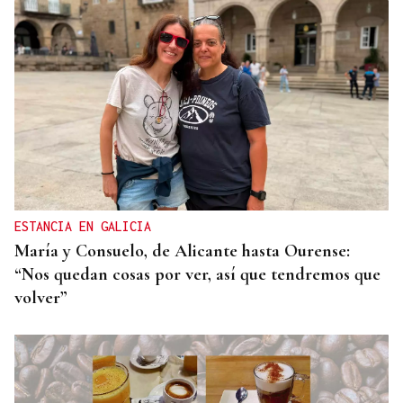
ESTANCIA EN GALICIA
María y Consuelo, de Alicante hasta Ourense:
“Nos quedan cosas por ver, así que tendremos que
volver”