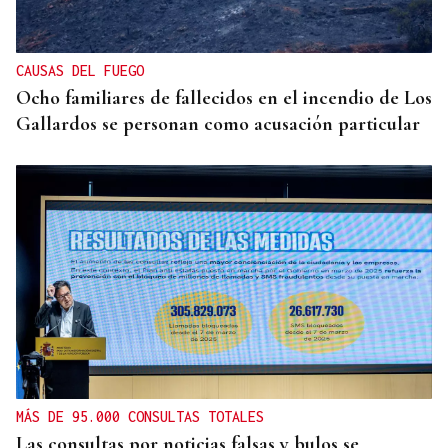
folclore
CAUSAS DEL FUEGO
Ocho familiares de fallecidos en el incendio de Los
Gallardos se personan como acusación particular
MÁS DE 95.000 CONSULTAS TOTALES
Las consultas por noticias falsas y bulos se