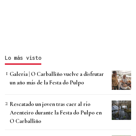
Lo más visto
Galería | O Carballiño vuelve a disfrutar
un año más de la Festa do Pulpo
Rescatado un joven tras caer al río
Arenteiro durante la Festa do Pulpo en
O Carballiño