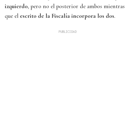
izquierdo
, pero no el posterior de ambos mientras
que el
escrito de la Fiscalía incorpora los dos
.