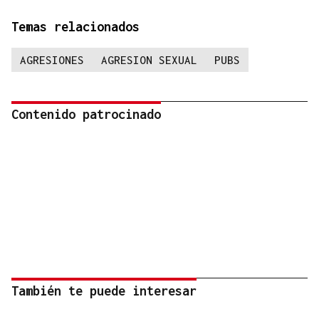
Temas relacionados
AGRESIONES
AGRESION SEXUAL
PUBS
Contenido patrocinado
También te puede interesar