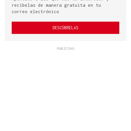
recíbelas de manera gratuita en tu
correo electrónico
DESCÚBRELAS