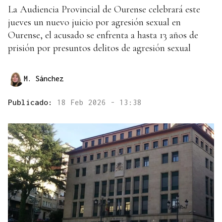
La Audiencia Provincial de Ourense celebrará este
jueves un nuevo juicio por agresión sexual en
Ourense, el acusado se enfrenta a hasta 13 años de
prisión por presuntos delitos de agresión sexual
M. Sánchez
Publicado:
18 Feb 2026 - 13:38