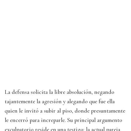
La defensa solicita la libre absolución, negando
tajantemente la agresión y alegando que fue ella
quien le invitó a subir al piso, donde presuntamente
le encerró para increparle. Su principal argumento
exculpatorio reside en una testigo: la actual pareja