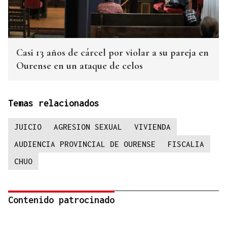
Casi 13 años de cárcel por violar a su pareja en
Ourense en un ataque de celos
Temas relacionados
JUICIO
AGRESION SEXUAL
VIVIENDA
AUDIENCIA PROVINCIAL DE OURENSE
FISCALIA
CHUO
Contenido patrocinado