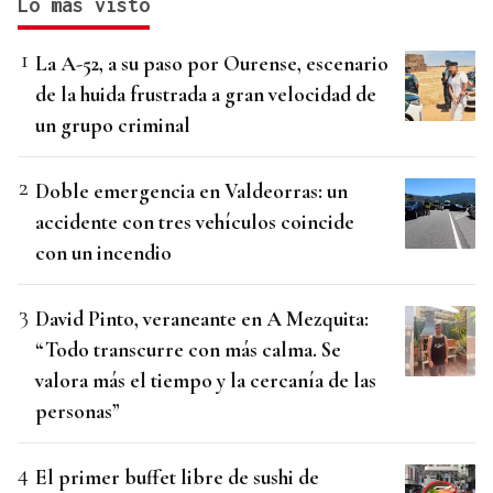
Lo más visto
La A-52, a su paso por Ourense, escenario
de la huida frustrada a gran velocidad de
un grupo criminal
Doble emergencia en Valdeorras: un
accidente con tres vehículos coincide
con un incendio
David Pinto, veraneante en A Mezquita:
“Todo transcurre con más calma. Se
valora más el tiempo y la cercanía de las
personas”
El primer buffet libre de sushi de