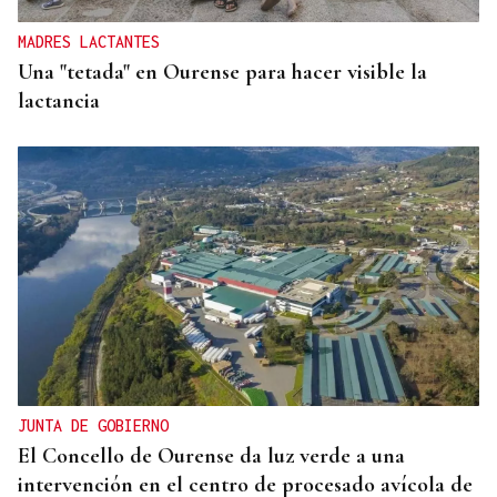
MADRES LACTANTES
Una "tetada" en Ourense para hacer visible la
lactancia
JUNTA DE GOBIERNO
El Concello de Ourense da luz verde a una
intervención en el centro de procesado avícola de