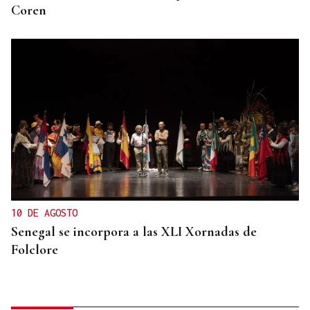
Coren
10 DE AGOSTO
Senegal se incorpora a las XLI Xornadas de
Folclore