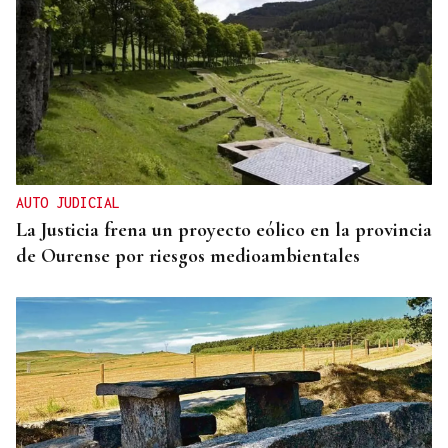
AUTO JUDICIAL
La Justicia frena un proyecto eólico en la provincia
de Ourense por riesgos medioambientales