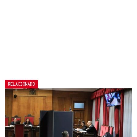
RELACIONADO