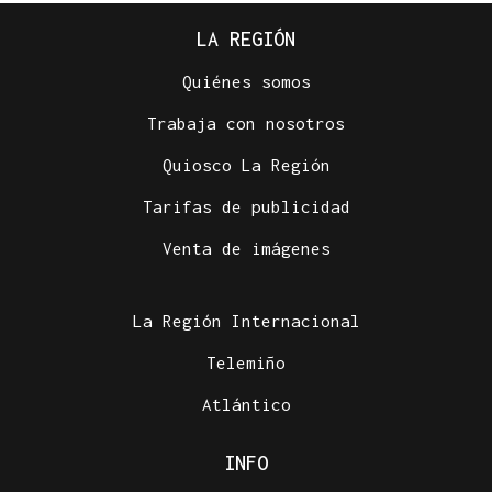
LA REGIÓN
Quiénes somos
Trabaja con nosotros
Quiosco La Región
Tarifas de publicidad
Venta de imágenes
La Región Internacional
Telemiño
Atlántico
INFO