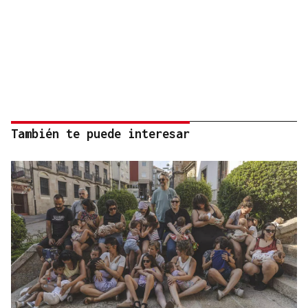
También te puede interesar