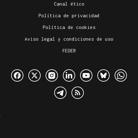
Canal ético
Política de privacidad
Política de cookies
Aviso legal y condiciones de uso
FEDER