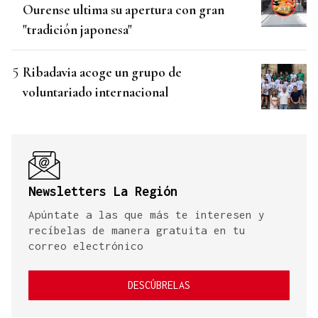
Ourense ultima su apertura con gran
"tradición japonesa"
Ribadavia acoge un grupo de
voluntariado internacional
Newsletters La Región
Apúntate a las que más te interesen y
recíbelas de manera gratuita en tu
correo electrónico
DESCÚBRELAS